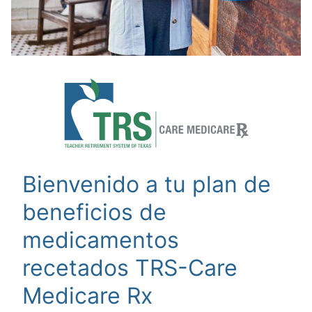
Bienvenido a tu plan de
beneficios de
medicamentos
recetados TRS-Care
Medicare Rx