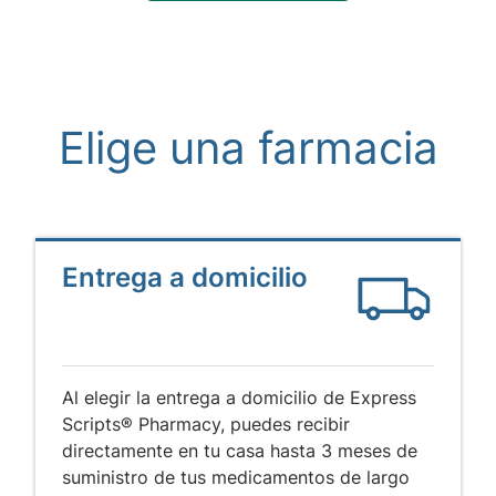
Elige una farmacia
Entrega a domicilio
Al elegir la entrega a domicilio de Express
Scripts® Pharmacy, puedes recibir
directamente en tu casa hasta 3 meses de
suministro de tus medicamentos de largo