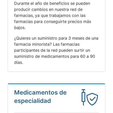
Durante el año de beneficios se pueden
producir cambios en nuestra red de
farmacias, ya que trabajamos con las
farmacias para conseguirte precios más
bajos.
¿Quieres un suministro para 3 meses de una
farmacia minorista? Las farmacias
participantes de la red pueden surtir un
suministro de medicamentos para 60 a 90
días.
Medicamentos de
especialidad