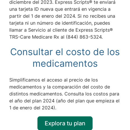
diciembre del 2023. Express Scripts® te enviará
una tarjeta ID nueva que entrará en vigencia a
partir del 1 de enero del 2024. Si no recibes una
tarjeta ni un número de identificación, puedes
llamar a Servicio al cliente de Express Scripts®
TRS-Care Medicare Rx al (844) 863-5324.
Consultar el costo de los
medicamentos
Simplificamos el acceso al precio de los
medicamentos y la comparación del costo de
distintos medicamentos. Consulta los costos para
el año del plan 2024 (año del plan que empieza el
1 de enero del 2024).
Explora tu plan