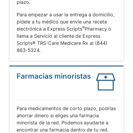
plazo.
Para empezar a usar la entrega a domicilio,
pídele a tu médico que envíe una receta
®
electrónica a Express Scripts
Pharmacy o
llama a Servicio al cliente de Express
Scripts® TRS-Care Medicare Rx al (844)
863-5324.
Farmacias minoristas
Para medicamentos de corto plazo, podrías
ahorrar dinero si eliges una farmacia
minorista de la red. Podemos ayudarte a
encontrar una farmacia dentro de tu red.