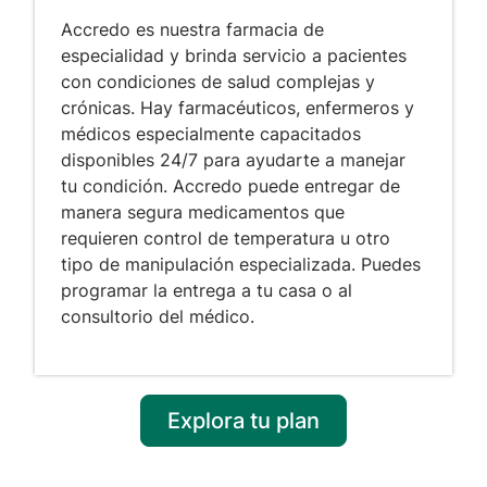
Accredo es nuestra farmacia de
especialidad y brinda servicio a pacientes
con condiciones de salud complejas y
crónicas. Hay farmacéuticos, enfermeros y
médicos especialmente capacitados
disponibles 24/7 para ayudarte a manejar
tu condición. Accredo puede entregar de
manera segura medicamentos que
requieren control de temperatura u otro
tipo de manipulación especializada. Puedes
programar la entrega a tu casa o al
consultorio del médico.
Explora tu plan