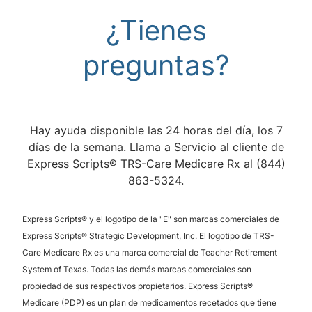
¿Tienes
preguntas?
Hay ayuda disponible las 24 horas del día, los 7
días de la semana. Llama a Servicio al cliente de
Express Scripts® TRS-Care Medicare Rx al (844)
863-5324.
Express Scripts® y el logotipo de la "E" son marcas comerciales de
Express Scripts® Strategic Development, Inc. El logotipo de TRS-
Care Medicare Rx es una marca comercial de Teacher Retirement
System of Texas. Todas las demás marcas comerciales son
propiedad de sus respectivos propietarios. Express Scripts®
Medicare (PDP) es un plan de medicamentos recetados que tiene