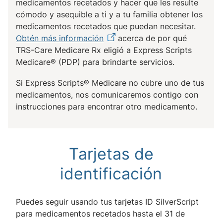
medicamentos recetados y hacer que les resulte
cómodo y asequible a ti y a tu familia obtener los
medicamentos recetados que puedan necesitar.
Obtén más información
acerca de por qué
TRS-Care Medicare Rx eligió a Express Scripts
Medicare® (PDP) para brindarte servicios.
Si Express Scripts® Medicare no cubre uno de tus
medicamentos, nos comunicaremos contigo con
instrucciones para encontrar otro medicamento.
Tarjetas de
identificación
Puedes seguir usando tus tarjetas ID SilverScript
para medicamentos recetados hasta el 31 de