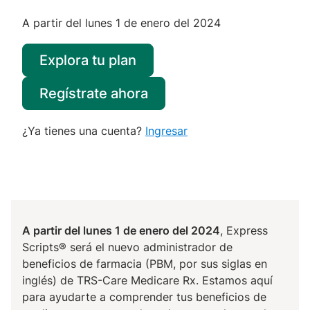
A partir del lunes 1 de enero del 2024
Explora tu plan
Regístrate ahora
¿Ya tienes una cuenta?
Ingresar
A partir del lunes 1 de enero del 2024
, Express
Scripts® será el nuevo administrador de
beneficios de farmacia (PBM, por sus siglas en
inglés) de TRS-Care Medicare Rx. Estamos aquí
para ayudarte a comprender tus beneficios de