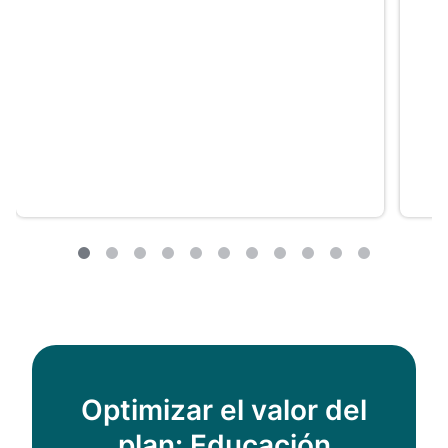
Optimizar el valor del
plan: Educación