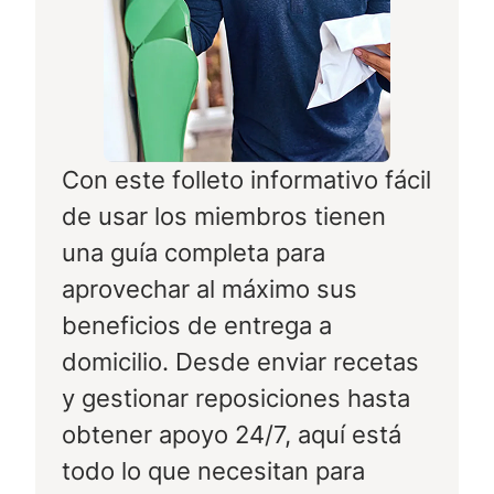
Con este folleto informativo fácil
de usar los miembros tienen
una guía completa para
aprovechar al máximo sus
beneficios de entrega a
domicilio. Desde enviar recetas
y gestionar reposiciones hasta
obtener apoyo 24/7, aquí está
todo lo que necesitan para