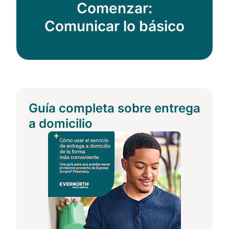
Comenzar:
Comunicar lo básico
Guía completa sobre entrega
a domicilio