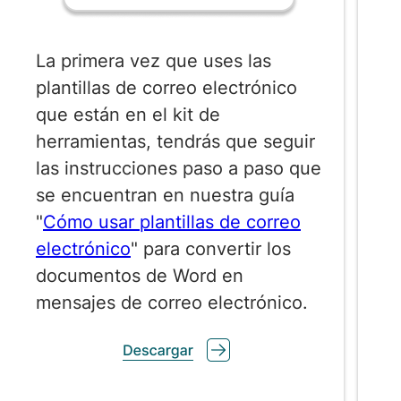
La primera vez que uses las
plantillas de correo electrónico
que están en el kit de
herramientas, tendrás que seguir
las instrucciones paso a paso que
se encuentran en nuestra guía
"
Cómo usar plantillas de correo
electrónico
" para convertir los
documentos de Word en
mensajes de correo electrónico.