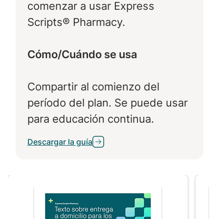
comenzar a usar Express
Scripts® Pharmacy.
Cómo/Cuándo se usa
Compartir al comienzo del
período del plan. Se puede usar
para educación continua.
Descargar la guía