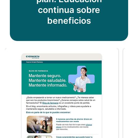
continua sobre
beneficios