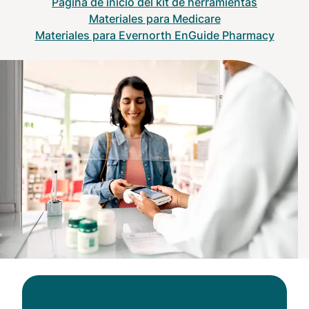
Página de inicio del kit de herramientas
Materiales para Medicare
Materiales para Evernorth EnGuide Pharmacy