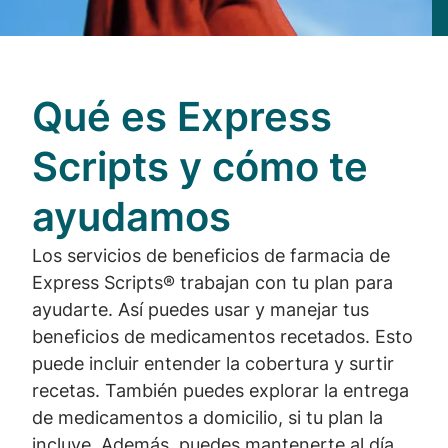
Qué es Express
Scripts y cómo te
ayudamos
Los servicios de beneficios de farmacia de
Express Scripts® trabajan con tu plan para
ayudarte. Así puedes usar y manejar tus
beneficios de medicamentos recetados. Esto
puede incluir entender la cobertura y surtir
recetas. También puedes explorar la entrega
de medicamentos a domicilio, si tu plan la
incluye. Además, puedes mantenerte al día