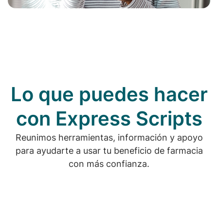
Lo que puedes hacer
con Express Scripts
Reunimos herramientas, información y apoyo
para ayudarte a usar tu beneficio de farmacia
con más confianza.