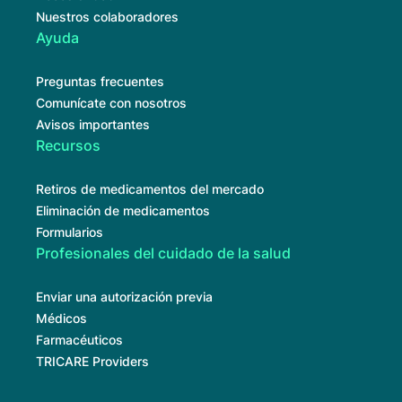
Accesibilidad
Nuestros colaboradores
Ayuda
Preguntas frecuentes
Comunícate con nosotros
Avisos importantes
Recursos
Retiros de medicamentos del mercado
Eliminación de medicamentos
Formularios
Profesionales del cuidado de la salud
Enviar una autorización previa
Médicos
Farmacéuticos
TRICARE Providers