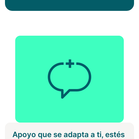
Apoyo que se adapta a ti, estés