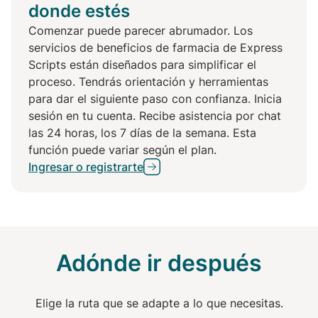
donde estés
Comenzar puede parecer abrumador. Los
servicios de beneficios de farmacia de Express
Scripts están diseñados para simplificar el
proceso. Tendrás orientación y herramientas
para dar el siguiente paso con confianza. Inicia
sesión en tu cuenta. Recibe asistencia por chat
las 24 horas, los 7 días de la semana. Esta
función puede variar según el plan.
Ingresar o registrarte
Adónde ir después
Elige la ruta que se adapte a lo que necesitas.