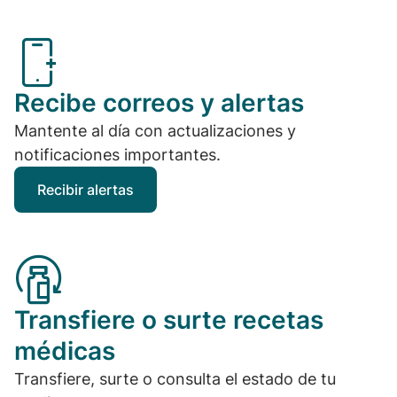
Recibe correos y alertas
Mantente al día con actualizaciones y
notificaciones importantes.
Recibir alertas
Transfiere o surte recetas
médicas
Transfiere, surte o consulta el estado de tu