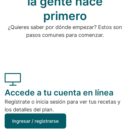
la gente hace
primero
¿Quieres saber por dónde empezar? Estos son
pasos comunes para comenzar.
Accede a tu cuenta en línea
Regístrate o inicia sesión para ver tus recetas y
los detalles del plan.
Ingresar / registrarse