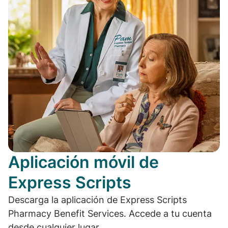
Aplicación móvil de
Express Scripts
Descarga la aplicación de Express Scripts
Pharmacy Benefit Services. Accede a tu cuenta
desde cualquier lugar.