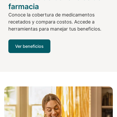
farmacia
Conoce la cobertura de medicamentos
recetados y compara costos. Accede a
herramientas para manejar tus beneficios.
Ver beneficios