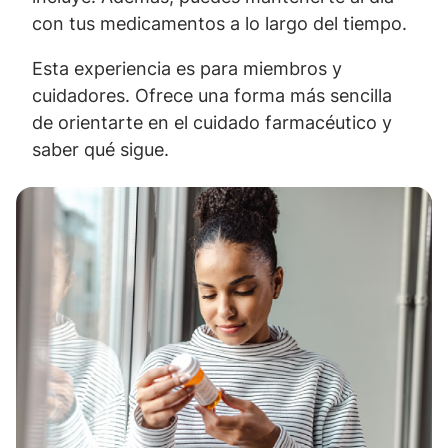
con tus medicamentos a lo largo del tiempo.
Esta experiencia es para miembros y
cuidadores. Ofrece una forma más sencilla
de orientarte en el cuidado farmacéutico y
saber qué sigue.