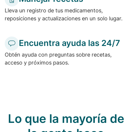
Lleva un registro de tus medicamentos,
reposiciones y actualizaciones en un solo lugar.
Encuentra ayuda las 24/7
Obtén ayuda con preguntas sobre recetas,
acceso y próximos pasos.
Lo que la mayoría de