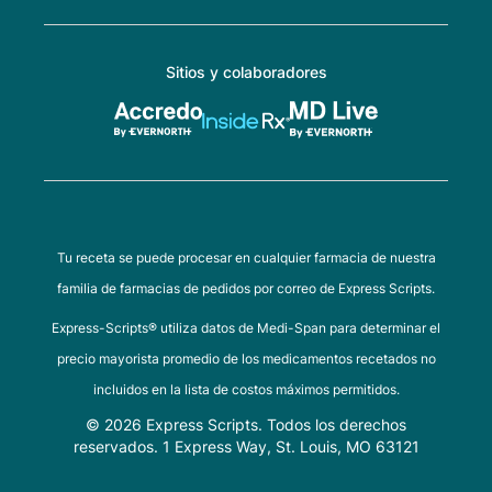
Sitios y colaboradores
Tu receta se puede procesar en cualquier farmacia de nuestra
familia de farmacias de pedidos por correo de Express Scripts.
Express-Scripts® utiliza datos de Medi-Span para determinar el
precio mayorista promedio de los medicamentos recetados no
incluidos en la lista de costos máximos permitidos.
© 2026 Express Scripts. Todos los derechos
reservados. 1 Express Way, St. Louis, MO 63121