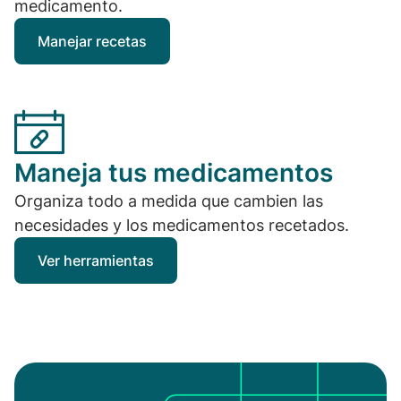
medicamento.
Manejar recetas
Maneja tus medicamentos
Organiza todo a medida que cambien las
necesidades y los medicamentos recetados.
Ver herramientas