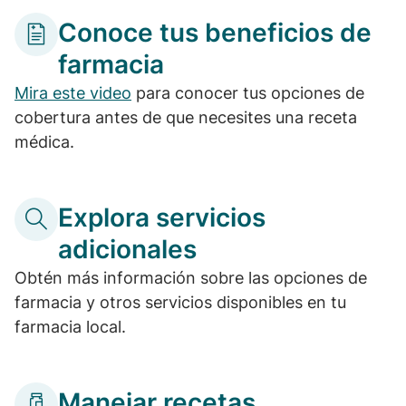
Conoce tus beneficios de
farmacia
Mira este video
para conocer tus opciones de
cobertura antes de que necesites una receta
médica.
Explora servicios
adicionales
Obtén más información sobre las opciones de
farmacia y otros servicios disponibles en tu
farmacia local.
Manejar recetas