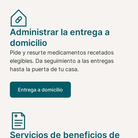
Administrar la entrega a
domicilio
Pide y resurte medicamentos recetados
elegibles. Da seguimiento a las entregas
hasta la puerta de tu casa.
Entrega a domicilio
Servicios de beneficios de