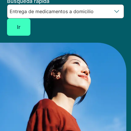
Búsqueda rápida
Ir