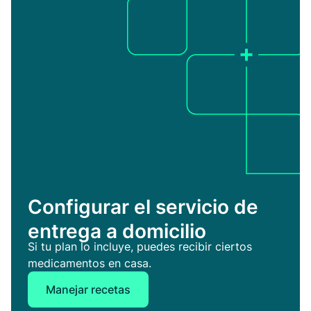
Configurar el servicio de
entrega a domicilio
Si tu plan lo incluye, puedes recibir ciertos
medicamentos en casa.
Manejar recetas