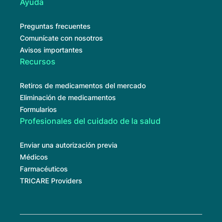
Ayuda
Preguntas frecuentes
Comunícate con nosotros
Avisos importantes
Recursos
Retiros de medicamentos del mercado
Eliminación de medicamentos
Formularios
Profesionales del cuidado de la salud
Enviar una autorización previa
Médicos
Farmacéuticos
TRICARE Providers