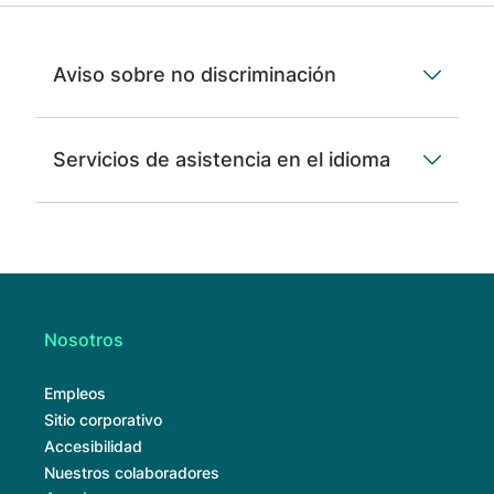
Aviso sobre no discriminación
Servicios de asistencia en el idioma
Nosotros
Empleos
Sitio corporativo
Accesibilidad
Nuestros colaboradores