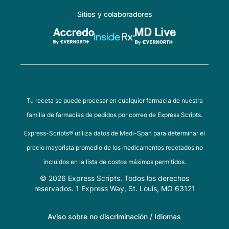
Sitios y colaboradores
Tu receta se puede procesar en cualquier farmacia de nuestra
familia de farmacias de pedidos por correo de Express Scripts.
Express-Scripts® utiliza datos de Medi-Span para determinar el
precio mayorista promedio de los medicamentos recetados no
incluidos en la lista de costos máximos permitidos.
© 2026 Express Scripts. Todos los derechos
reservados. 1 Express Way, St. Louis, MO 63121
Aviso sobre no discriminación / Idiomas