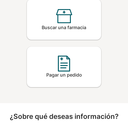
Buscar una farmacia
Pagar un pedido
¿Sobre qué deseas información?