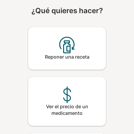
¿Qué quieres hacer?
Reponer una receta
Ver el precio de un
medicamento