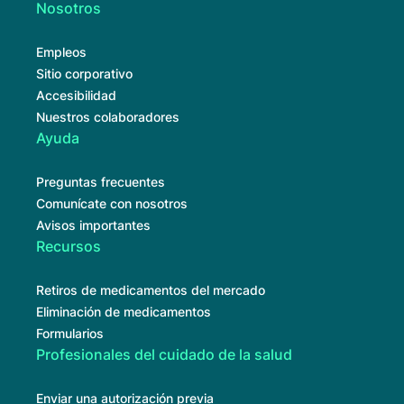
Nosotros
Empleos
Sitio corporativo
Accesibilidad
Nuestros colaboradores
Ayuda
Preguntas frecuentes
Comunícate con nosotros
Avisos importantes
Recursos
Retiros de medicamentos del mercado
Eliminación de medicamentos
Formularios
Profesionales del cuidado de la salud
Enviar una autorización previa