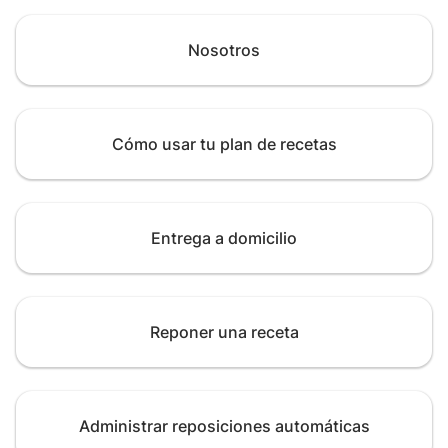
Nosotros
Cómo usar tu plan de recetas
Entrega a domicilio
Reponer una receta
Administrar reposiciones automáticas