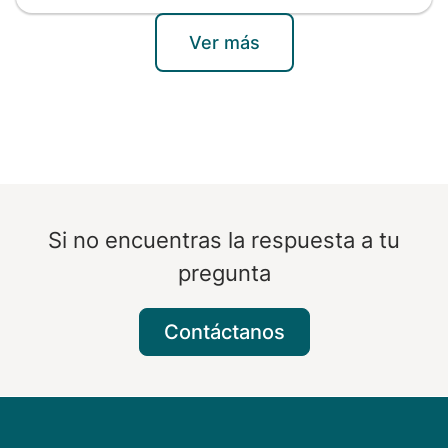
Ver más
Si no encuentras la respuesta a tu
pregunta
Contáctanos