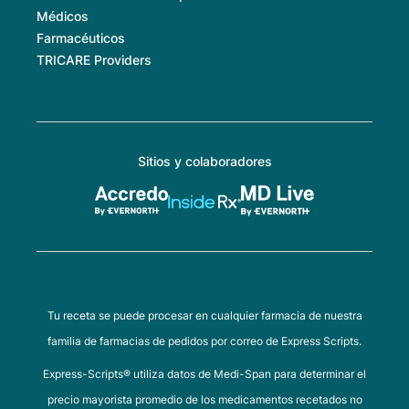
Médicos
Farmacéuticos
TRICARE Providers
Sitios y colaboradores
Tu receta se puede procesar en cualquier farmacia de nuestra
familia de farmacias de pedidos por correo de Express Scripts.
Express-Scripts® utiliza datos de Medi-Span para determinar el
precio mayorista promedio de los medicamentos recetados no