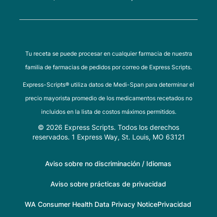
Tu receta se puede procesar en cualquier farmacia de nuestra
familia de farmacias de pedidos por correo de Express Scripts.
Express-Scripts® utiliza datos de Medi-Span para determinar el
precio mayorista promedio de los medicamentos recetados no
incluidos en la lista de costos máximos permitidos.
© 2026 Express Scripts. Todos los derechos
reservados. 1 Express Way, St. Louis, MO 63121
Aviso sobre no discriminación / Idiomas
Aviso sobre prácticas de privacidad
WA Consumer Health Data Privacy Notice
Privacidad