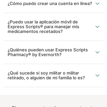
¿Cómo puedo crear una cuenta en línea?
¿Puedo usar la aplicación móvil de
Express Scripts® para manejar mis
medicamentos recetados?
¿Quiénes pueden usar Express Scripts
Pharmacy® by Evernorth?
¿Qué sucede si soy militar o militar
retirado, o alguien de mi familia lo es?