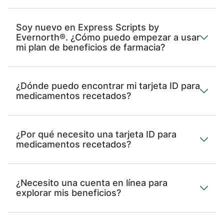
Soy nuevo en Express Scripts by
Evernorth®. ¿Cómo puedo empezar a usar
mi plan de beneficios de farmacia?
¿Dónde puedo encontrar mi tarjeta ID para
medicamentos recetados?
¿Por qué necesito una tarjeta ID para
medicamentos recetados?
¿Necesito una cuenta en línea para
explorar mis beneficios?