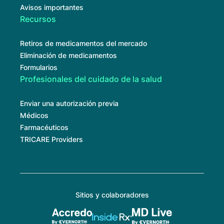
Avisos importantes
Recursos
Retiros de medicamentos del mercado
Eliminación de medicamentos
Formularios
Profesionales del cuidado de la salud
Enviar una autorización previa
Médicos
Farmacéuticos
TRICARE Providers
Sitios y colaboradores