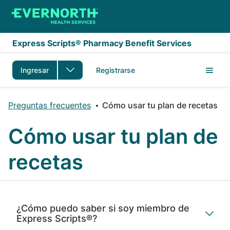
Saltar al contenido principal
Express Scripts® Pharmacy Benefit Services
Ingresar
Registrarse
Preguntas frecuentes
Cómo usar tu plan de recetas
Cómo usar tu plan de
recetas
¿Cómo puedo saber si soy miembro de
Express Scripts®?