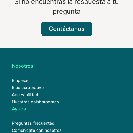
Si no encuentras la respuesta a tu
pregunta
Contáctanos
Nosotros
Empleos
Sitio corporativo
Accesibilidad
Nuestros colaboradores
Ayuda
Preguntas frecuentes
Comunícate con nosotros