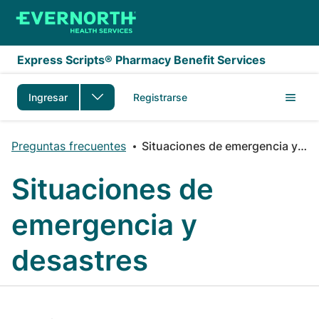
Saltar al contenido principal
Express Scripts® Pharmacy Benefit Services
Ingresar
Registrarse
Preguntas frecuentes
Situaciones de emergencia y desastres
Situaciones de
emergencia y
desastres