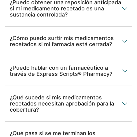
¿Puedo obtener una reposición anticipada
si mi medicamento recetado es una
sustancia controlada?
¿Cómo puedo surtir mis medicamentos
recetados si mi farmacia está cerrada?
¿Puedo hablar con un farmacéutico a
través de Express Scripts® Pharmacy?
¿Qué sucede si mis medicamentos
recetados necesitan aprobación para la
cobertura?
¿Qué pasa si se me terminan los