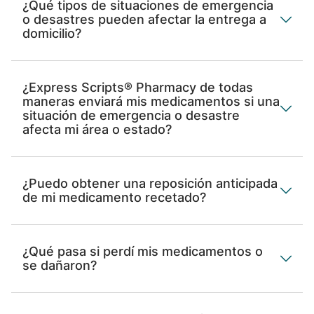
¿Qué tipos de situaciones de emergencia
o desastres pueden afectar la entrega a
domicilio?
¿Express Scripts® Pharmacy de todas
maneras enviará mis medicamentos si una
situación de emergencia o desastre
afecta mi área o estado?
¿Puedo obtener una reposición anticipada
de mi medicamento recetado?
¿Qué pasa si perdí mis medicamentos o
se dañaron?