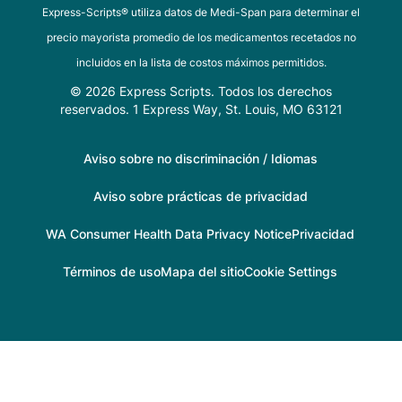
Express-Scripts® utiliza datos de Medi-Span para determinar el
precio mayorista promedio de los medicamentos recetados no
incluidos en la lista de costos máximos permitidos.
© 2026 Express Scripts. Todos los derechos
reservados. 1 Express Way, St. Louis, MO 63121
Aviso sobre no discriminación / Idiomas
Aviso sobre prácticas de privacidad
WA Consumer Health Data Privacy Notice
Privacidad
Términos de uso
Mapa del sitio
Cookie Settings