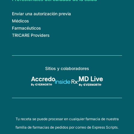
Enviar una autorización previa
Médicos
Farmacéuticos
TRICARE Providers
Sitios y colaboradores
Tu receta se puede procesar en cualquier farmacia de nuestra
familia de farmacias de pedidos por correo de Express Scripts.