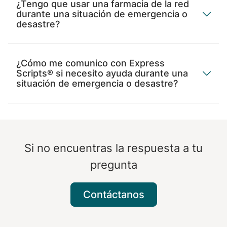
¿Tengo que usar una farmacia de la red
durante una situación de emergencia o
desastre?
¿Cómo me comunico con Express
Scripts® si necesito ayuda durante una
situación de emergencia o desastre?
Si no encuentras la respuesta a tu
pregunta
Contáctanos