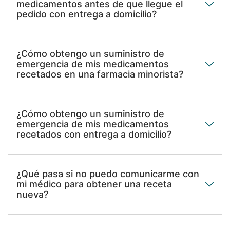
medicamentos antes de que llegue el
pedido con entrega a domicilio?
¿Cómo obtengo un suministro de
emergencia de mis medicamentos
recetados en una farmacia minorista?
¿Cómo obtengo un suministro de
emergencia de mis medicamentos
recetados con entrega a domicilio?
¿Qué pasa si no puedo comunicarme con
mi médico para obtener una receta
nueva?