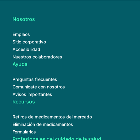
Nosotros
Empleos
Sitio corporativo
Accesibilidad
Nuestros colaboradores
Ayuda
Preguntas frecuentes
Comunícate con nosotros
Avisos importantes
Recursos
Retiros de medicamentos del mercado
Eliminación de medicamentos
Formularios
Profesionales del cuidado de la salud