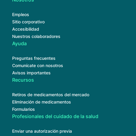
Empleos
Sitio corporativo
Accesibilidad
Nuestros colaboradores
Ayuda
Preguntas frecuentes
Comunícate con nosotros
Avisos importantes
Recursos
Retiros de medicamentos del mercado
Eliminación de medicamentos
Formularios
Profesionales del cuidado de la salud
Enviar una autorización previa