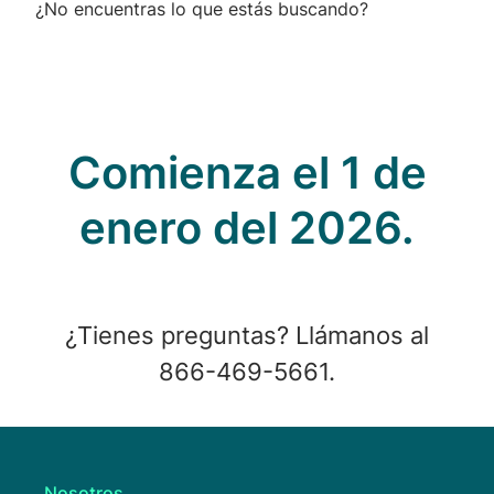
¿No encuentras lo que estás buscando?
Comienza el 1 de
enero del 2026.
¿Tienes preguntas? Llámanos al
866-469-5661.
Nosotros