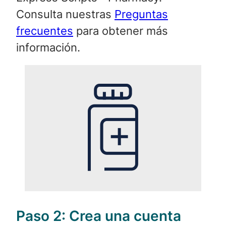
Consulta nuestras
Preguntas
frecuentes
para obtener más
información.
Paso 2:
Crea una cuenta