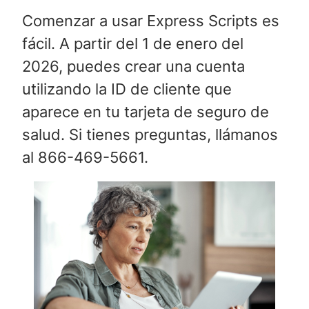
Comenzar a usar Express Scripts es
fácil. A partir del 1 de enero del
2026, puedes crear una cuenta
utilizando la ID de cliente que
aparece en tu tarjeta de seguro de
salud. Si tienes preguntas, llámanos
al 866-469-5661.