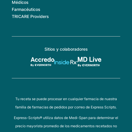
Médicos
Farmacéuticos
TRICARE Providers
Sitios y colaboradores
Tu receta se puede procesar en cualquier farmacia de nuestra
familia de farmacias de pedidos por correo de Express Scripts.
Express-Scripts® utiliza datos de Medi-Span para determinar el
precio mayorista promedio de los medicamentos recetados no