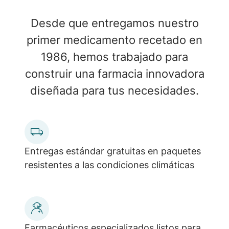
Video
Desde que entregamos nuestro
primer medicamento recetado en
1986, hemos trabajado para
construir una farmacia innovadora
diseñada para tus necesidades.
Entregas estándar gratuitas en paquetes
resistentes a las condiciones climáticas
Farmacéuticos especializados listos para