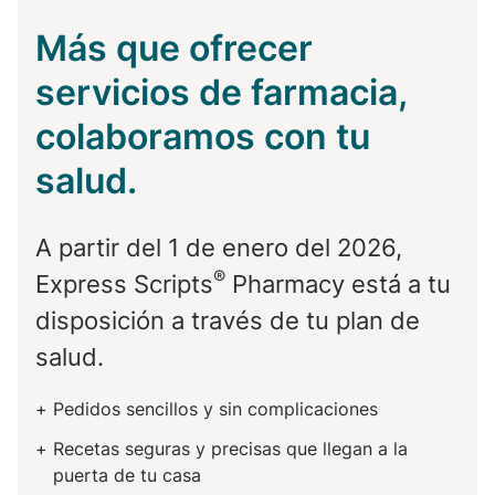
Más que ofrecer
servicios de farmacia,
colaboramos con tu
salud.
A partir del 1 de enero del 2026,
®
Express Scripts
Pharmacy está a tu
disposición a través de tu plan de
salud.
Pedidos sencillos y sin complicaciones
Recetas seguras y precisas que llegan a la
puerta de tu casa