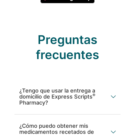
Preguntas
frecuentes
¿Tengo que usar la entrega a
®
domicilio de Express Scripts
Pharmacy?
¿Cómo puedo obtener mis
medicamentos recetados de