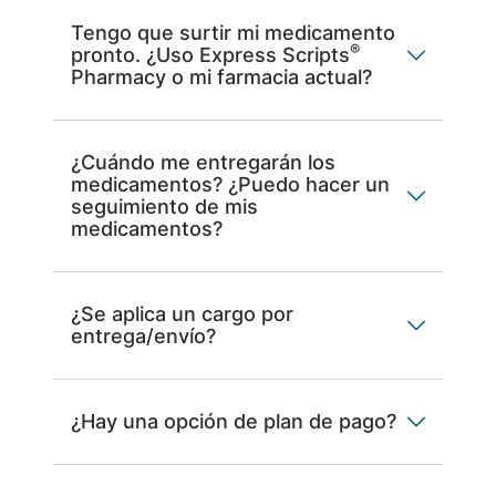
Tengo que surtir mi medicamento
®
pronto. ¿Uso Express Scripts
Pharmacy o mi farmacia actual?
¿Cuándo me entregarán los
medicamentos? ¿Puedo hacer un
seguimiento de mis
medicamentos?
¿Se aplica un cargo por
entrega/envío?
¿Hay una opción de plan de pago?