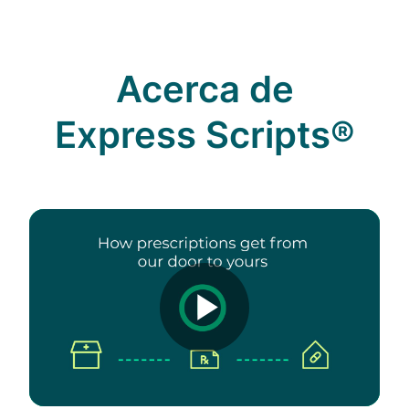
Acerca de
Express Scripts®
Play