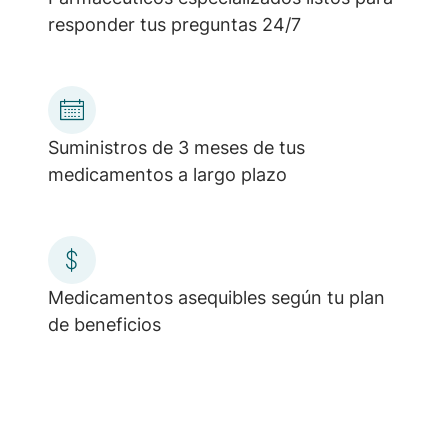
responder tus preguntas 24/7
Suministros de 3 meses de tus
medicamentos a largo plazo
Medicamentos asequibles según tu plan
de beneficios