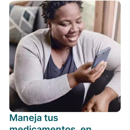
Maneja tus
medicamentos, en