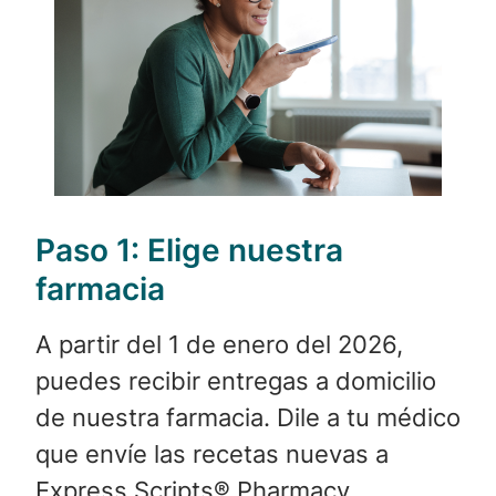
Paso 1:
Elige nuestra
farmacia
A partir del 1 de enero del 2026,
puedes recibir entregas a domicilio
de nuestra farmacia. Dile a tu médico
que envíe las recetas nuevas a
Express Scripts® Pharmacy.