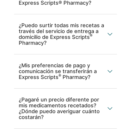
Express Scripts® Pharmacy?
¿Puedo surtir todas mis recetas a
través del servicio de entrega a
®
domicilio de Express Scripts
Pharmacy?
¿Mis preferencias de pago y
comunicación se transferirán a
®
Express Scripts
Pharmacy?
¿Pagaré un precio diferente por
mis medicamentos recetados?
¿Dónde puedo averiguar cuánto
costarán?