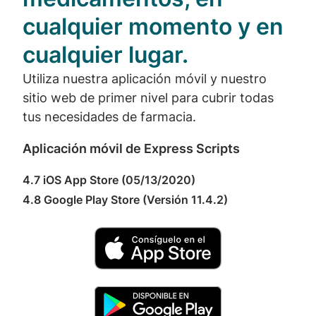
cualquier momento y en
cualquier lugar.
Utiliza nuestra aplicación móvil y nuestro
sitio web de primer nivel para cubrir todas
tus necesidades de farmacia.
Aplicación móvil de Express Scripts
4.7 iOS App Store (05/13/2020)
4.8 Google Play Store (Versión 11.4.2)