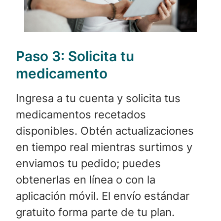
Paso 3:
Solicita tu
medicamento
Ingresa a tu cuenta y solicita tus
medicamentos recetados
disponibles. Obtén actualizaciones
en tiempo real mientras surtimos y
enviamos tu pedido; puedes
obtenerlas en línea o con la
aplicación móvil. El envío estándar
gratuito forma parte de tu plan.