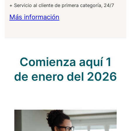
Servicio al cliente de primera categoría, 24/7
Más información
Comienza aquí 1
de enero del 2026