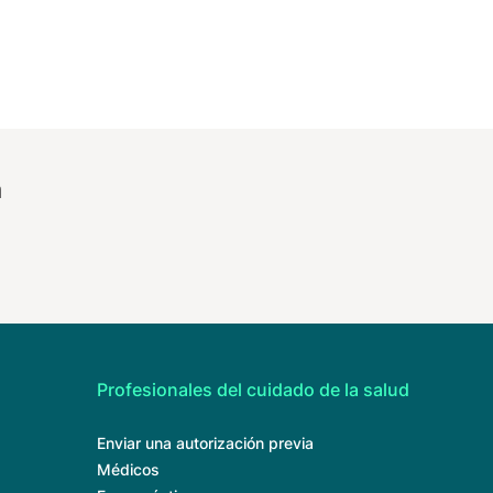
a
Profesionales del cuidado de la salud
Enviar una autorización previa
Médicos