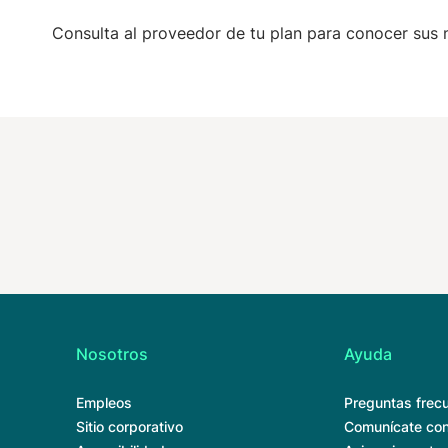
Consulta al proveedor de tu plan para conocer sus 
Nosotros
Ayuda
Empleos
Preguntas frec
Sitio corporativo
Comunícate con