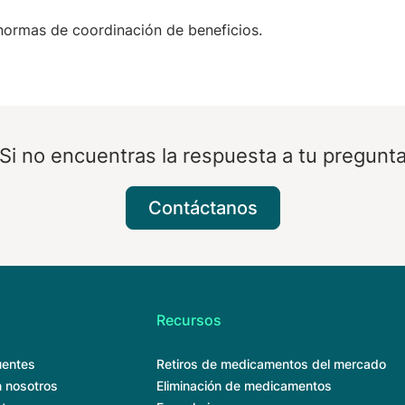
normas de coordinación de beneficios.
Si no encuentras la respuesta a tu pregunt
Contáctanos
Recursos
uentes
Retiros de medicamentos del mercado
 nosotros
Eliminación de medicamentos