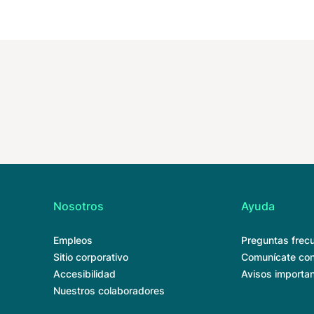
Nosotros
Ayuda
Empleos
Preguntas frec
Sitio corporativo
Comunícate con
Accesibilidad
Avisos importa
Nuestros colaboradores