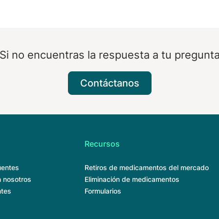
Si no encuentras la respuesta a tu pregunt
Contáctanos
Recursos
uentes
Retiros de medicamentos del mercado
 nosotros
Eliminación de medicamentos
ntes
Formularios