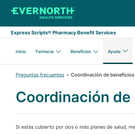
Saltar al contenido principal
Express Scripts® Pharmacy Benefit Services
Inicio
Farmacia
Beneficios
Ayuda
Preguntas frecuentes
Coordinación de beneficios
Coordinación de 
Si estás cubierto por dos o más planes de salud, m