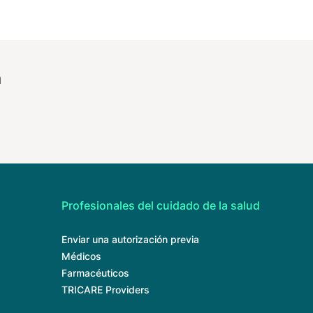
a
Profesionales del cuidado de la salud
Enviar una autorización previa
Médicos
Farmacéuticos
TRICARE Providers