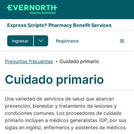
Saltar al contenido principal
Express Scripts® Pharmacy Benefit Services
Ingresar
Registrarse
Preguntas frecuentes
Cuidado primario
Cuidado primario
Una variedad de servicios de salud que abarcan
prevención, bienestar y tratamiento de lesiones y
condiciones comunes. Los proveedores de cuidado
primario incluyen a médicos generalistas (GP, por sus
siglas en inglés), enfermeros y asistentes de médicos.