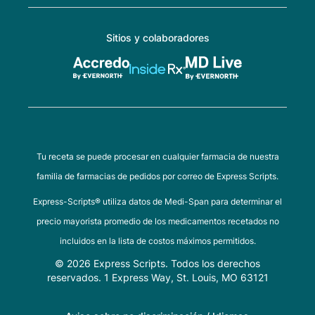
Sitios y colaboradores
Tu receta se puede procesar en cualquier farmacia de nuestra
familia de farmacias de pedidos por correo de Express Scripts.
Express-Scripts® utiliza datos de Medi-Span para determinar el
precio mayorista promedio de los medicamentos recetados no
incluidos en la lista de costos máximos permitidos.
© 2026 Express Scripts. Todos los derechos
reservados. 1 Express Way, St. Louis, MO 63121