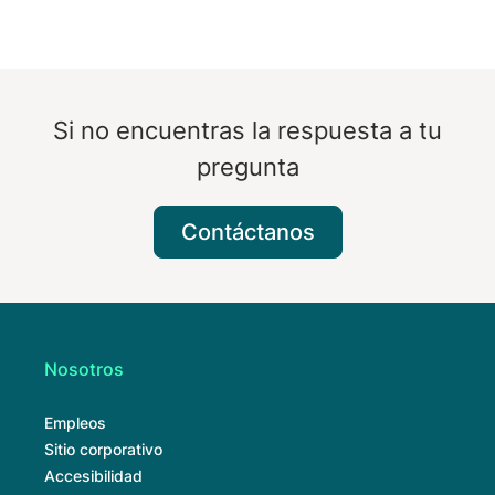
Si no encuentras la respuesta a tu
pregunta
Contáctanos
Nosotros
Empleos
Sitio corporativo
Accesibilidad