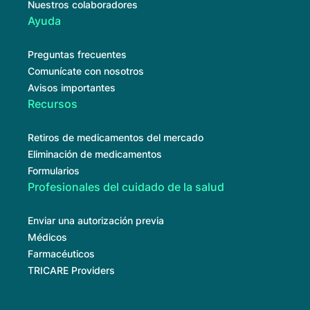
Nuestros colaboradores
Ayuda
Preguntas frecuentes
Comunícate con nosotros
Avisos importantes
Recursos
Retiros de medicamentos del mercado
Eliminación de medicamentos
Formularios
Profesionales del cuidado de la salud
Enviar una autorización previa
Médicos
Farmacéuticos
TRICARE Providers