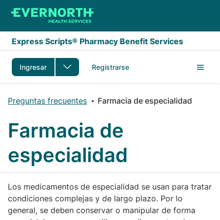
Saltar al contenido principal
Express Scripts® Pharmacy Benefit Services
Ingresar
Registrarse
Preguntas frecuentes
Farmacia de especialidad
Farmacia de
especialidad
Los medicamentos de especialidad se usan para tratar
condiciones complejas y de largo plazo. Por lo
general, se deben conservar o manipular de forma