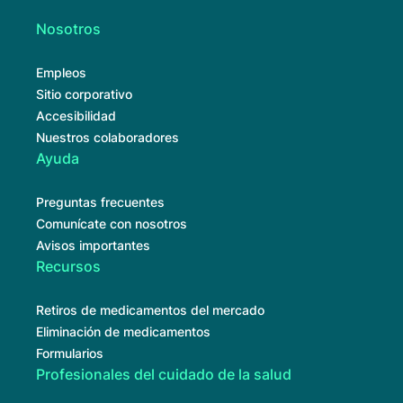
Nosotros
Empleos
Sitio corporativo
Accesibilidad
Nuestros colaboradores
Ayuda
Preguntas frecuentes
Comunícate con nosotros
Avisos importantes
Recursos
Retiros de medicamentos del mercado
Eliminación de medicamentos
Formularios
Profesionales del cuidado de la salud