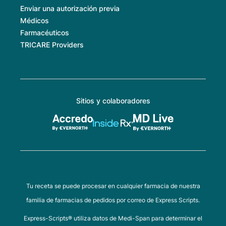
Enviar una autorización previa
Médicos
Farmacéuticos
TRICARE Providers
Sitios y colaboradores
Tu receta se puede procesar en cualquier farmacia de nuestra
familia de farmacias de pedidos por correo de Express Scripts.
Express-Scripts® utiliza datos de Medi-Span para determinar el