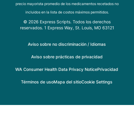
precio mayorista promedio de los medicamentos recetados no
incluidos en la lista de costos máximos permitidos.
© 2026 Express Scripts. Todos los derechos
reservados. 1 Express Way, St. Louis, MO 63121
Aviso sobre no discriminación / Idiomas
Aviso sobre prácticas de privacidad
WA Consumer Health Data Privacy Notice
Privacidad
Términos de uso
Mapa del sitio
Cookie Settings