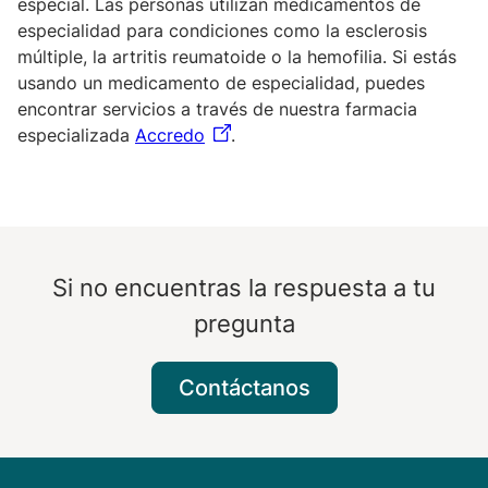
especial. Las personas utilizan medicamentos de
especialidad para condiciones como la esclerosis
múltiple, la artritis reumatoide o la hemofilia. Si estás
usando un medicamento de especialidad, puedes
encontrar servicios a través de nuestra farmacia
especializada
Accredo
.
Si no encuentras la respuesta a tu
pregunta
Contáctanos