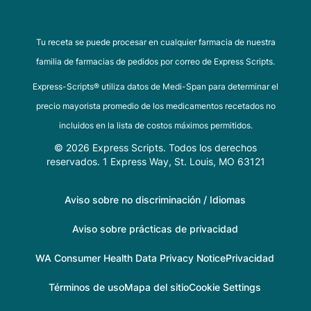
Tu receta se puede procesar en cualquier farmacia de nuestra
familia de farmacias de pedidos por correo de Express Scripts.
Express-Scripts® utiliza datos de Medi-Span para determinar el
precio mayorista promedio de los medicamentos recetados no
incluidos en la lista de costos máximos permitidos.
© 2026 Express Scripts. Todos los derechos
reservados. 1 Express Way, St. Louis, MO 63121
Aviso sobre no discriminación / Idiomas
Aviso sobre prácticas de privacidad
WA Consumer Health Data Privacy Notice
Privacidad
Términos de uso
Mapa del sitio
Cookie Settings