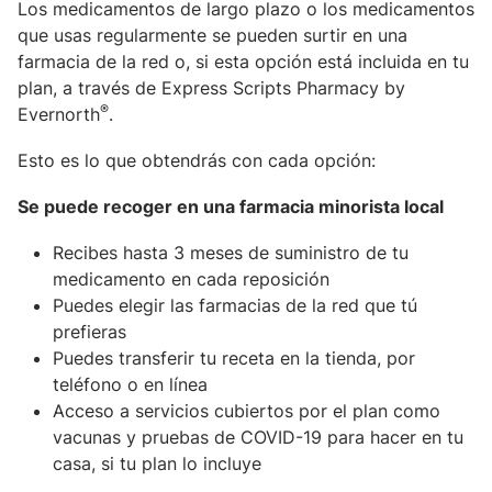
Los medicamentos de largo plazo o los medicamentos
que usas regularmente se pueden surtir en una
farmacia de la red o, si esta opción está incluida en tu
plan, a través de Express Scripts Pharmacy by
®
Evernorth
.
Esto es lo que obtendrás con cada opción:
Se puede recoger en una farmacia minorista local
Recibes hasta 3 meses de suministro de tu
medicamento en cada reposición
Puedes elegir las farmacias de la red que tú
prefieras
Puedes transferir tu receta en la tienda, por
teléfono o en línea
Acceso a servicios cubiertos por el plan como
vacunas y pruebas de COVID-19 para hacer en tu
casa, si tu plan lo incluye