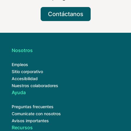
Contáctanos
Nosotros
Empleos
Sitio corporativo
Accesibilidad
Nuestros colaboradores
Ayuda
Preguntas frecuentes
Comunícate con nosotros
Avisos importantes
Recursos