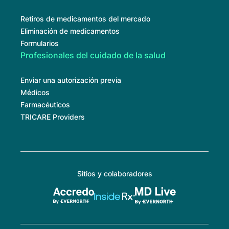
Retiros de medicamentos del mercado
Eliminación de medicamentos
Formularios
Profesionales del cuidado de la salud
Enviar una autorización previa
Médicos
Farmacéuticos
TRICARE Providers
Sitios y colaboradores