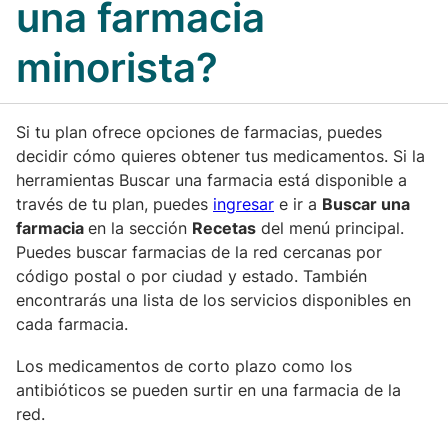
una farmacia
minorista?
Si tu plan ofrece opciones de farmacias, puedes
decidir cómo quieres obtener tus medicamentos. Si la
herramientas Buscar una farmacia está disponible a
través de tu plan, puedes
ingresar
e ir a
Buscar una
farmacia
en la sección
Recetas
del menú principal.
Puedes buscar farmacias de la red cercanas por
código postal o por ciudad y estado. También
encontrarás una lista de los servicios disponibles en
cada farmacia.
Los medicamentos de corto plazo como los
antibióticos se pueden surtir en una farmacia de la
red.