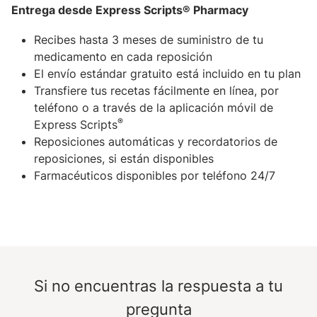
Entrega desde Express Scripts® Pharmacy
Recibes hasta 3 meses de suministro de tu
medicamento en cada reposición
El envío estándar gratuito está incluido en tu plan
Transfiere tus recetas fácilmente en línea, por
teléfono o a través de la aplicación móvil de
®
Express Scripts
Reposiciones automáticas y recordatorios de
reposiciones, si están disponibles
Farmacéuticos disponibles por teléfono 24/7
Si no encuentras la respuesta a tu
pregunta