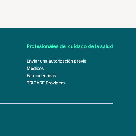
Profesionales del cuidado de la salud
Enviar una autorización previa
Médicos
Farmacéuticos
TRICARE Providers