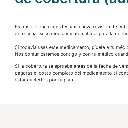
Es posible que necesites una nueva revisión de cobe
determinar si un medicamento califica para la cont
Si todavía usas este medicamento, pídele a tu médi
Nos comunicaremos contigo y con tu médico cuando 
Si la cobertura se aprueba antes de la fecha de ven
pagarás el costo completo del medicamento si cont
estar cubiertos por tu plan.