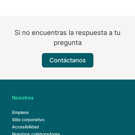
Si no encuentras la respuesta a tu
pregunta
Contáctanos
Nosotros
Empleos
Sitio corporativo
Accesibilidad
Nuestros colaboradores