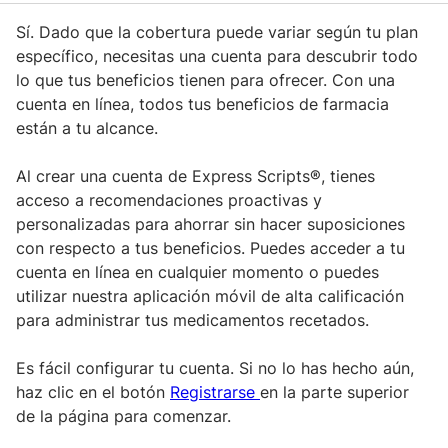
Sí. Dado que la cobertura puede variar según tu plan
específico, necesitas una cuenta para descubrir todo
lo que tus beneficios tienen para ofrecer. Con una
cuenta en línea, todos tus beneficios de farmacia
están a tu alcance.
Al crear una cuenta de Express Scripts®, tienes
acceso a recomendaciones proactivas y
personalizadas para ahorrar sin hacer suposiciones
con respecto a tus beneficios. Puedes acceder a tu
cuenta en línea en cualquier momento o puedes
utilizar nuestra aplicación móvil de alta calificación
para administrar tus medicamentos recetados.
Es fácil configurar tu cuenta. Si no lo has hecho aún,
haz clic en el botón
Registrarse
en la parte superior
de la página para comenzar.