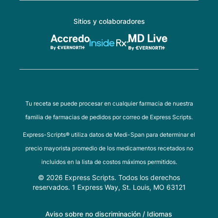
Sitios y colaboradores
Tu receta se puede procesar en cualquier farmacia de nuestra
familia de farmacias de pedidos por correo de Express Scripts.
Express-Scripts® utiliza datos de Medi-Span para determinar el
precio mayorista promedio de los medicamentos recetados no
incluidos en la lista de costos máximos permitidos.
© 2026 Express Scripts. Todos los derechos
reservados. 1 Express Way, St. Louis, MO 63121
Aviso sobre no discriminación / Idiomas