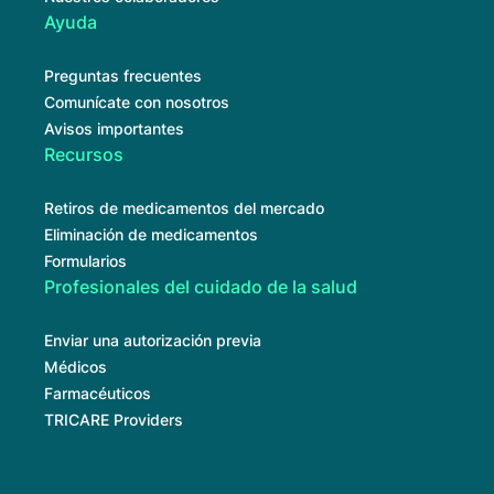
Ayuda
Preguntas frecuentes
Comunícate con nosotros
Avisos importantes
Recursos
Retiros de medicamentos del mercado
Eliminación de medicamentos
Formularios
Profesionales del cuidado de la salud
Enviar una autorización previa
Médicos
Farmacéuticos
TRICARE Providers