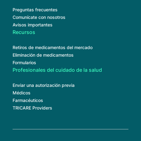
Preguntas frecuentes
Comunícate con nosotros
Avisos importantes
Recursos
Retiros de medicamentos del mercado
Eliminación de medicamentos
Formularios
Profesionales del cuidado de la salud
Enviar una autorización previa
Médicos
Farmacéuticos
TRICARE Providers