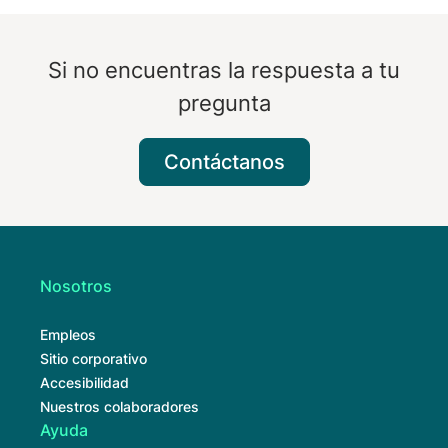
Si no encuentras la respuesta a tu
pregunta
Contáctanos
Nosotros
Empleos
Sitio corporativo
Accesibilidad
Nuestros colaboradores
Ayuda