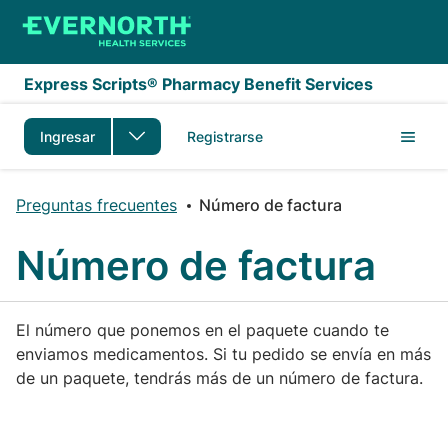
Saltar al contenido principal
Express Scripts® Pharmacy Benefit Services
Ingresar
Registrarse
Preguntas frecuentes
Número de factura
Número de factura
El número que ponemos en el paquete cuando te
enviamos medicamentos. Si tu pedido se envía en más
de un paquete, tendrás más de un número de factura.