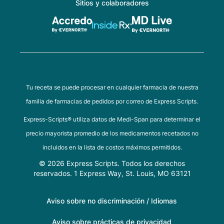
Sitios y colaboradores
Tu receta se puede procesar en cualquier farmacia de nuestra
familia de farmacias de pedidos por correo de Express Scripts.
Express-Scripts® utiliza datos de Medi-Span para determinar el
precio mayorista promedio de los medicamentos recetados no
incluidos en la lista de costos máximos permitidos.
© 2026 Express Scripts. Todos los derechos
reservados. 1 Express Way, St. Louis, MO 63121
Aviso sobre no discriminación / Idiomas
Aviso sobre prácticas de privacidad