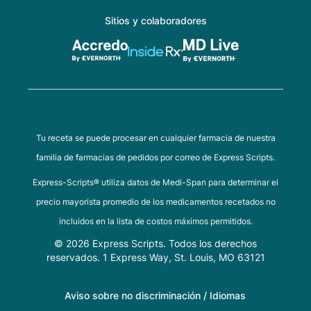
Sitios y colaboradores
Tu receta se puede procesar en cualquier farmacia de nuestra
familia de farmacias de pedidos por correo de Express Scripts.
Express-Scripts® utiliza datos de Medi-Span para determinar el
precio mayorista promedio de los medicamentos recetados no
incluidos en la lista de costos máximos permitidos.
© 2026 Express Scripts. Todos los derechos
reservados. 1 Express Way, St. Louis, MO 63121
Aviso sobre no discriminación / Idiomas