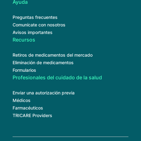
Ayuda
Preguntas frecuentes
Comunícate con nosotros
Avisos importantes
Recursos
Retiros de medicamentos del mercado
Eliminación de medicamentos
Formularios
Profesionales del cuidado de la salud
Enviar una autorización previa
Médicos
Farmacéuticos
TRICARE Providers