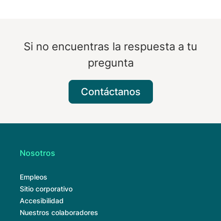
Si no encuentras la respuesta a tu
pregunta
Contáctanos
Nosotros
Empleos
Sitio corporativo
Accesibilidad
Nuestros colaboradores