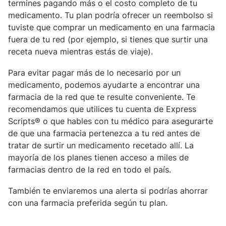
termines pagando más o el costo completo de tu
medicamento. Tu plan podría ofrecer un reembolso si
tuviste que comprar un medicamento en una farmacia
fuera de tu red (por ejemplo, si tienes que surtir una
receta nueva mientras estás de viaje).
Para evitar pagar más de lo necesario por un
medicamento, podemos ayudarte a encontrar una
farmacia de la red que te resulte conveniente. Te
recomendamos que utilices tu cuenta de Express
Scripts® o que hables con tu médico para asegurarte
de que una farmacia pertenezca a tu red antes de
tratar de surtir un medicamento recetado allí. La
mayoría de los planes tienen acceso a miles de
farmacias dentro de la red en todo el país.
También te enviaremos una alerta si podrías ahorrar
con una farmacia preferida según tu plan.