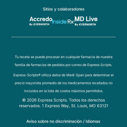
Sitios y colaboradores
Tu receta se puede procesar en cualquier farmacia de nuestra
familia de farmacias de pedidos por correo de Express Scripts.
Express-Scripts® utiliza datos de Medi-Span para determinar el
precio mayorista promedio de los medicamentos recetados no
incluidos en la lista de costos máximos permitidos.
© 2026 Express Scripts. Todos los derechos
reservados. 1 Express Way, St. Louis, MO 63121
Aviso sobre no discriminación / Idiomas