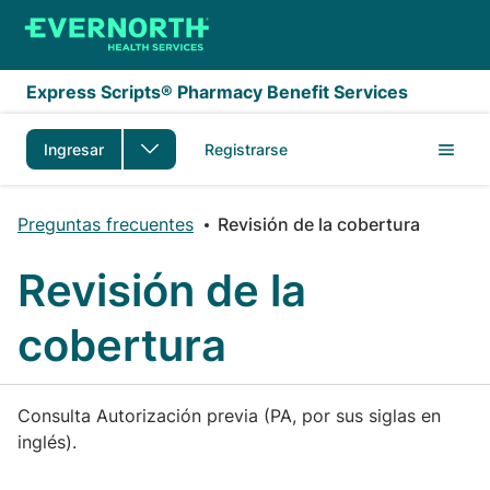
Saltar al contenido principal
Express Scripts® Pharmacy Benefit Services
Ingresar
Registrarse
Preguntas frecuentes
Revisión de la cobertura
Revisión de la
cobertura
Consulta Autorización previa (PA, por sus siglas en
inglés).