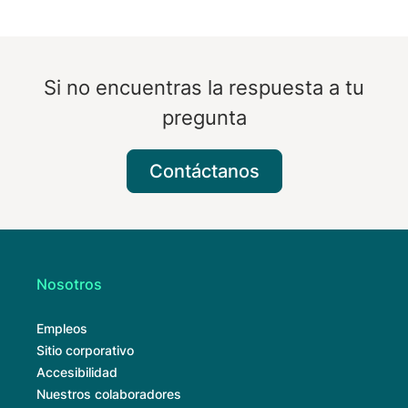
Si no encuentras la respuesta a tu
pregunta
Contáctanos
Nosotros
Empleos
Sitio corporativo
Accesibilidad
Nuestros colaboradores