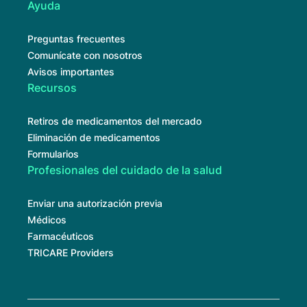
Ayuda
Preguntas frecuentes
Comunícate con nosotros
Avisos importantes
Recursos
Retiros de medicamentos del mercado
Eliminación de medicamentos
Formularios
Profesionales del cuidado de la salud
Enviar una autorización previa
Médicos
Farmacéuticos
TRICARE Providers