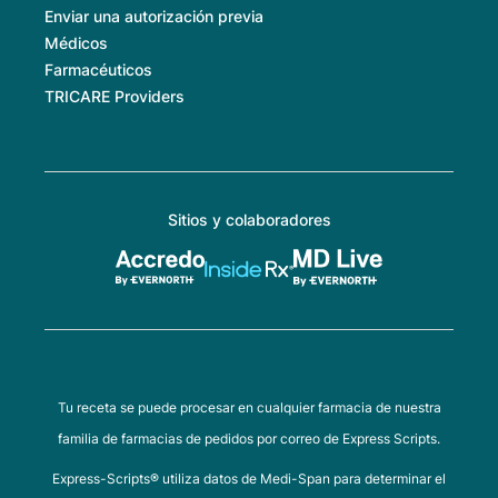
Enviar una autorización previa
Médicos
Farmacéuticos
TRICARE Providers
Sitios y colaboradores
Tu receta se puede procesar en cualquier farmacia de nuestra
familia de farmacias de pedidos por correo de Express Scripts.
Express-Scripts® utiliza datos de Medi-Span para determinar el