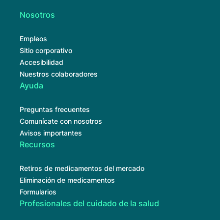
Nosotros
Empleos
Sitio corporativo
Accesibilidad
Nuestros colaboradores
Ayuda
Preguntas frecuentes
Comunícate con nosotros
Avisos importantes
Recursos
Retiros de medicamentos del mercado
Eliminación de medicamentos
Formularios
Profesionales del cuidado de la salud