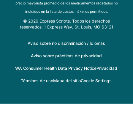
precio mayorista promedio de los medicamentos recetados no
incluidos en la lista de costos máximos permitidos.
© 2026 Express Scripts. Todos los derechos
reservados. 1 Express Way, St. Louis, MO 63121
Aviso sobre no discriminación / Idiomas
Aviso sobre prácticas de privacidad
WA Consumer Health Data Privacy Notice
Privacidad
Términos de uso
Mapa del sitio
Cookie Settings