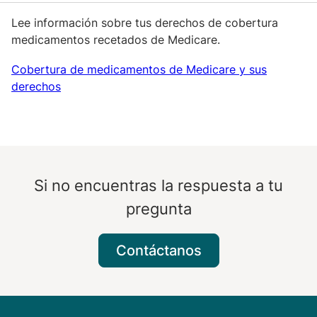
Lee información sobre tus derechos de cobertura
medicamentos recetados de Medicare.
Cobertura de medicamentos de Medicare y sus
derechos
Si no encuentras la respuesta a tu
pregunta
Contáctanos