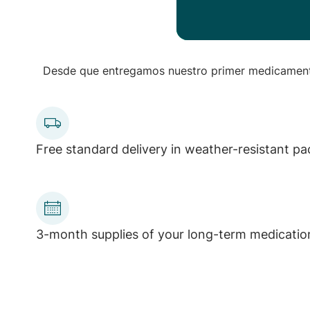
Desde que entregamos nuestro primer medicamento
Free standard delivery in weather-resistant p
3-month supplies of your long-term medicatio