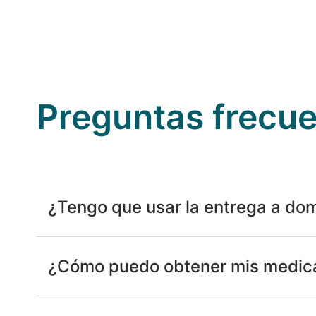
Preguntas frecu
¿Tengo que usar la entrega a dom
¿Cómo puedo obtener mis medic