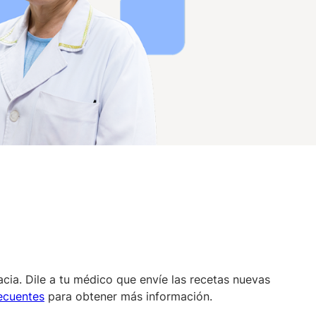
cia. Dile a tu médico que envíe las recetas nuevas
ecuentes
para obtener más información.