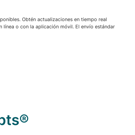
sponibles. Obtén actualizaciones en tiempo real
línea o con la aplicación móvil. El envío estándar
pts®