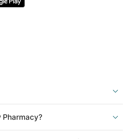
® Pharmacy?