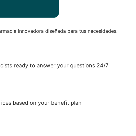
rmacia innovadora diseñada para tus necesidades.
acists ready to answer your questions 24/7
rices based on your benefit plan