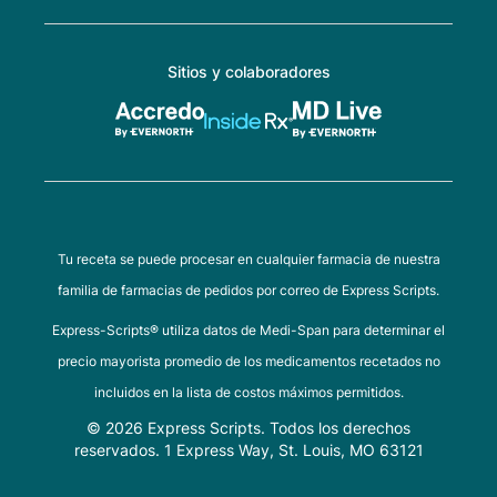
Sitios y colaboradores
Tu receta se puede procesar en cualquier farmacia de nuestra
familia de farmacias de pedidos por correo de Express Scripts.
Express-Scripts® utiliza datos de Medi-Span para determinar el
precio mayorista promedio de los medicamentos recetados no
incluidos en la lista de costos máximos permitidos.
© 2026 Express Scripts. Todos los derechos
reservados. 1 Express Way, St. Louis, MO 63121