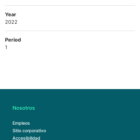
Year
2022
Period
1
Nosotros
Empleos
Sitio corporativo
Accesibilidad