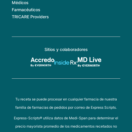
Médicos
Farmacéuticos
TRICARE Providers
Sitios y colaboradores
Tu receta se puede procesar en cualquier farmacia de nuestra
familia de farmacias de pedidos por correo de Express Scripts.
Express-Scripts® utiliza datos de Medi-Span para determinar el
precio mayorista promedio de los medicamentos recetados no