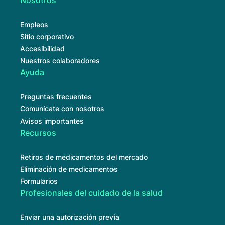
Nosotros
Empleos
Sitio corporativo
Accesibilidad
Nuestros colaboradores
Ayuda
Preguntas frecuentes
Comunícate con nosotros
Avisos importantes
Recursos
Retiros de medicamentos del mercado
Eliminación de medicamentos
Formularios
Profesionales del cuidado de la salud
Enviar una autorización previa