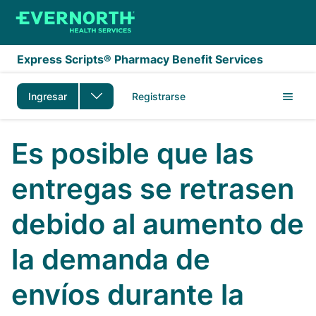
Saltar al contenido principal
Express Scripts® Pharmacy Benefit Services
Ingresar
Registrarse
Es posible que las
entregas se retrasen
debido al aumento de
la demanda de
envíos durante la