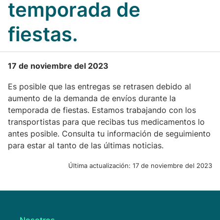
temporada de
fiestas.
17 de noviembre del 2023
Es posible que las entregas se retrasen debido al
aumento de la demanda de envíos durante la
temporada de fiestas. Estamos trabajando con los
transportistas para que recibas tus medicamentos lo
antes posible. Consulta tu información de seguimiento
para estar al tanto de las últimas noticias.
Última actualización:
17 de noviembre del 2023