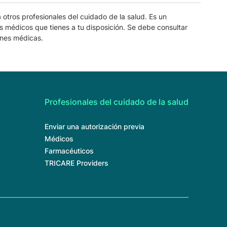
 otros profesionales del cuidado de la salud. Es un
s médicos que tienes a tu disposición. Se debe consultar
ones médicas.
Profesionales del cuidado de la salud
Enviar una autorización previa
Médicos
Farmacéuticos
TRICARE Providers