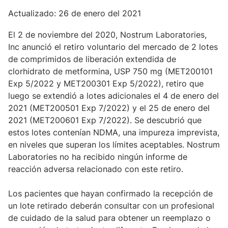
Actualizado: 26 de enero del 2021
El 2 de noviembre del 2020, Nostrum Laboratories,
Inc anunció el retiro voluntario del mercado de 2 lotes
de comprimidos de liberación extendida de
clorhidrato de metformina, USP 750 mg (MET200101
Exp 5/2022 y MET200301 Exp 5/2022), retiro que
luego se extendió a lotes adicionales el 4 de enero del
2021 (MET200501 Exp 7/2022) y el 25 de enero del
2021 (MET200601 Exp 7/2022). Se descubrió que
estos lotes contenían NDMA, una impureza imprevista,
en niveles que superan los límites aceptables. Nostrum
Laboratories no ha recibido ningún informe de
reacción adversa relacionado con este retiro.
Los pacientes que hayan confirmado la recepción de
un lote retirado deberán consultar con un profesional
de cuidado de la salud para obtener un reemplazo o