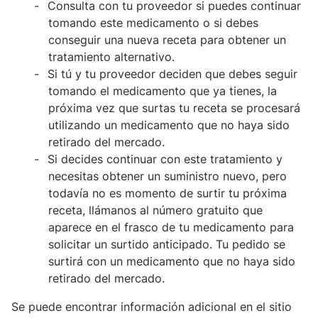
Consulta con tu proveedor si puedes continuar
tomando este medicamento o si debes
conseguir una nueva receta para obtener un
tratamiento alternativo.
Si tú y tu proveedor deciden que debes seguir
tomando el medicamento que ya tienes, la
próxima vez que surtas tu receta se procesará
utilizando un medicamento que no haya sido
retirado del mercado.
Si decides continuar con este tratamiento y
necesitas obtener un suministro nuevo, pero
todavía no es momento de surtir tu próxima
receta, llámanos al número gratuito que
aparece en el frasco de tu medicamento para
solicitar un surtido anticipado. Tu pedido se
surtirá con un medicamento que no haya sido
retirado del mercado.
Se puede encontrar información adicional en el sitio