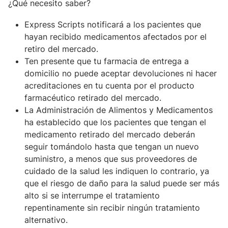
¿Qué necesito saber?
Express Scripts notificará a los pacientes que
hayan recibido medicamentos afectados por el
retiro del mercado.
Ten presente que tu farmacia de entrega a
domicilio no puede aceptar devoluciones ni hacer
acreditaciones en tu cuenta por el producto
farmacéutico retirado del mercado.
La Administración de Alimentos y Medicamentos
ha establecido que los pacientes que tengan el
medicamento retirado del mercado deberán
seguir tomándolo hasta que tengan un nuevo
suministro, a menos que sus proveedores de
cuidado de la salud les indiquen lo contrario, ya
que el riesgo de daño para la salud puede ser más
alto si se interrumpe el tratamiento
repentinamente sin recibir ningún tratamiento
alternativo.