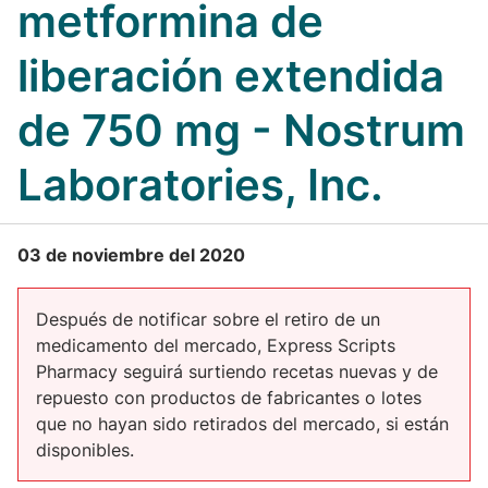
metformina de
liberación extendida
de 750 mg - Nostrum
Laboratories, Inc.
03 de noviembre del 2020
Después de notificar sobre el retiro de un
medicamento del mercado, Express Scripts
Pharmacy seguirá surtiendo recetas nuevas y de
repuesto con productos de fabricantes o lotes
que no hayan sido retirados del mercado, si están
disponibles.