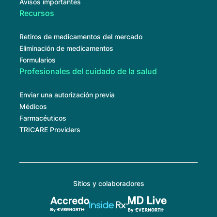
Avisos importantes
Recursos
Retiros de medicamentos del mercado
Eliminación de medicamentos
Formularios
Profesionales del cuidado de la salud
Enviar una autorización previa
Médicos
Farmacéuticos
TRICARE Providers
Sitios y colaboradores