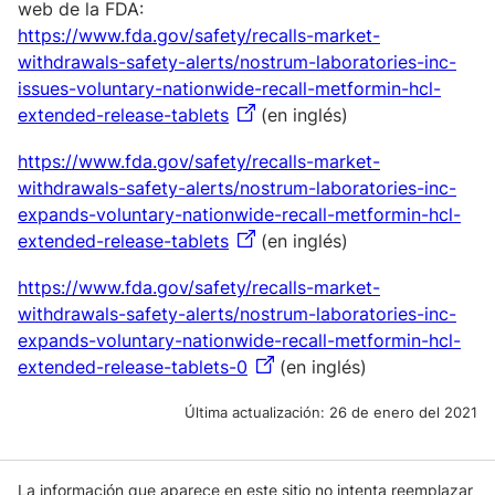
web de la FDA:
https://www.fda.gov/safety/recalls-market-
withdrawals-safety-alerts/nostrum-laboratories-inc-
issues-voluntary-nationwide-recall-metformin-hcl-
extended-release-tablets
(en inglés)
https://www.fda.gov/safety/recalls-market-
withdrawals-safety-alerts/nostrum-laboratories-inc-
expands-voluntary-nationwide-recall-metformin-hcl-
extended-release-tablets
(en inglés)
https://www.fda.gov/safety/recalls-market-
withdrawals-safety-alerts/nostrum-laboratories-inc-
expands-voluntary-nationwide-recall-metformin-hcl-
extended-release-tablets-0
(en inglés)
Última actualización:
26 de enero del 2021
La información que aparece en este sitio no intenta reemplazar