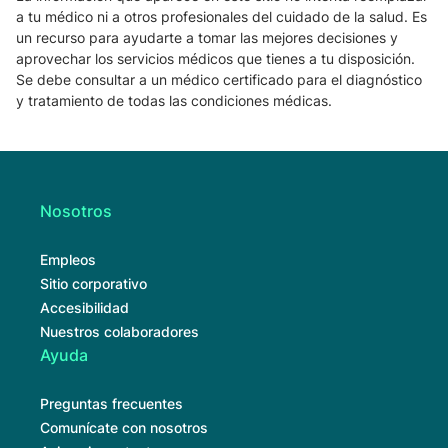
a tu médico ni a otros profesionales del cuidado de la salud. Es
un recurso para ayudarte a tomar las mejores decisiones y
aprovechar los servicios médicos que tienes a tu disposición.
Se debe consultar a un médico certificado para el diagnóstico
y tratamiento de todas las condiciones médicas.
Nosotros
Empleos
Sitio corporativo
Accesibilidad
Nuestros colaboradores
Ayuda
Preguntas frecuentes
Comunícate con nosotros