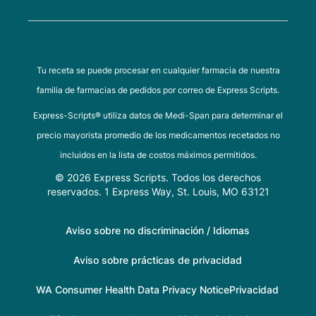
Tu receta se puede procesar en cualquier farmacia de nuestra
familia de farmacias de pedidos por correo de Express Scripts.
Express-Scripts® utiliza datos de Medi-Span para determinar el
precio mayorista promedio de los medicamentos recetados no
incluidos en la lista de costos máximos permitidos.
© 2026 Express Scripts. Todos los derechos
reservados. 1 Express Way, St. Louis, MO 63121
Aviso sobre no discriminación / Idiomas
Aviso sobre prácticas de privacidad
WA Consumer Health Data Privacy Notice
Privacidad