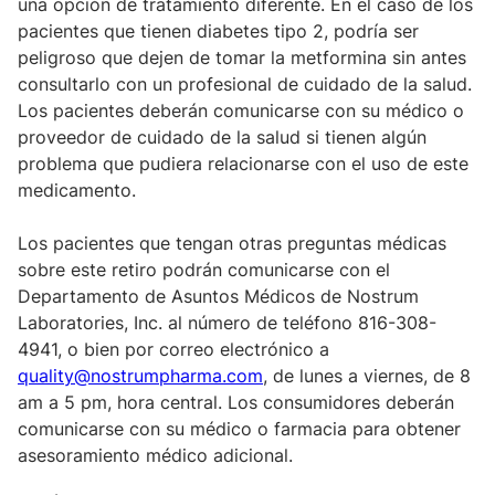
una opción de tratamiento diferente. En el caso de los
pacientes que tienen diabetes tipo 2, podría ser
peligroso que dejen de tomar la metformina sin antes
consultarlo con un profesional de cuidado de la salud.
Los pacientes deberán comunicarse con su médico o
proveedor de cuidado de la salud si tienen algún
problema que pudiera relacionarse con el uso de este
medicamento.
Los pacientes que tengan otras preguntas médicas
sobre este retiro podrán comunicarse con el
Departamento de Asuntos Médicos de Nostrum
Laboratories, Inc. al número de teléfono 816-308-
4941, o bien por correo electrónico a
quality@nostrumpharma.com
, de lunes a viernes, de 8
am a 5 pm, hora central. Los consumidores deberán
comunicarse con su médico o farmacia para obtener
asesoramiento médico adicional.