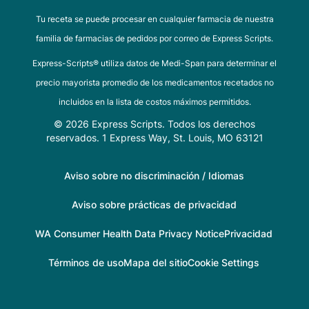
Tu receta se puede procesar en cualquier farmacia de nuestra
familia de farmacias de pedidos por correo de Express Scripts.
Express-Scripts® utiliza datos de Medi-Span para determinar el
precio mayorista promedio de los medicamentos recetados no
incluidos en la lista de costos máximos permitidos.
© 2026 Express Scripts. Todos los derechos
reservados. 1 Express Way, St. Louis, MO 63121
Aviso sobre no discriminación / Idiomas
Aviso sobre prácticas de privacidad
WA Consumer Health Data Privacy Notice
Privacidad
Términos de uso
Mapa del sitio
Cookie Settings