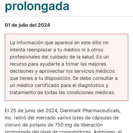
prolongada
01 de julio del 2024
La información que aparece en este sitio no
intenta reemplazar a tu médico ni a otros
profesionales del cuidado de la salud. Es un
recurso para ayudarte a tomar las mejores
decisiones y aprovechar los servicios médicos
que tienes a tu disposición. Se debe consultar a
un médico certificado para el diagnóstico y
tratamiento de todas las condiciones médicas.
El 25 de junio del 2024, Glenmark Pharmaceuticals,
Inc. retiró del mercado varios lotes de cápsulas de
cloruro de potasio de 750 mg de liberación
prolongada del nivel de consumidores. Asimismo, el