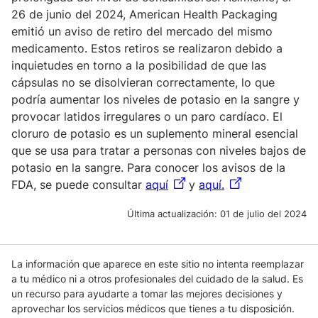
26 de junio del 2024, American Health Packaging
emitió un aviso de retiro del mercado del mismo
medicamento. Estos retiros se realizaron debido a
inquietudes en torno a la posibilidad de que las
cápsulas no se disolvieran correctamente, lo que
podría aumentar los niveles de potasio en la sangre y
provocar latidos irregulares o un paro cardíaco. El
cloruro de potasio es un suplemento mineral esencial
que se usa para tratar a personas con niveles bajos de
potasio en la sangre. Para conocer los avisos de la
FDA, se puede consultar
aquí
y
aquí.
Última actualización:
01 de julio del 2024
La información que aparece en este sitio no intenta reemplazar
a tu médico ni a otros profesionales del cuidado de la salud. Es
un recurso para ayudarte a tomar las mejores decisiones y
aprovechar los servicios médicos que tienes a tu disposición.