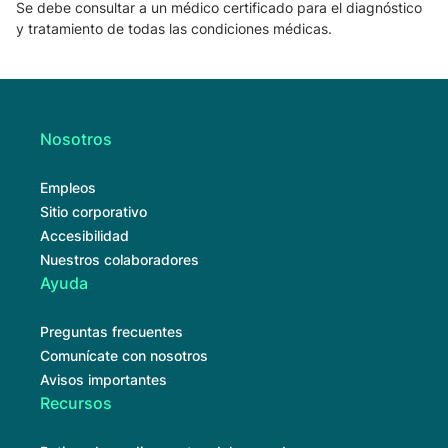
Se debe consultar a un médico certificado para el diagnóstico
y tratamiento de todas las condiciones médicas.
Nosotros
Empleos
Sitio corporativo
Accesibilidad
Nuestros colaboradores
Ayuda
Preguntas frecuentes
Comunícate con nosotros
Avisos importantes
Recursos