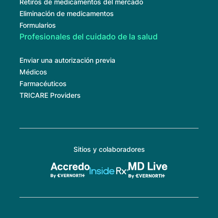
Retiros de medicamentos del mercado
Eliminación de medicamentos
Formularios
Profesionales del cuidado de la salud
Enviar una autorización previa
Médicos
Farmacéuticos
TRICARE Providers
Sitios y colaboradores