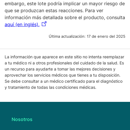
embargo, este lote podría implicar un mayor riesgo de
que se produzcan estas reacciones. Para ver
información más detallada sobre el producto, consulta
aquí (en inglés).
Última actualización:
17 de enero del 2025
La información que aparece en este sitio no intenta reemplazar
a tu médico ni a otros profesionales del cuidado de la salud. Es
un recurso para ayudarte a tomar las mejores decisiones y
aprovechar los servicios médicos que tienes a tu disposición.
Se debe consultar a un médico certificado para el diagnóstico
y tratamiento de todas las condiciones médicas.
Nosotros