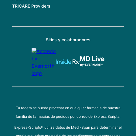
TRICARE Providers
Sitios y colaboradores
Tu receta se puede procesar en cualquier farmacia de nuestra
familia de farmacias de pedidos por correo de Express Scripts.
Express-Scripts® utiliza datos de Medi-Span para determinar el
precio mayorista promedio de los medicamentos recetados no