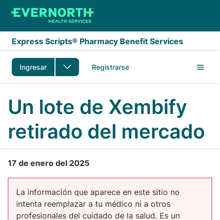
Saltar al contenido principal
Express Scripts® Pharmacy Benefit Services
Ingresar
Registrarse
Un lote de Xembify
retirado del mercado
17 de enero del 2025
La información que aparece en este sitio no
intenta reemplazar a tu médico ni a otros
profesionales del cuidado de la salud. Es un