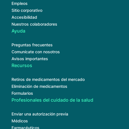
Empleos
Sitio corporativo
Accesibilidad
Nuestros colaboradores
Ayuda
Preguntas frecuentes
Comunícate con nosotros
Avisos importantes
Recursos
Retiros de medicamentos del mercado
Eliminación de medicamentos
Formularios
Profesionales del cuidado de la salud
Enviar una autorización previa
Médicos
Farmacéuticos