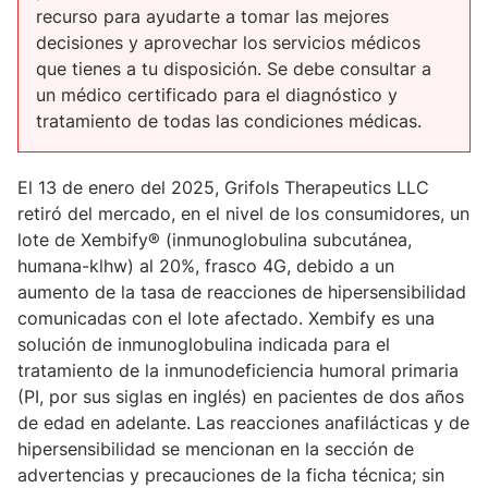
recurso para ayudarte a tomar las mejores
decisiones y aprovechar los servicios médicos
que tienes a tu disposición. Se debe consultar a
un médico certificado para el diagnóstico y
tratamiento de todas las condiciones médicas.
El 13 de enero del 2025, Grifols Therapeutics LLC
retiró del mercado, en el nivel de los consumidores, un
lote de Xembify® (inmunoglobulina subcutánea,
humana-klhw) al 20%, frasco 4G, debido a un
aumento de la tasa de reacciones de hipersensibilidad
comunicadas con el lote afectado. Xembify es una
solución de inmunoglobulina indicada para el
tratamiento de la inmunodeficiencia humoral primaria
(PI, por sus siglas en inglés) en pacientes de dos años
de edad en adelante. Las reacciones anafilácticas y de
hipersensibilidad se mencionan en la sección de
advertencias y precauciones de la ficha técnica; sin