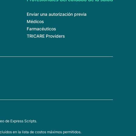
Enviar una autorización previa
Médicos
Farmacéuticos
TRICARE Providers
eo de Express Scripts.
luidos en la lista de costos máximos permitidos.