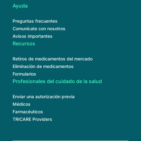
Ayuda
Preguntas frecuentes
Comunícate con nosotros
Avisos importantes
Recursos
Retiros de medicamentos del mercado
Eliminación de medicamentos
Formularios
Profesionales del cuidado de la salud
Enviar una autorización previa
Médicos
Farmacéuticos
TRICARE Providers