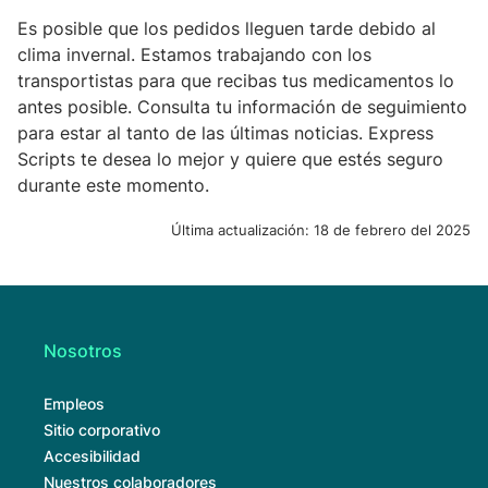
Es posible que los pedidos lleguen tarde debido al
clima invernal. Estamos trabajando con los
transportistas para que recibas tus medicamentos lo
antes posible. Consulta tu información de seguimiento
para estar al tanto de las últimas noticias. Express
Scripts te desea lo mejor y quiere que estés seguro
durante este momento.
Última actualización:
18 de febrero del 2025
Nosotros
Empleos
Sitio corporativo
Accesibilidad
Nuestros colaboradores