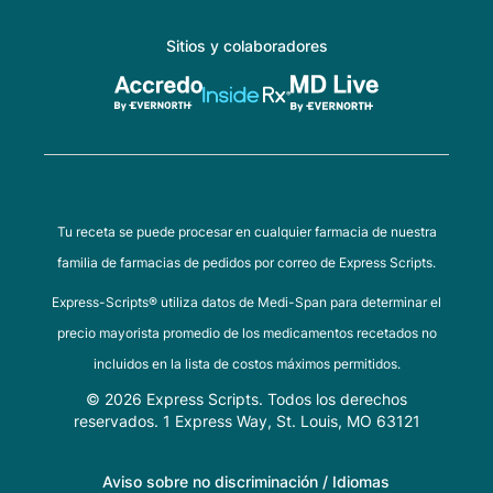
Sitios y colaboradores
Tu receta se puede procesar en cualquier farmacia de nuestra
familia de farmacias de pedidos por correo de Express Scripts.
Express-Scripts® utiliza datos de Medi-Span para determinar el
precio mayorista promedio de los medicamentos recetados no
incluidos en la lista de costos máximos permitidos.
© 2026 Express Scripts. Todos los derechos
reservados. 1 Express Way, St. Louis, MO 63121
Aviso sobre no discriminación / Idiomas