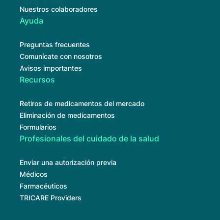
Nuestros colaboradores
Ayuda
Preguntas frecuentes
Comunícate con nosotros
Avisos importantes
Recursos
Retiros de medicamentos del mercado
Eliminación de medicamentos
Formularios
Profesionales del cuidado de la salud
Enviar una autorización previa
Médicos
Farmacéuticos
TRICARE Providers