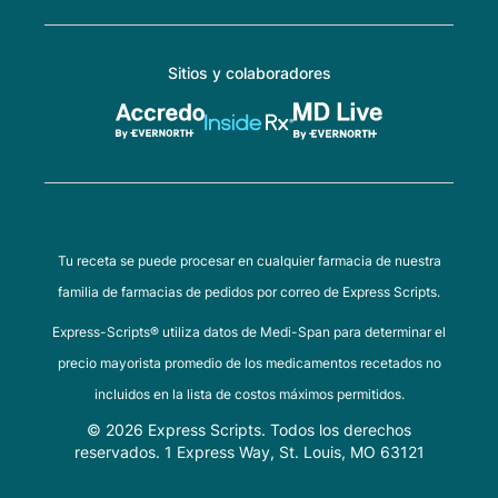
Sitios y colaboradores
Tu receta se puede procesar en cualquier farmacia de nuestra
familia de farmacias de pedidos por correo de Express Scripts.
Express-Scripts® utiliza datos de Medi-Span para determinar el
precio mayorista promedio de los medicamentos recetados no
incluidos en la lista de costos máximos permitidos.
© 2026 Express Scripts. Todos los derechos
reservados. 1 Express Way, St. Louis, MO 63121