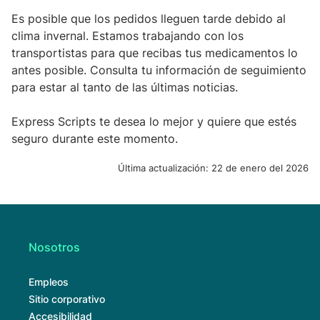
Es posible que los pedidos lleguen tarde debido al
clima invernal. Estamos trabajando con los
transportistas para que recibas tus medicamentos lo
antes posible. Consulta tu información de seguimiento
para estar al tanto de las últimas noticias.
Express Scripts te desea lo mejor y quiere que estés
seguro durante este momento.
Última actualización:
22 de enero del 2026
Nosotros
Empleos
Sitio corporativo
Accesibilidad