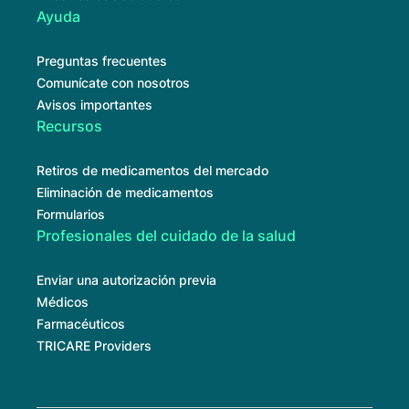
Ayuda
Preguntas frecuentes
Comunícate con nosotros
Avisos importantes
Recursos
Retiros de medicamentos del mercado
Eliminación de medicamentos
Formularios
Profesionales del cuidado de la salud
Enviar una autorización previa
Médicos
Farmacéuticos
TRICARE Providers