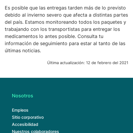
Es posible que las entregas tarden más de lo previsto
debido al invierno severo que afecta a distintas partes
del país. Estamos monitoreando todos los paquetes y
trabajando con los transportistas para entregar los
medicamentos lo antes posible. Consulta tu
información de seguimiento para estar al tanto de las
últimas noticias.
Última actualización:
12 de febrero del 2021
Nosotros
Empleos
Sitio corporativo
Accesibilidad
Nuestros colaboradores