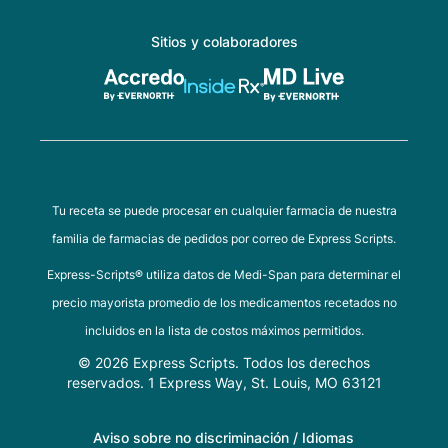
Sitios y colaboradores
Tu receta se puede procesar en cualquier farmacia de nuestra
familia de farmacias de pedidos por correo de Express Scripts.
Express-Scripts® utiliza datos de Medi-Span para determinar el
precio mayorista promedio de los medicamentos recetados no
incluidos en la lista de costos máximos permitidos.
© 2026 Express Scripts. Todos los derechos
reservados. 1 Express Way, St. Louis, MO 63121
Aviso sobre no discriminación / Idiomas