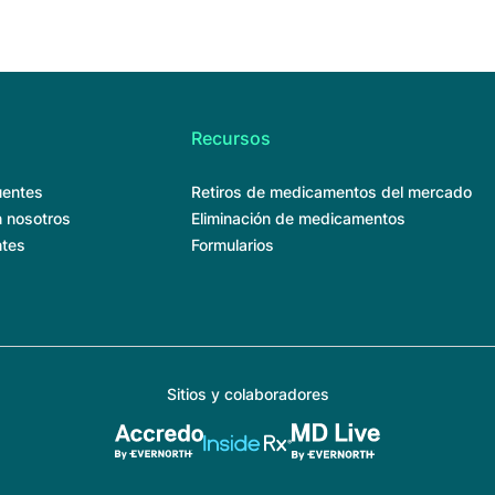
Recursos
uentes
Retiros de medicamentos del mercado
 nosotros
Eliminación de medicamentos
ntes
Formularios
Sitios y colaboradores