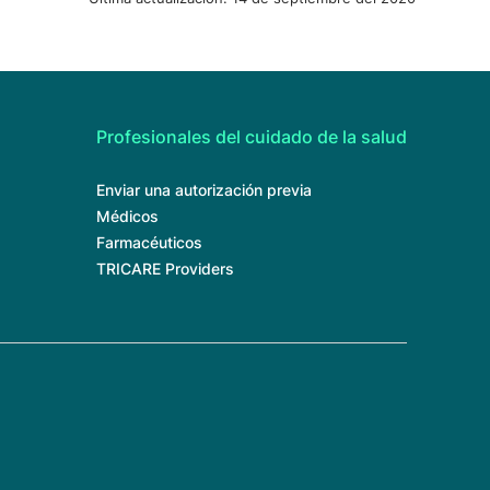
Profesionales del cuidado de la salud
Enviar una autorización previa
Médicos
Farmacéuticos
TRICARE Providers