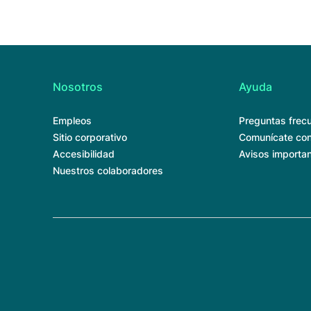
Nosotros
Ayuda
Empleos
Preguntas frec
Sitio corporativo
Comunícate con
Accesibilidad
Avisos importa
Nuestros colaboradores