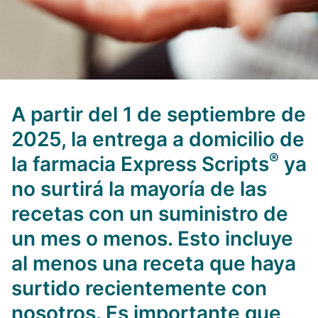
A partir
del 1 de septiembre de
2025,
la entrega a domicilio de
®
la farmacia Express Scripts
ya
no surtirá la mayoría de las
recetas con un suministro de
un mes o menos. Esto incluye
al menos una receta que haya
surtido recientemente con
nosotros. Es importante que