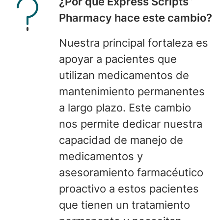
¿
Por qué Express Scripts
Pharmacy hace este cambio?
Nuestra principal fortaleza
es
apoyar a pacientes que
utilizan medicamentos de
mantenimiento permanentes
a largo plazo. Este cambio
nos permite dedicar nuestra
capacidad de manejo de
medicamentos y
asesoramiento farmacéutico
proactivo a estos pacientes
que tienen un tratamiento