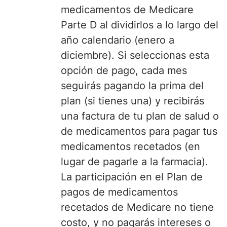
medicamentos de Medicare
Parte D al dividirlos a lo largo del
año calendario (enero a
diciembre). Si seleccionas esta
opción de pago, cada mes
seguirás pagando la prima del
plan (si tienes una) y recibirás
una factura de tu plan de salud o
de medicamentos para pagar tus
medicamentos recetados (en
lugar de pagarle a la farmacia).
La participación en el Plan de
pagos de medicamentos
recetados de Medicare no tiene
costo, y no pagarás intereses o