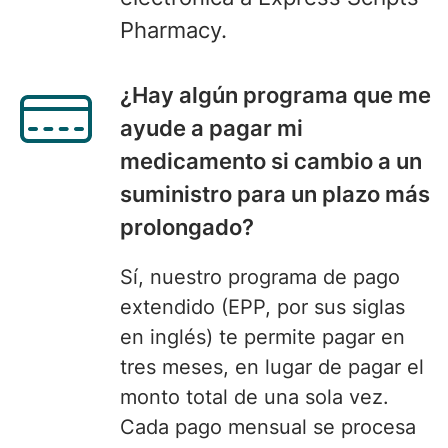
Pharmacy.
¿
Hay algún programa
que me
ayude a pagar mi
medicamento si cambio a un
suministro para un plazo más
prolongado?
Sí, nuestro programa de pago
extendido
(EPP, por sus siglas
en inglés) te permite pagar en
tres meses, en lugar de pagar el
monto total de una sola vez.
Cada pago mensual se procesa