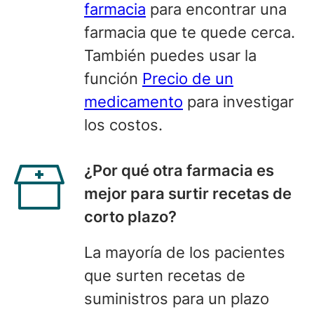
farmacia
para encontrar una
farmacia que te quede cerca.
También puedes usar la
función
Precio de un
medicamento
para investigar
los costos.
¿
Por qué otra
farmacia es
mejor para surtir recetas de
corto plazo?
La mayoría de los pacientes
que surten recetas de
suministros para un plazo