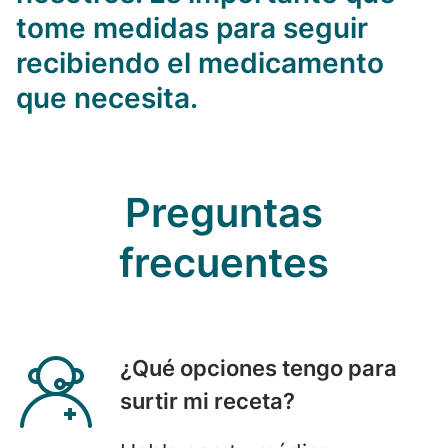
tome medidas para seguir
recibiendo el medicamento
que necesita.
Preguntas
frecuentes
¿
Qué
opciones tengo para
surtir mi receta?