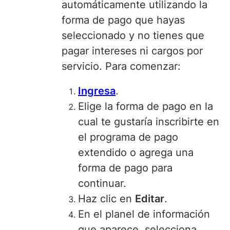
automáticamente utilizando la
forma de pago que hayas
seleccionado y no tienes que
pagar intereses ni cargos por
servicio. Para comenzar:
Ingresa
.
Elige la forma de pago
en la
cual te gustaría inscribirte en
el programa de pago
extendido o agrega una
forma de pago para
continuar.
Haz clic en
Editar
.
En el planel de información
que aparece, selecciona