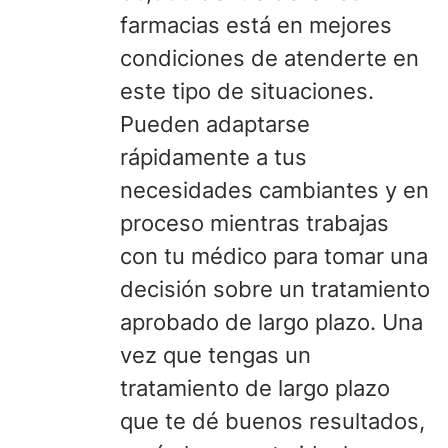
farmacias está en mejores
condiciones de atenderte en
este tipo de situaciones.
Pueden adaptarse
rápidamente a tus
necesidades cambiantes y en
proceso mientras trabajas
con tu médico para tomar una
decisión sobre un tratamiento
aprobado de largo plazo. Una
vez que tengas un
tratamiento de largo plazo
que te dé buenos resultados,