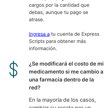
cargos por la cantidad que
debas, aunque tu pago se
atrase.
Ingresa a
tu cuenta de Express
Scripts para obtener más
información.
¿
Se modificará
el costo de mi
medicamento si me cambio a
una farmacia dentro de la
red?
En la mayoría de los casos,
cambiar su receta por un