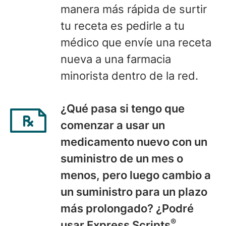
manera más rápida de surtir
tu receta es pedirle a tu
médico que envíe una receta
nueva a una farmacia
minorista dentro de la red.
¿
Qué pasa
si tengo que
comenzar a usar un
medicamento nuevo con un
suministro de un mes o
menos, pero luego cambio a
un suministro para un plazo
más prolongado? ¿Podré
®
usar Express Scripts