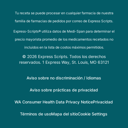
Tu receta se puede procesar en cualquier farmacia de nuestra
familia de farmacias de pedidos por correo de Express Scripts.
Express-Scripts® utiliza datos de Medi-Span para determinar el
precio mayorista promedio de los medicamentos recetados no
incluidos en la lista de costos máximos permitidos.
© 2026 Express Scripts. Todos los derechos
reservados. 1 Express Way, St. Louis, MO 63121
Aviso sobre no discriminación / Idiomas
Aviso sobre prácticas de privacidad
WA Consumer Health Data Privacy Notice
Privacidad
Términos de uso
Mapa del sitio
Cookie Settings