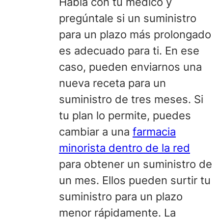
Habla con tu
médico y
pregúntale si un suministro
para un plazo más prolongado
es adecuado para ti. En ese
caso, pueden enviarnos una
nueva receta para un
suministro de tres meses. Si
tu plan lo permite, puedes
cambiar a una
farmacia
minorista dentro de la red
para obtener un suministro de
un mes. Ellos pueden surtir tu
suministro para un plazo
menor rápidamente. La