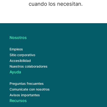
cuando los necesitan.
Nosotros
Empleos
Sitio corporativo
Accesibilidad
Nuestros colaboradores
Ayuda
Preguntas frecuentes
Comunícate con nosotros
Avisos importantes
Recursos