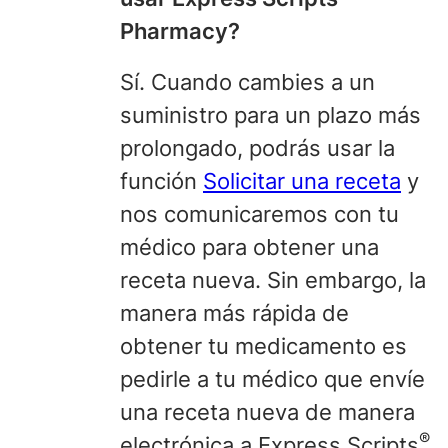
Pharmacy?
Sí. Cuando cambies a un
suministro
para un plazo más
prolongado, podrás usar la
función
Solicitar una receta
y
nos comunicaremos con tu
médico para obtener una
receta nueva. Sin embargo, la
manera más rápida de
obtener tu medicamento es
pedirle a tu médico que envíe
una receta nueva de manera
®
electrónica a Express Scripts