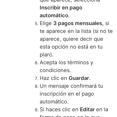
Inscribir en pago
automático
.
Elige
3 pagos mensuales,
si
te aparece en la lista (si no te
aparece, quiere decir que
esta opción no está en tu
plan).
Acepta los términos y
condiciones.
Haz clic en
Guardar
.
Un mensaje
confirmará tu
inscripción en el pago
automático.
Si haces clic en
Editar
en la