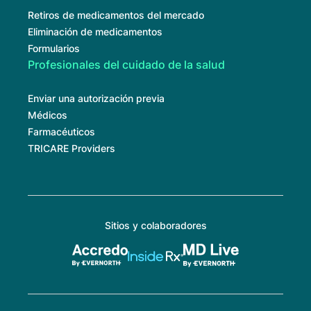
Retiros de medicamentos del mercado
Eliminación de medicamentos
Formularios
Profesionales del cuidado de la salud
Enviar una autorización previa
Médicos
Farmacéuticos
TRICARE Providers
Sitios y colaboradores