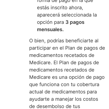
forma de pago en la que
estás inscrito ahora,
aparecerá seleccionada la
opción para
3 pagos
mensuales.
O bien, podrías beneficiarte al
participar en el Plan de pagos de
medicamentos recetados de
Medicare. El Plan de pagos de
medicamentos recetados de
Medicare es una opción de pago
que funciona con tu cobertura
actual de medicamentos para
ayudarte a manejar los costos
de desembolso de tus