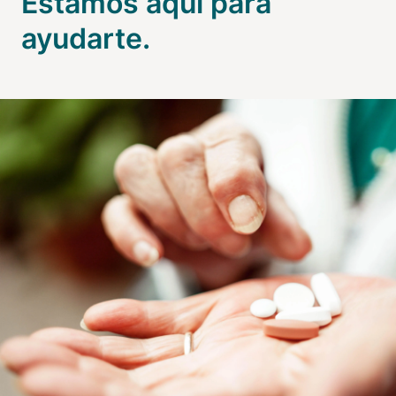
Estamos aquí para
ayudarte.