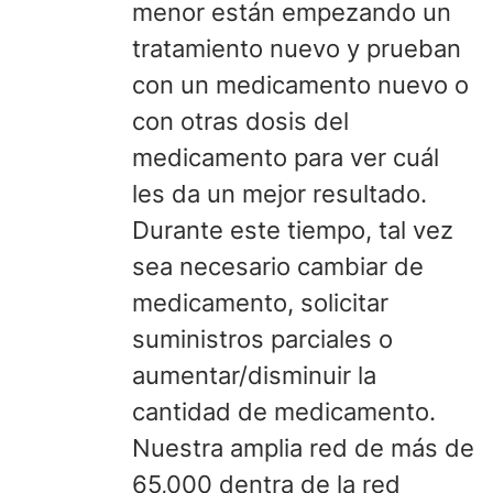
menor están empezando un
tratamiento nuevo y prueban
con un medicamento nuevo o
con otras dosis del
medicamento para ver cuál
les da un mejor resultado.
Durante este tiempo, tal vez
sea necesario cambiar de
medicamento, solicitar
suministros parciales o
aumentar/disminuir la
cantidad de medicamento.
Nuestra amplia red de más de
65,000 dentra de la red