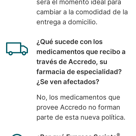
será el momento ideal para
cambiar a la comodidad de la
entrega a domicilio.
¿
Qué sucede con los
medicamentos que recibo
a
través de Accredo, su
farmacia de especialidad?
¿Se ven afectados?
No, los medicamentos
que
provee Accredo no forman
parte de esta nueva política.
®