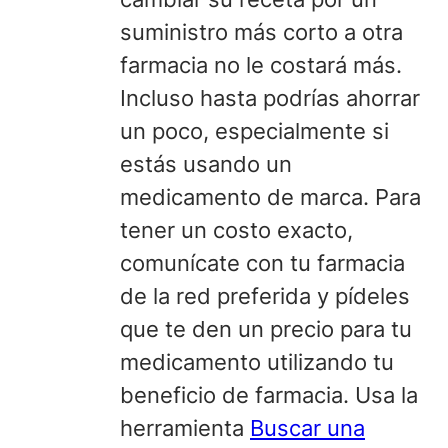
suministro más corto a otra
farmacia no le costará más.
Incluso hasta podrías ahorrar
un poco, especialmente si
estás usando un
medicamento de marca. Para
tener un costo exacto,
comunícate con tu farmacia
de la red preferida y pídeles
que te den un precio para tu
medicamento utilizando tu
beneficio de farmacia. Usa la
herramienta
Buscar una