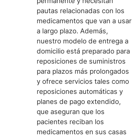
permanente y necesitan
pautas relacionadas con los
medicamentos que van a usar
a largo plazo. Además,
nuestro modelo de entrega a
domicilio está preparado para
reposiciones de suministros
para plazos más prolongados
y ofrece servicios tales como
reposiciones automáticas y
planes de pago extendido,
que aseguran que los
pacientes reciban los
medicamentos en sus casas