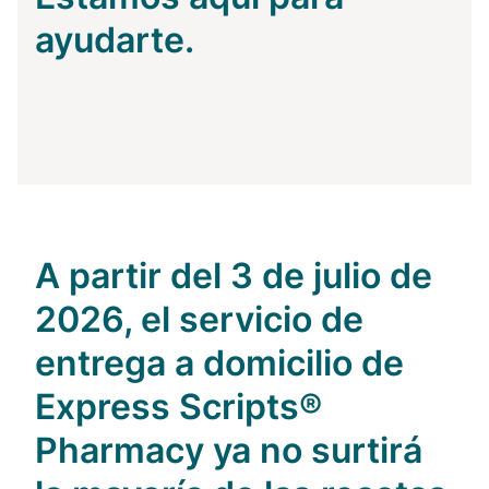
ayudarte.
A partir del 3 de julio de
2026,
el servicio de
entrega a domicilio de
Express Scripts®
Pharmacy ya no surtirá