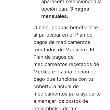
aparecerá seleccionada la
opción para
3 pagos
mensuales.
O bien, podrías beneficiarte
al participar en el Plan de
pagos de medicamentos
recetados de Medicare. El
Plan de pagos de
medicamentos recetados de
Medicare es una opción de
pago que funciona con tu
cobertura actual de
medicamentos para ayudarte
a manejar los costos de
desembolso de tus