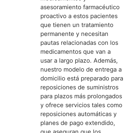
asesoramiento farmacéutico
proactivo a estos pacientes
que tienen un tratamiento
permanente y necesitan
pautas relacionadas con los
medicamentos que van a
usar a largo plazo. Además,
nuestro modelo de entrega a
domicilio está preparado para
reposiciones de suministros
para plazos más prolongados
y ofrece servicios tales como
reposiciones automáticas y
planes de pago extendido,
que aseguran que los