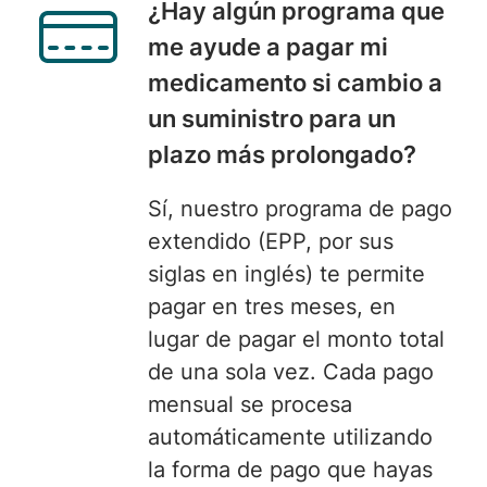
¿
Hay algún programa
que
me ayude a pagar mi
medicamento si cambio a
un suministro para un
plazo más prolongado?
Sí, nuestro programa de pago
extendido
(EPP, por sus
siglas en inglés) te permite
pagar en tres meses, en
lugar de pagar el monto total
de una sola vez. Cada pago
mensual se procesa
automáticamente utilizando
la forma de pago que hayas