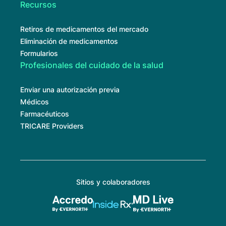
Recursos
Retiros de medicamentos del mercado
Eliminación de medicamentos
Formularios
Profesionales del cuidado de la salud
Enviar una autorización previa
Médicos
Farmacéuticos
TRICARE Providers
Sitios y colaboradores