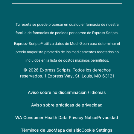
Tu receta se puede procesar en cualquier farmacia de nuestra
familia de farmacias de pedidos por correo de Express Scripts.
Express-Scripts® utiliza datos de Medi-Span para determinar el
precio mayorista promedio de los medicamentos recetados no
incluidos en la lista de costos máximos permitidos.
© 2026 Express Scripts. Todos los derechos
reservados. 1 Express Way, St. Louis, MO 63121
Aviso sobre no discriminación / Idiomas
Aviso sobre prácticas de privacidad
WA Consumer Health Data Privacy Notice
Privacidad
Términos de uso
Mapa del sitio
Cookie Settings