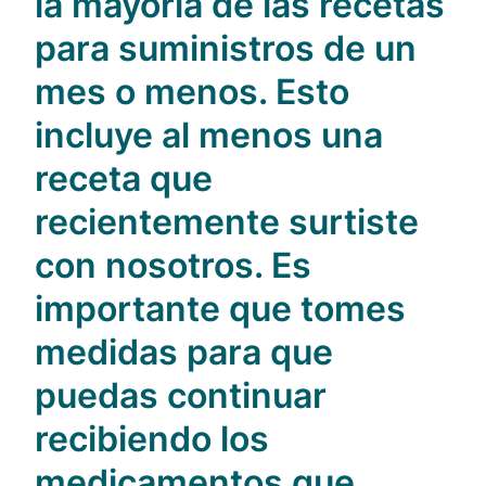
la mayoría de las recetas
para suministros de un
mes o menos. Esto
incluye al menos una
receta que
recientemente surtiste
con nosotros.
Es
importante que tomes
medidas para que
puedas continuar
recibiendo los
medicamentos que