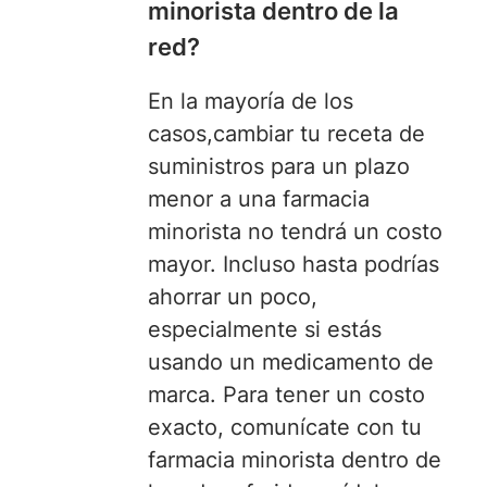
minorista dentro de la
red?
En la mayoría de los
casos,
cambiar tu receta de
suministros para un plazo
menor a una farmacia
minorista no tendrá un costo
mayor. Incluso hasta podrías
ahorrar un poco,
especialmente si estás
usando un medicamento de
marca. Para tener un costo
exacto, comunícate con tu
farmacia minorista dentro de