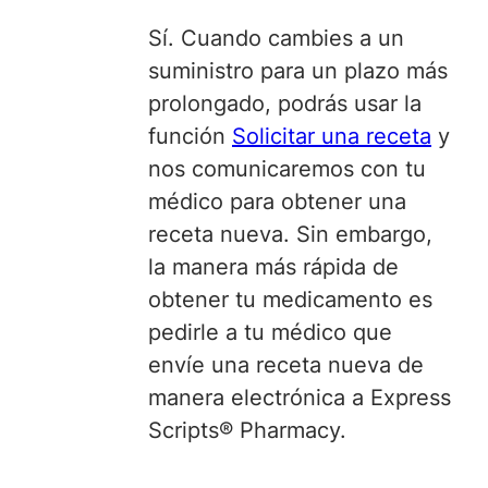
Sí. Cuando cambies a un
suministro
para un plazo más
prolongado, podrás usar la
función
Solicitar una receta
y
nos comunicaremos con tu
médico para obtener una
receta nueva. Sin embargo,
la manera más rápida de
obtener tu medicamento es
pedirle a tu médico que
envíe una receta nueva de
manera electrónica a Express
Scripts® Pharmacy.