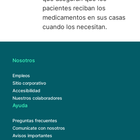
pacientes reciban los
medicamentos en sus casas
cuando los necesitan.
Nosotros
Empleos
Sitio corporativo
Accesibilidad
Nuestros colaboradores
Ayuda
Preguntas frecuentes
Comunícate con nosotros
Avisos importantes