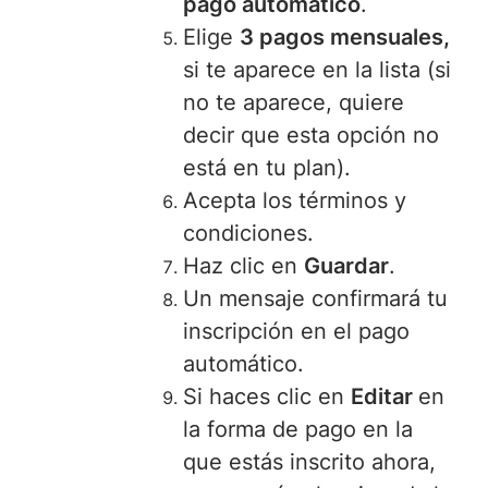
pago automático
.
Elige
3 pagos mensuales,
si
te aparece en la lista (si
no te aparece, quiere
decir que esta opción no
está en tu plan).
Acepta los términos y
condiciones.
Haz clic en
Guardar
.
Un mensaje
confirmará tu
inscripción en el pago
automático.
Si haces clic en
Editar
en
la forma de pago en la
que estás inscrito ahora,