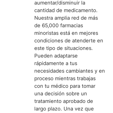
aumentar/disminuir la
cantidad de medicamento.
Nuestra amplia red de más
de 65,000 farmacias
minoristas está en mejores
condiciones de atenderte en
este tipo de situaciones.
Pueden adaptarse
rápidamente a tus
necesidades cambiantes y en
proceso mientras trabajas
con tu médico para tomar
una decisión sobre un
tratamiento aprobado de
largo plazo. Una vez que