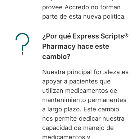
provee Accredo no forman
parte de esta nueva política.
¿
Por qué Express Scripts®
Pharmacy hace este
cambio?
Nuestra principal fortaleza
es
apoyar a pacientes que
utilizan medicamentos de
mantenimiento permanentes
a largo plazo. Este cambio
nos permite dedicar nuestra
capacidad de manejo de
medicamentos y