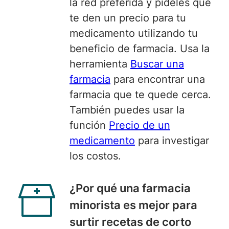
la red preferida y pídeles que
te den un precio para tu
medicamento utilizando tu
beneficio de farmacia. Usa la
herramienta
Buscar una
farmacia
para encontrar una
farmacia que te quede cerca.
También puedes usar la
función
Precio de un
medicamento
para investigar
los costos.
¿
Por qué una
farmacia
minorista es mejor para
surtir recetas de corto