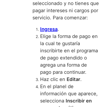
seleccionado y no tienes que
pagar intereses ni cargos por
servicio. Para comenzar:
Ingresa
.
Elige la forma de pago
en
la cual te gustaría
inscribirte en el programa
de pago extendido o
agrega una forma de
pago para continuar.
Haz clic en
Editar
.
En el planel de
información que aparece,
selecciona
Inscribir en