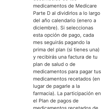
medicamentos de Medicare
Parte D al dividirlos a lo largo
del año calendario (enero a
diciembre). Si seleccionas
esta opción de pago, cada
mes seguirás pagando la
prima del plan (si tienes una)
y recibirás una factura de tu
plan de salud o de
medicamentos para pagar tus
medicamentos recetados (en
lugar de pagarle a la
farmacia). La participación en
el Plan de pagos de
medicamentos recetados de