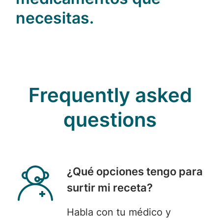
necesitas.
Frequently asked
questions
¿
Qué
opciones tengo para
surtir mi receta?
Habla con tu
médico y