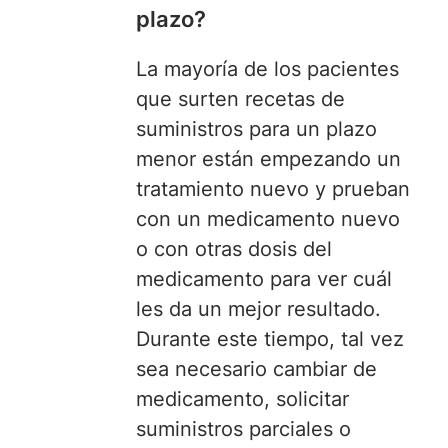
plazo?
La mayoría de los pacientes
que surten recetas de
suministros para un plazo
menor están empezando un
tratamiento nuevo y prueban
con un medicamento nuevo
o con otras dosis del
medicamento para ver cuál
les da un mejor resultado.
Durante este tiempo, tal vez
sea necesario cambiar de
medicamento, solicitar
suministros parciales o