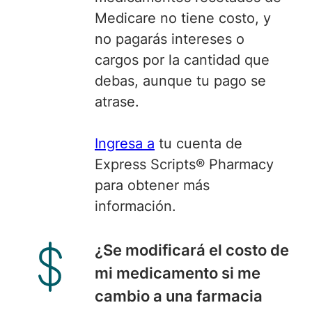
Medicare no tiene costo, y
no pagarás intereses o
cargos por la cantidad que
debas, aunque tu pago se
atrase.
Ingresa a
tu cuenta de
Express Scripts® Pharmacy
para obtener más
información.
¿
Se modificará
el costo de
mi medicamento si me
cambio a una farmacia