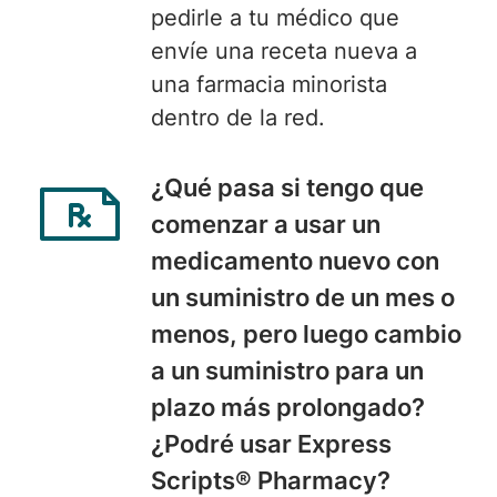
pedirle a tu médico que
envíe una receta nueva a
una farmacia minorista
dentro de la red.
¿
Qué pasa
si tengo que
comenzar a usar un
medicamento nuevo con
un suministro de un mes o
menos, pero luego cambio
a un suministro para un
plazo más prolongado?
¿Podré usar Express
Scripts® Pharmacy?