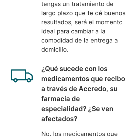
tengas un tratamiento de
largo plazo que te dé buenos
resultados, será el momento
ideal para cambiar a la
comodidad de la entrega a
domicilio.
¿
Qué sucede con los
medicamentos que recibo
a través de Accredo, su
farmacia de
especialidad? ¿Se ven
afectados?
No, los medicamentos
que