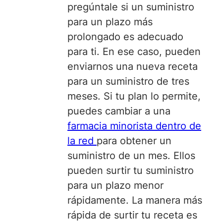
pregúntale si un suministro
para un plazo más
prolongado es adecuado
para ti. En ese caso, pueden
enviarnos una nueva receta
para un suministro de tres
meses. Si tu plan lo permite,
puedes cambiar a una
farmacia minorista dentro de
la red
para obtener un
suministro de un mes. Ellos
pueden surtir tu suministro
para un plazo menor
rápidamente. La manera más
rápida de surtir tu receta es