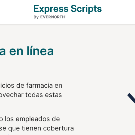
a en línea
vicios de farmacia en
rovechar todas estas
o los empleados de
se que tienen cobertura