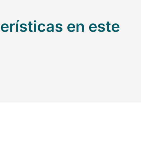
erísticas en este