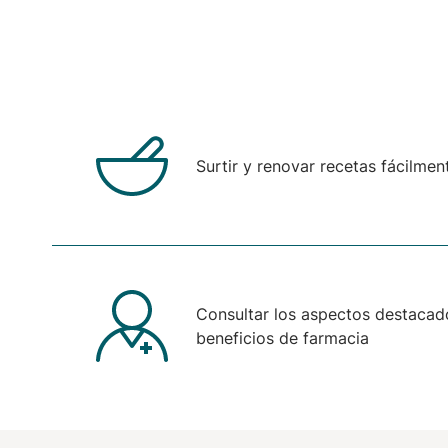
Surtir y renovar recetas fácilmen
Consultar los aspectos destacad
beneficios de farmacia