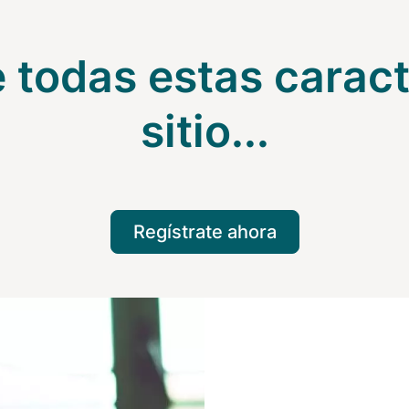
e todas estas caract
sitio...
Regístrate ahora