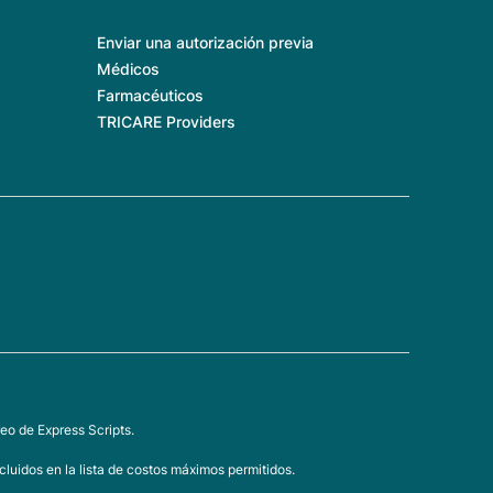
Enviar una autorización previa
Médicos
Farmacéuticos
TRICARE Providers
eo de Express Scripts.
luidos en la lista de costos máximos permitidos.