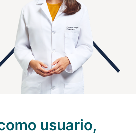
s como usuario,