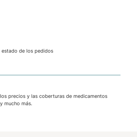
el estado de los pedidos
los precios y las coberturas de medicamentos
 y mucho más.