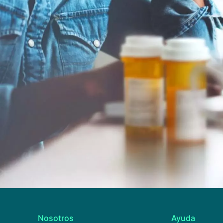
Nosotros
Ayuda