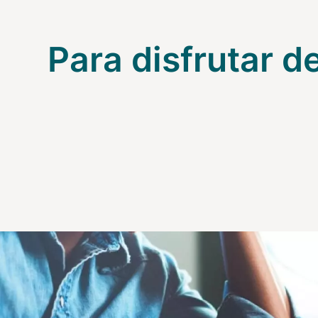
Para disfrutar d