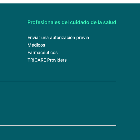
Profesionales del cuidado de la salud
Enviar una autorización previa
Médicos
Farmacéuticos
TRICARE Providers