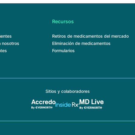
Recursos
uentes
Retiros de medicamentos del mercado
 nosotros
Eliminación de medicamentos
ntes
Formularios
Sitios y colaboradores