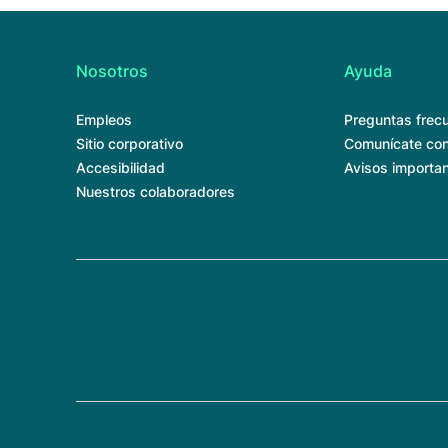
Nosotros
Ayuda
Empleos
Preguntas frec
Sitio corporativo
Comunícate con
Accesibilidad
Avisos importa
Nuestros colaboradores