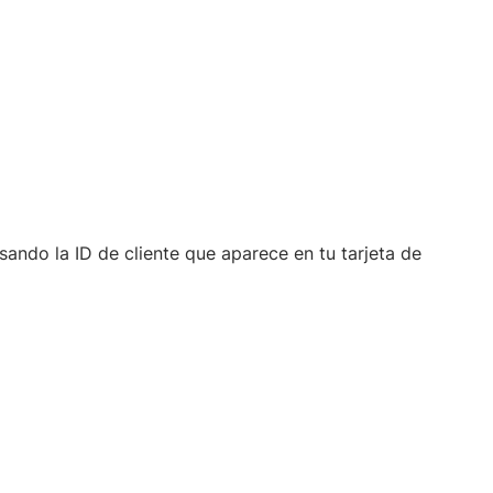
sando la ID de cliente que aparece en tu tarjeta de