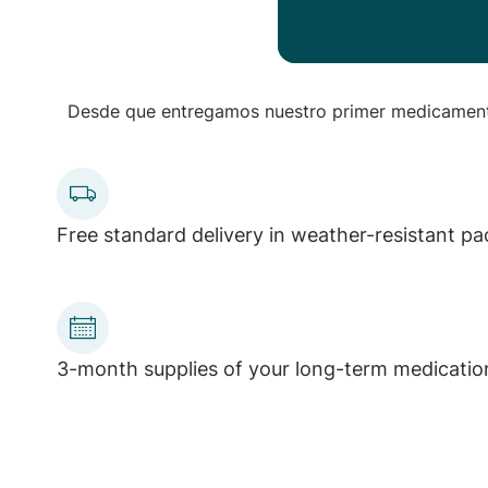
Desde que entregamos nuestro primer medicamento
Free standard delivery in weather-resistant p
3-month supplies of your long-term medicatio