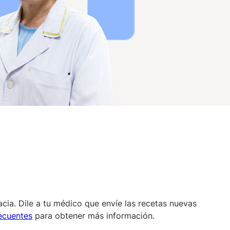
cia. Dile a tu médico que envíe las recetas nuevas
ecuentes
para obtener más información.