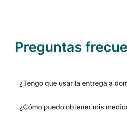
Preguntas frecu
¿Tengo que usar la entrega a dom
¿Cómo puedo obtener mis medic