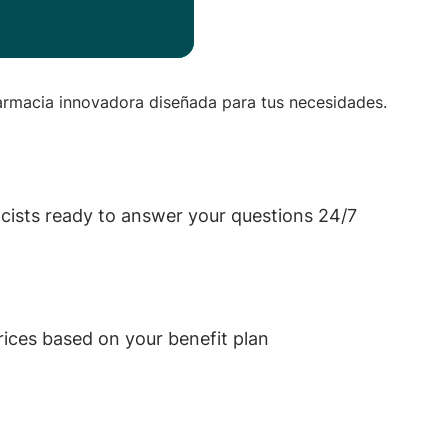
rmacia innovadora diseñada para tus necesidades.
acists ready to answer your questions 24/7
rices based on your benefit plan