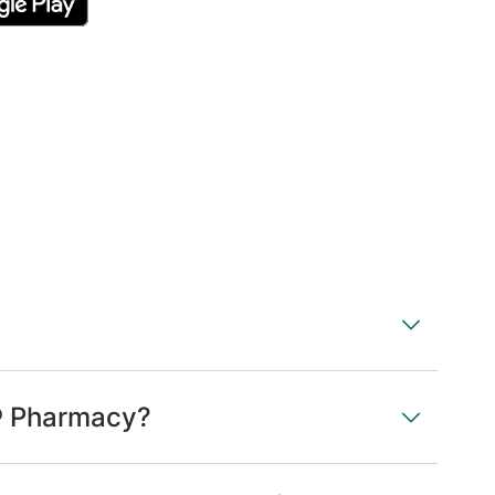
® Pharmacy?