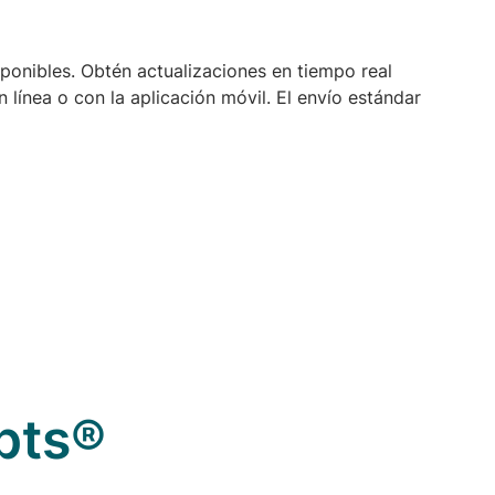
sponibles. Obtén actualizaciones en tiempo real
línea o con la aplicación móvil. El envío estándar
pts®