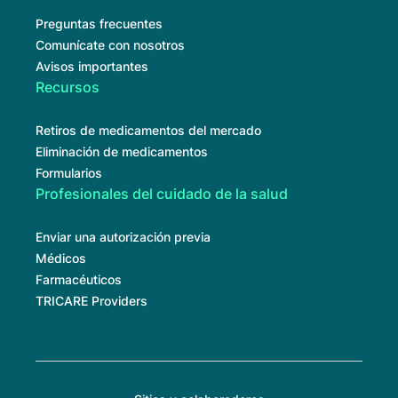
Preguntas frecuentes
Comunícate con nosotros
Avisos importantes
Recursos
Retiros de medicamentos del mercado
Eliminación de medicamentos
Formularios
Profesionales del cuidado de la salud
Enviar una autorización previa
Médicos
Farmacéuticos
TRICARE Providers