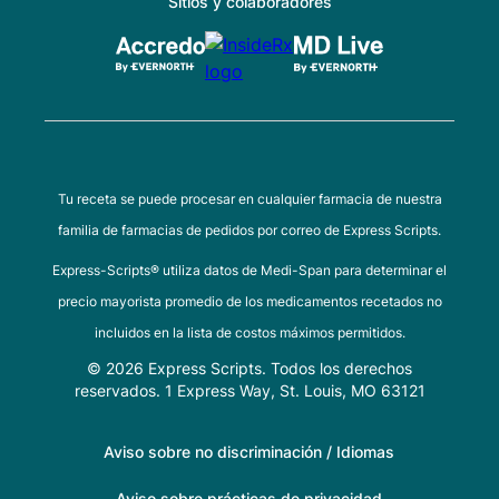
Sitios y colaboradores
Tu receta se puede procesar en cualquier farmacia de nuestra
familia de farmacias de pedidos por correo de Express Scripts.
Express-Scripts® utiliza datos de Medi-Span para determinar el
precio mayorista promedio de los medicamentos recetados no
incluidos en la lista de costos máximos permitidos.
© 2026 Express Scripts. Todos los derechos
reservados. 1 Express Way, St. Louis, MO 63121
Aviso sobre no discriminación / Idiomas
Aviso sobre prácticas de privacidad