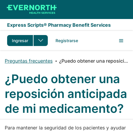
Saltar al contenido principal
Express Scripts® Pharmacy Benefit Services
Ingresar
Registrarse
Preguntas frecuentes
¿Puedo obtener una reposición anticipada de mi medicamento?
¿Puedo obtener una
reposición anticipada
de mi medicamento?
Para mantener la seguridad de los pacientes y ayudar