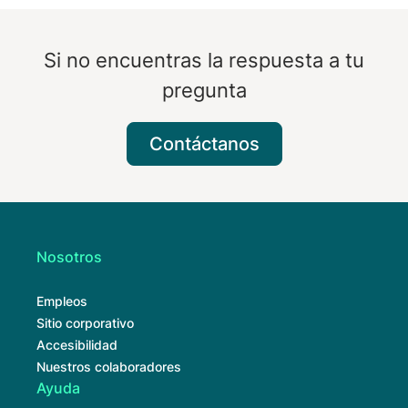
Si no encuentras la respuesta a tu
pregunta
Contáctanos
Nosotros
Empleos
Sitio corporativo
Accesibilidad
Nuestros colaboradores
Ayuda