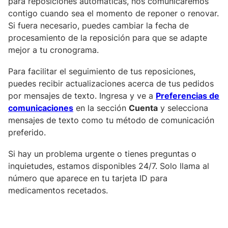
para reposiciones automáticas, nos comunicaremos
contigo cuando sea el momento de reponer o renovar.
Si fuera necesario, puedes cambiar la fecha de
procesamiento de la reposición para que se adapte
mejor a tu cronograma.
Para facilitar el seguimiento de tus reposiciones,
puedes recibir actualizaciones acerca de tus pedidos
por mensajes de texto. Ingresa y ve a
Preferencias de
comunicaciones
en la sección
Cuenta
y selecciona
mensajes de texto como tu método de comunicación
preferido.
Si hay un problema urgente o tienes preguntas o
inquietudes, estamos disponibles 24/7. Solo llama al
número que aparece en tu tarjeta ID para
medicamentos recetados.