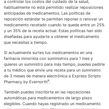
a controlar los costos del cuidado de la salud,
habitualmente no está permitido realizar reposiciones
anticipadas de medicamentos. Las políticas de
reposición estándar te permiten reponer o renovar un
medicamento recetado cuando te quede entre un 25%
y un 35% de la receta actual. Estas políticas han sido
diseñadas para ayudarte a obtener el medicamento
que necesitas a tiempo.
Si actualmente surtes tus medicamentos en una
farmacia minorista con suministros para 1 mes y
quieres un suministro para más tiempo, puedes pedirle
a tu médico que envíe una receta para un suministro
de 3 meses de manera electrónica a Express Scripts
®
Pharmacy by Evernorth
.
También puedes inscribirte en las reposiciones
automáticas para medicamentos de largo plazo
elegibles. Cuando hayas registrado un medicamento