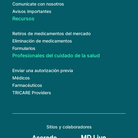
Comunícate con nosotros
Avisos importantes
Recursos
Retiros de medicamentos del mercado
Eliminación de medicamentos
Formularios
Profesionales del cuidado de la salud
Enviar una autorización previa
Médicos
Farmacéuticos
TRICARE Providers
Sitios y colaboradores