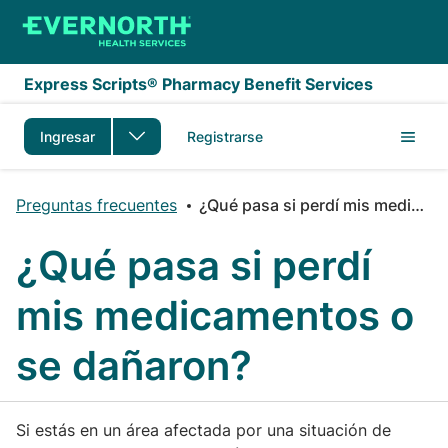
Saltar al contenido principal
Express Scripts® Pharmacy Benefit Services
Ingresar
Registrarse
Preguntas frecuentes
¿Qué pasa si perdí mis medicamentos o se dañaron?
¿Qué pasa si perdí
mis medicamentos o
se dañaron?
Si estás en un área afectada por una situación de