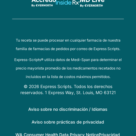
Tu receta se puede procesar en cualquier farmacia de nuestra
familia de farmacias de pedidos por correo de Express Scripts.
Express-Scripts® utiliza datos de Medi-Span para determinar el
precio mayorista promedio de los medicamentos recetados no
incluidos en la lista de costos máximos permitidos.
© 2026 Express Scripts. Todos los derechos
reservados. 1 Express Way, St. Louis, MO 63121
Aviso sobre no discriminación / Idiomas
Aviso sobre prácticas de privacidad
WA Consumer Health Data Privacy Notice
Privacidad