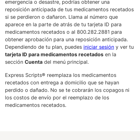
emergencia o desastre, podrías obtener una
reposición anticipada de tus medicamentos recetados
si se perdieron o dañaron. Llama al número que
aparece en la parte de atrás de tu tarjeta ID para
medicamentos recetados o al 800.282.2881 para
obtener aprobación para una reposición anticipada.
Dependiendo de tu plan, puedes
iniciar sesión
y ver tu
tarjeta ID para medicamentos recetados
en la
sección
Cuenta
del menú principal.
Express Scripts® reemplaza los medicamentos
recetados con entrega a domicilio que se hayan
perdido o dañado. No se te cobrarán los copagos ni
los costos de envío por el reemplazo de los
medicamentos recetados.