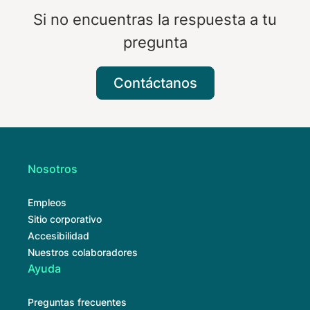
Si no encuentras la respuesta a tu
pregunta
Contáctanos
Nosotros
Empleos
Sitio corporativo
Accesibilidad
Nuestros colaboradores
Ayuda
Preguntas frecuentes