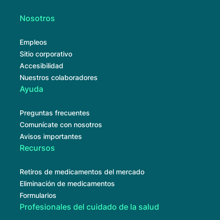
Nosotros
Empleos
Sitio corporativo
Accesibilidad
Nuestros colaboradores
Ayuda
Preguntas frecuentes
Comunícate con nosotros
Avisos importantes
Recursos
Retiros de medicamentos del mercado
Eliminación de medicamentos
Formularios
Profesionales del cuidado de la salud