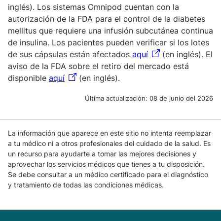
inglés). Los sistemas Omnipod cuentan con la
autorización de la FDA para el control de la diabetes
mellitus que requiere una infusión subcutánea continua
de insulina. Los pacientes pueden verificar si los lotes
de sus cápsulas están afectados
aquí
(en inglés). El
aviso de la FDA sobre el retiro del mercado está
disponible
aquí
(en inglés).
Última actualización:
08 de junio del 2026
La información que aparece en este sitio no intenta reemplazar
a tu médico ni a otros profesionales del cuidado de la salud. Es
un recurso para ayudarte a tomar las mejores decisiones y
aprovechar los servicios médicos que tienes a tu disposición.
Se debe consultar a un médico certificado para el diagnóstico
y tratamiento de todas las condiciones médicas.