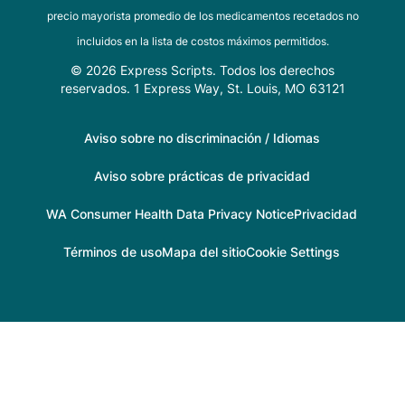
precio mayorista promedio de los medicamentos recetados no
incluidos en la lista de costos máximos permitidos.
© 2026 Express Scripts. Todos los derechos
reservados. 1 Express Way, St. Louis, MO 63121
Aviso sobre no discriminación / Idiomas
Aviso sobre prácticas de privacidad
WA Consumer Health Data Privacy Notice
Privacidad
Términos de uso
Mapa del sitio
Cookie Settings