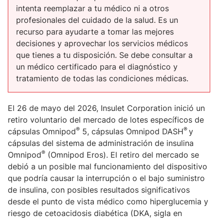
intenta reemplazar a tu médico ni a otros
profesionales del cuidado de la salud. Es un
recurso para ayudarte a tomar las mejores
decisiones y aprovechar los servicios médicos
que tienes a tu disposición. Se debe consultar a
un médico certificado para el diagnóstico y
tratamiento de todas las condiciones médicas.
El 26 de mayo del 2026, Insulet Corporation inició un
retiro voluntario del mercado de lotes específicos de
®
®
cápsulas Omnipod
5, cápsulas Omnipod DASH
y
cápsulas del sistema de administración de insulina
®
Omnipod
(Omnipod Eros). El retiro del mercado se
debió a un posible mal funcionamiento del dispositivo
que podría causar la interrupción o el bajo suministro
de insulina, con posibles resultados significativos
desde el punto de vista médico como hiperglucemia y
riesgo de cetoacidosis diabética (DKA, sigla en