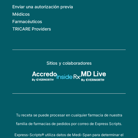
Enviar una autorización previa
Médicos
Farmacéuticos
TRICARE Providers
Sitios y colaboradores
Tu receta se puede procesar en cualquier farmacia de nuestra
familia de farmacias de pedidos por correo de Express Scripts.
Express-Scripts® utiliza datos de Medi-Span para determinar el