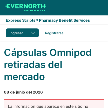
Saltar al contenido principal
Express Scripts® Pharmacy Benefit Services
Ingresar
Registrarse
Cápsulas Omnipod
retiradas del
mercado
08 de junio del 2026
La información que aparece en este sitio no