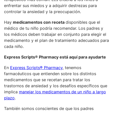
enfrentar sus miedos y a adquirir destrezas para
controlar la ansiedad y la preocupación.
Hay
medicamentos con receta
disponibles que el
médico de tu niño podría recomendar. Los padres y
los médicos deben trabajar en conjunto para elegir el
medicamento y el plan de tratamiento adecuados para
cada niño.
Express Scripts® Pharmacy está aquí para ayudarte
En
Express Scripts® Pharmacy
, tenemos
farmacéuticos que entienden sobre los distintos
medicamentos que se recetan para tratar los
trastornos de ansiedad y los desafíos específicos que
implica
manejar los medicamentos de un niño a largo
plazo
.
También somos conscientes de que los padres