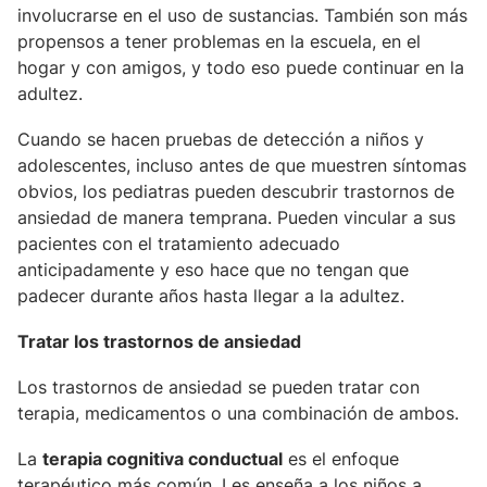
involucrarse en el uso de sustancias. También son más
propensos a tener problemas en la escuela, en el
hogar y con amigos, y todo eso puede continuar en la
adultez.
Cuando se hacen pruebas de detección a niños y
adolescentes, incluso antes de que muestren síntomas
obvios, los pediatras pueden descubrir trastornos de
ansiedad de manera temprana. Pueden vincular a sus
pacientes con el tratamiento adecuado
anticipadamente y eso hace que no tengan que
padecer durante años hasta llegar a la adultez.
Tratar los trastornos de ansiedad
Los trastornos de ansiedad se pueden tratar con
terapia, medicamentos o una combinación de ambos.
La
terapia cognitiva conductual
es el enfoque
terapéutico más común. Les enseña a los niños a