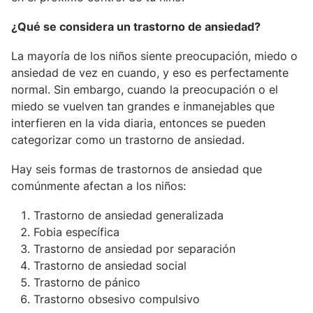
¿Qué se considera un trastorno de ansiedad?
La mayoría de los niños siente preocupación, miedo o
ansiedad de vez en cuando, y eso es perfectamente
normal. Sin embargo, cuando la preocupación o el
miedo se vuelven tan grandes e inmanejables que
interfieren en la vida diaria, entonces se pueden
categorizar como un trastorno de ansiedad.
Hay seis formas de trastornos de ansiedad que
comúnmente afectan a los niños:
Trastorno de ansiedad generalizada
Fobia específica
Trastorno de ansiedad por separación
Trastorno de ansiedad social
Trastorno de pánico
Trastorno obsesivo compulsivo