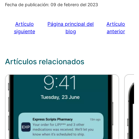
Fecha de publicación: 09 de febrero del 2023
Artículo
Página principal del
Artículo
siguiente
blog
anterior
Artículos relacionados