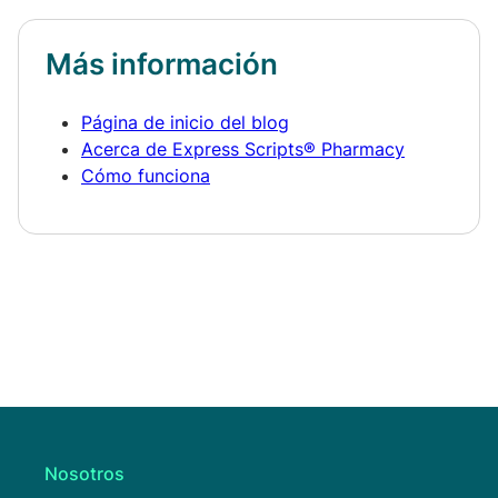
Más información
Página de inicio del blog
Acerca de Express Scripts® Pharmacy
Cómo funciona
Nosotros