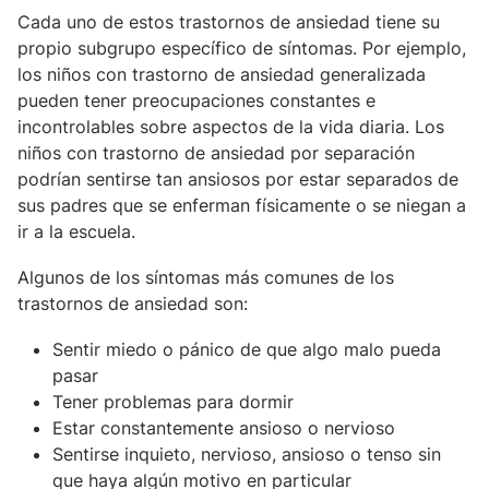
Cada uno de estos trastornos de ansiedad tiene su
propio subgrupo específico de síntomas. Por ejemplo,
los niños con trastorno de ansiedad generalizada
pueden tener preocupaciones constantes e
incontrolables sobre aspectos de la vida diaria. Los
niños con trastorno de ansiedad por separación
podrían sentirse tan ansiosos por estar separados de
sus padres que se enferman físicamente o se niegan a
ir a la escuela.
Algunos de los síntomas más comunes de los
trastornos de ansiedad son:
Sentir miedo o pánico de que algo malo pueda
pasar
Tener problemas para dormir
Estar constantemente ansioso o nervioso
Sentirse inquieto, nervioso, ansioso o tenso sin
que haya algún motivo en particular