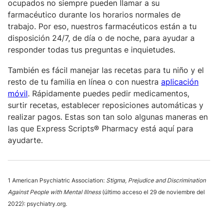
ocupados no siempre pueden llamar a su
farmacéutico durante los horarios normales de
trabajo. Por eso, nuestros farmacéuticos están a tu
disposición 24/7, de día o de noche, para ayudar a
responder todas tus preguntas e inquietudes.
También es fácil manejar las recetas para tu niño y el
resto de tu familia en línea o con nuestra
aplicación
móvil
. Rápidamente puedes pedir medicamentos,
surtir recetas, establecer reposiciones automáticas y
realizar pagos. Estas son tan solo algunas maneras en
las que Express Scripts® Pharmacy está aquí para
ayudarte.
1 American Psychiatric Association:
Stigma, Prejudice and Discrimination
Against People with Mental Illness
(último acceso el 29 de noviembre del
2022): psychiatry.org.