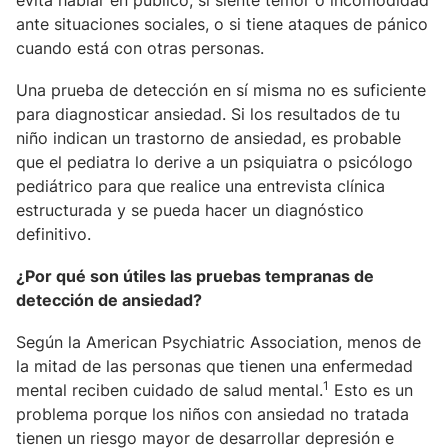
evita hablar en público, si siente temor o incomodidad
ante situaciones sociales, o si tiene ataques de pánico
cuando está con otras personas.
Una prueba de detección en sí misma no es suficiente
para diagnosticar ansiedad. Si los resultados de tu
niño indican un trastorno de ansiedad, es probable
que el pediatra lo derive a un psiquiatra o psicólogo
pediátrico para que realice una entrevista clínica
estructurada y se pueda hacer un diagnóstico
definitivo.
¿Por qué son útiles las pruebas tempranas de
detección de ansiedad?
Según la American Psychiatric Association, menos de
la mitad de las personas que tienen una enfermedad
1
mental reciben cuidado de salud mental.
Esto es un
problema porque los niños con ansiedad no tratada
tienen un riesgo mayor de desarrollar depresión e