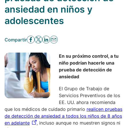
ansiedad en niños y
adolescentes
Compartir
En su próximo control, a tu
niño podrían hacerle una
prueba de detección de
ansiedad
El Grupo de Trabajo de
Servicios Preventivos de los
EE. UU. ahora recomienda
que los médicos de cuidado primario
realicen pruebas
de detección de ansiedad a todos los niños de 8 años
en adelante
, incluso aunque no muestren signos ni