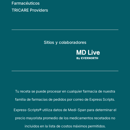
Farmacéuticos
TRICARE Providers
Sitios y colaboradores
Tu receta se puede procesar en cualquier farmacia de nuestra
familia de farmacias de pedidos por correo de Express Scripts.
Express-Scripts® utiliza datos de Medi-Span para determinar el
precio mayorista promedio de los medicamentos recetados no
incluidos en la lista de costos máximos permitidos.