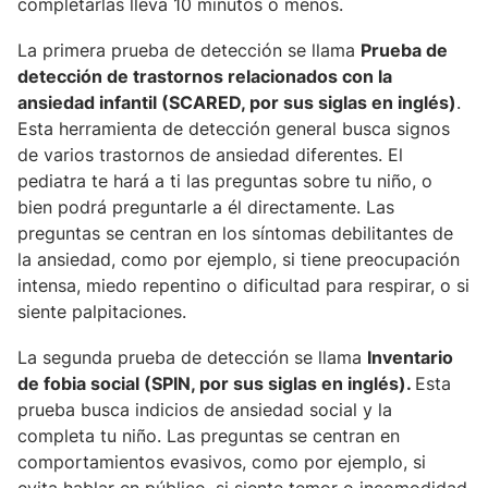
completarlas lleva 10 minutos o menos.
La primera prueba de detección se llama
Prueba de
detección de trastornos relacionados con la
ansiedad infantil (SCARED, por sus siglas en inglés)
.
Esta herramienta de detección general busca signos
de varios trastornos de ansiedad diferentes. El
pediatra te hará a ti las preguntas sobre tu niño, o
bien podrá preguntarle a él directamente. Las
preguntas se centran en los síntomas debilitantes de
la ansiedad, como por ejemplo, si tiene preocupación
intensa, miedo repentino o dificultad para respirar, o si
siente palpitaciones.
La segunda prueba de detección se llama
Inventario
de fobia social (SPIN, por sus siglas en inglés).
Esta
prueba busca indicios de ansiedad social y la
completa tu niño. Las preguntas se centran en
comportamientos evasivos, como por ejemplo, si