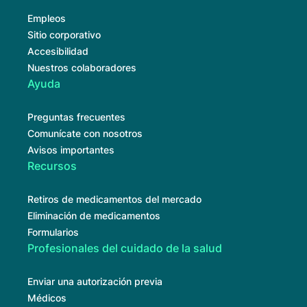
Empleos
Sitio corporativo
Accesibilidad
Nuestros colaboradores
Ayuda
Preguntas frecuentes
Comunícate con nosotros
Avisos importantes
Recursos
Retiros de medicamentos del mercado
Eliminación de medicamentos
Formularios
Profesionales del cuidado de la salud
Enviar una autorización previa
Médicos