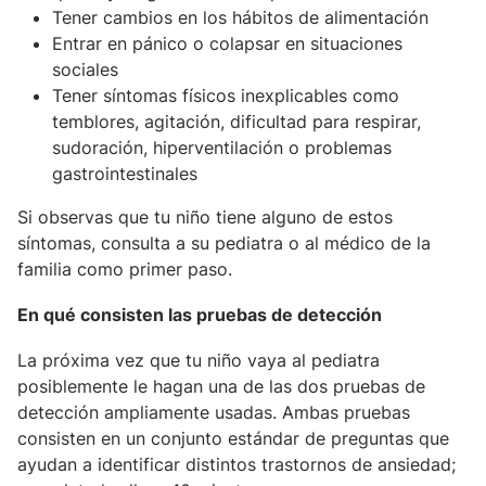
Tener cambios en los hábitos de alimentación
Entrar en pánico o colapsar en situaciones
sociales
Tener síntomas físicos inexplicables como
temblores, agitación, dificultad para respirar,
sudoración, hiperventilación o problemas
gastrointestinales
Si observas que tu niño tiene alguno de estos
síntomas, consulta a su pediatra o al médico de la
familia como primer paso.
En qué consisten las pruebas de detección
La próxima vez que tu niño vaya al pediatra
posiblemente le hagan una de las dos pruebas de
detección ampliamente usadas. Ambas pruebas
consisten en un conjunto estándar de preguntas que
ayudan a identificar distintos trastornos de ansiedad;