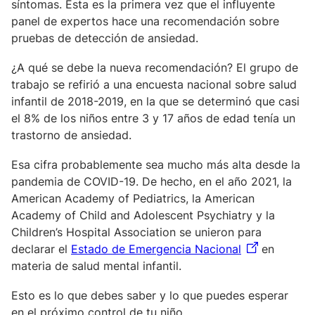
síntomas. Esta es la primera vez que el influyente
panel de expertos hace una recomendación sobre
pruebas de detección de ansiedad.
¿A qué se debe la nueva recomendación? El grupo de
trabajo se refirió a una encuesta nacional sobre salud
infantil de 2018-2019, en la que se determinó que casi
el 8% de los niños entre 3 y 17 años de edad tenía un
trastorno de ansiedad.
Esa cifra probablemente sea mucho más alta desde la
pandemia de COVID-19. De hecho, en el año 2021, la
American Academy of Pediatrics, la American
Academy of Child and Adolescent Psychiatry y la
Children’s Hospital Association se unieron para
declarar el
Estado de Emergencia Nacional
en
materia de salud mental infantil.
Esto es lo que debes saber y lo que puedes esperar
en el próximo control de tu niño.