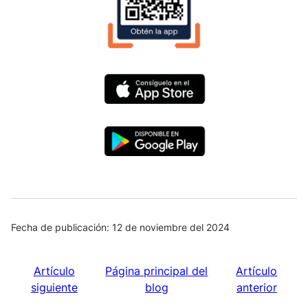
Image
Image
Fecha de publicación: 12 de noviembre del 2024
Artículo
Página principal del
Artículo
siguiente
blog
anterior