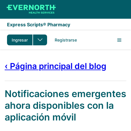
Saltar al contenido principal
Express Scripts® Pharmacy
Ingresar
Registrarse
‹ Página principal del blog
Notificaciones emergentes
ahora disponibles con la
aplicación móvil