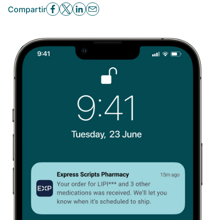
Compartir