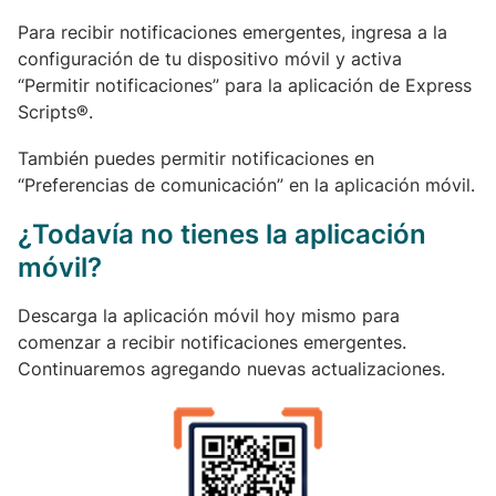
Para recibir notificaciones emergentes, ingresa a la
configuración de tu dispositivo móvil y activa
“Permitir notificaciones” para la aplicación de Express
Scripts®.
También puedes permitir notificaciones en
“Preferencias de comunicación” en la aplicación móvil.
¿Todavía no tienes la aplicación
móvil?
Descarga la aplicación móvil hoy mismo para
comenzar a recibir notificaciones emergentes.
Continuaremos agregando nuevas actualizaciones.
Image