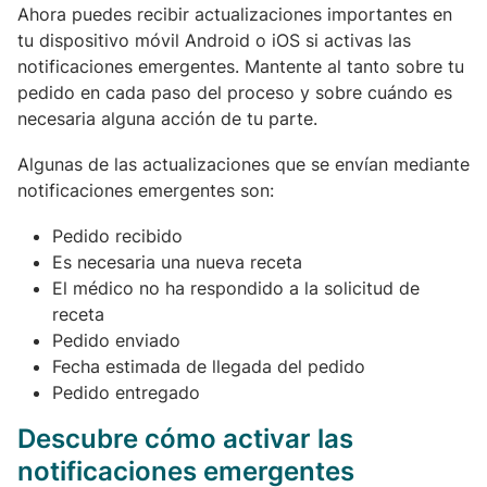
Ahora puedes recibir actualizaciones importantes en
tu dispositivo móvil Android o iOS si activas las
notificaciones emergentes. Mantente al tanto sobre tu
pedido en cada paso del proceso y sobre cuándo es
necesaria alguna acción de tu parte.
Algunas de las actualizaciones que se envían mediante
notificaciones emergentes son:
Pedido recibido
Es necesaria una nueva receta
El médico no ha respondido a la solicitud de
receta
Pedido enviado
Fecha estimada de llegada del pedido
Pedido entregado
Descubre cómo activar las
notificaciones emergentes