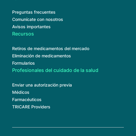
Preguntas frecuentes
Comunícate con nosotros
Avisos importantes
Recursos
Retiros de medicamentos del mercado
Eliminación de medicamentos
Formularios
Profesionales del cuidado de la salud
Enviar una autorización previa
Médicos
Farmacéuticos
TRICARE Providers