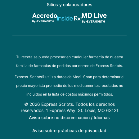
Sitios y colaboradores
Tu receta se puede procesar en cualquier farmacia de nuestra
familia de farmacias de pedidos por correo de Express Scripts.
Express-Scripts® utiliza datos de Medi-Span para determinar el
precio mayorista promedio de los medicamentos recetados no
incluidos en la lista de costos máximos permitidos.
© 2026 Express Scripts. Todos los derechos
reservados. 1 Express Way, St. Louis, MO 63121
Aviso sobre no discriminación / Idiomas
Aviso sobre prácticas de privacidad