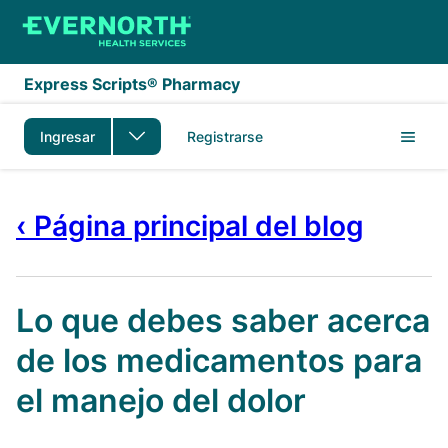
Saltar al contenido principal
Express Scripts® Pharmacy
Ingresar
Registrarse
‹ Página principal del blog
Lo que debes saber acerca
de los medicamentos para
el manejo del dolor