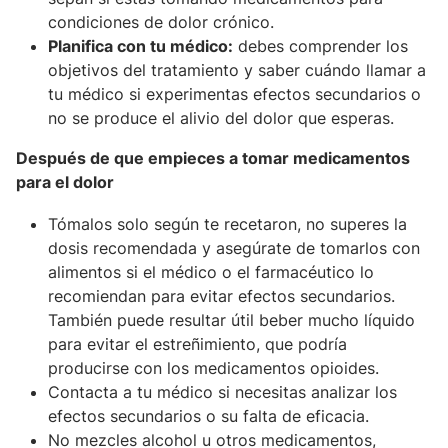
condiciones de dolor crónico.
Planifica con tu médico:
debes comprender los
objetivos del tratamiento y saber cuándo llamar a
tu médico si experimentas efectos secundarios o
no se produce el alivio del dolor que esperas.
Después de que empieces a tomar medicamentos
para el dolor
Tómalos solo según te recetaron, no superes la
dosis recomendada y asegúrate de tomarlos con
alimentos si el médico o el farmacéutico lo
recomiendan para evitar efectos secundarios.
También puede resultar útil beber mucho líquido
para evitar el estreñimiento, que podría
producirse con los medicamentos opioides.
Contacta a tu médico si necesitas analizar los
efectos secundarios o su falta de eficacia.
No mezcles alcohol u otros medicamentos,