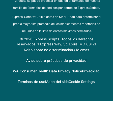
Tu receta se puede procesar en cualquier farmacia de nuestra
familia de farmacias de pedidos por correo de Express Scripts.
Express-Scripts® utiliza datos de Medi-Span para determinar el
precio mayorista promedio de los medicamentos recetados no
incluidos en la lista de costos máximos permitidos.
© 2026 Express Scripts. Todos los derechos
reservados. 1 Express Way, St. Louis, MO 63121
Aviso sobre no discriminación / Idiomas
Aviso sobre prácticas de privacidad
WA Consumer Health Data Privacy Notice
Privacidad
Términos de uso
Mapa del sitio
Cookie Settings