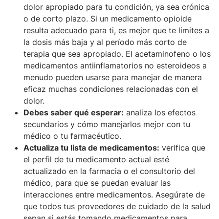
dolor apropiado para tu condición, ya sea crónica
o de corto plazo. Si un medicamento opioide
resulta adecuado para ti, es mejor que te limites a
la dosis más baja y al período más corto de
terapia que sea apropiado. El acetaminofeno o los
medicamentos antiinflamatorios no esteroideos a
menudo pueden usarse para manejar de manera
eficaz muchas condiciones relacionadas con el
dolor.
Debes saber qué esperar:
analiza los efectos
secundarios y cómo manejarlos mejor con tu
médico o tu farmacéutico.
Actualiza tu lista de medicamentos:
verifica que
el perfil de tu medicamento actual esté
actualizado en la farmacia o el consultorio del
médico, para que se puedan evaluar las
interacciones entre medicamentos. Asegúrate de
que todos tus proveedores de cuidado de la salud
sepan si estás tomando medicamentos para