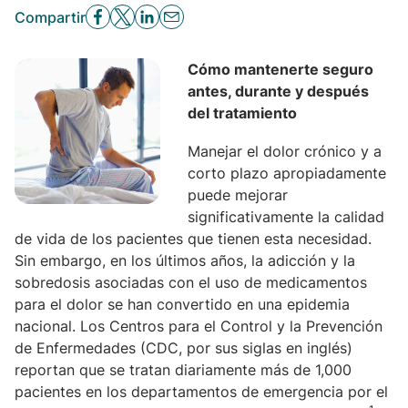
Compartir
Cómo mantenerte seguro
antes, durante y después
del tratamiento
Manejar el dolor crónico y a
corto plazo apropiadamente
puede mejorar
significativamente la calidad
de vida de los pacientes que tienen esta necesidad.
Sin embargo, en los últimos años, la adicción y la
sobredosis asociadas con el uso de medicamentos
para el dolor se han convertido en una epidemia
nacional. Los Centros para el Control y la Prevención
de Enfermedades (CDC, por sus siglas en inglés)
reportan que se tratan diariamente más de 1,000
pacientes en los departamentos de emergencia por el