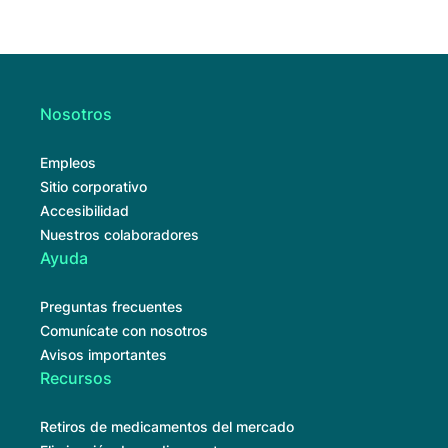
Nosotros
Empleos
Sitio corporativo
Accesibilidad
Nuestros colaboradores
Ayuda
Preguntas frecuentes
Comunícate con nosotros
Avisos importantes
Recursos
Retiros de medicamentos del mercado