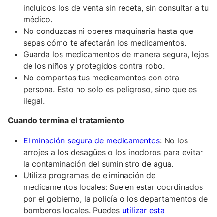
incluidos los de venta sin receta, sin consultar a tu
médico.
No conduzcas ni operes maquinaria hasta que
sepas cómo te afectarán los medicamentos.
Guarda los medicamentos de manera segura, lejos
de los niños y protegidos contra robo.
No compartas tus medicamentos con otra
persona. Esto no solo es peligroso, sino que es
ilegal.
Cuando termina el tratamiento
Eliminación segura de medicamentos
: No los
arrojes a los desagües o los inodoros para evitar
la contaminación del suministro de agua.
Utiliza programas de eliminación de
medicamentos locales: Suelen estar coordinados
por el gobierno, la policía o los departamentos de
bomberos locales. Puedes
utilizar esta