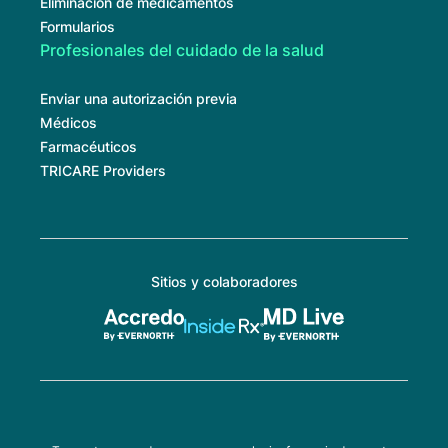
Eliminación de medicamentos
Formularios
Profesionales del cuidado de la salud
Enviar una autorización previa
Médicos
Farmacéuticos
TRICARE Providers
Sitios y colaboradores