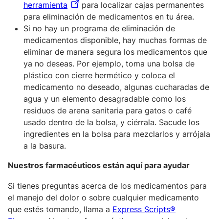
herramienta
para localizar cajas permanentes
para eliminación de medicamentos en tu área.
Si no hay un programa de eliminación de
medicamentos disponible, hay muchas formas de
eliminar de manera segura los medicamentos que
ya no deseas. Por ejemplo, toma una bolsa de
plástico con cierre hermético y coloca el
medicamento no deseado, algunas cucharadas de
agua y un elemento desagradable como los
residuos de arena sanitaria para gatos o café
usado dentro de la bolsa, y ciérrala. Sacude los
ingredientes en la bolsa para mezclarlos y arrójala
a la basura.
Nuestros farmacéuticos están aquí para ayudar
Si tienes preguntas acerca de los medicamentos para
el manejo del dolor o sobre cualquier medicamento
que estés tomando, llama a
Express Scripts®