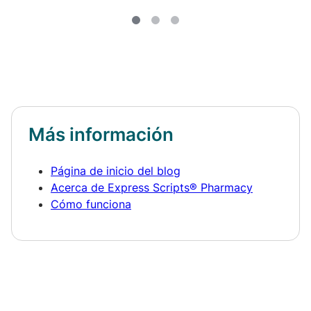
Más información
Página de inicio del blog
Acerca de Express Scripts® Pharmacy
Cómo funciona