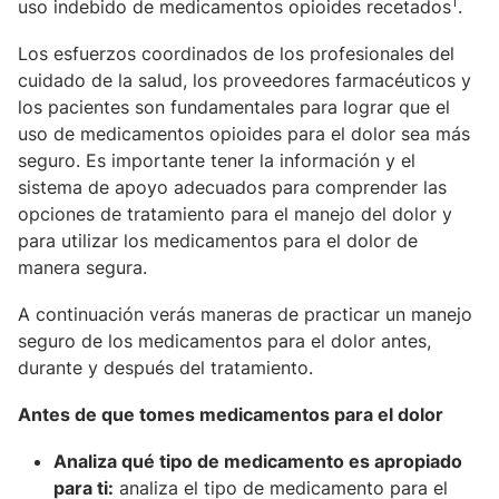
1
uso indebido de medicamentos opioides recetados
.
Los esfuerzos coordinados de los profesionales del
cuidado de la salud, los proveedores farmacéuticos y
los pacientes son fundamentales para lograr que el
uso de medicamentos opioides para el dolor sea más
seguro. Es importante tener la información y el
sistema de apoyo adecuados para comprender las
opciones de tratamiento para el manejo del dolor y
para utilizar los medicamentos para el dolor de
manera segura.
A continuación verás maneras de practicar un manejo
seguro de los medicamentos para el dolor antes,
durante y después del tratamiento.
Antes de que tomes medicamentos para el dolor
Analiza qué tipo de medicamento es apropiado
para ti:
analiza el tipo de medicamento para el