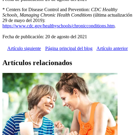
* Centers for Disease Control and Prevention:
CDC Healthy
Schools, Managing Chronic Health Conditions
(última actualización
29 de mayo del 2019):
https://www.cdc.gov/healthyschools/chronicconditions.htm
.
Fecha de publicación: 20 de agosto del 2021
Artículo siguiente
Página principal del blog
Artículo anterior
Artículos relacionados