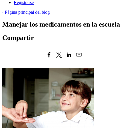
Registrarse
‹ Página principal del blog
Manejar los medicamentos en la escuela
Compartir