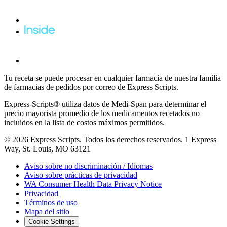
Tu receta se puede procesar en cualquier farmacia de nuestra familia
de farmacias de pedidos por correo de Express Scripts.
Express-Scripts® utiliza datos de Medi-Span para determinar el
precio mayorista promedio de los medicamentos recetados no
incluidos en la lista de costos máximos permitidos.
© 2026 Express Scripts. Todos los derechos reservados. 1 Express
Way, St. Louis, MO 63121
Aviso sobre no discriminación / Idiomas
Aviso sobre prácticas de privacidad
WA Consumer Health Data Privacy Notice
Privacidad
Términos de uso
Mapa del sitio
Cookie Settings