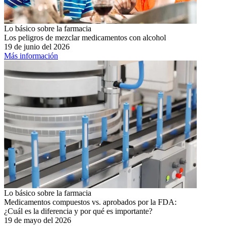
Lo básico sobre la farmacia
Los peligros de mezclar medicamentos con alcohol
19 de junio del 2026
Más información
Lo básico sobre la farmacia
Medicamentos compuestos vs. aprobados por la FDA:
¿Cuál es la diferencia y por qué es importante?
19 de mayo del 2026