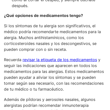
después.
¿Qué opciones de medicamentos tengo?
Si los síntomas de tu alergia son significativos, el
médico podría recomendarte medicamentos para la
alergia. Muchos antihistamínicos, como los
corticosteroides nasales y los descongestivos, se
pueden comprar con o sin receta.
Recuerda
revisar la etiqueta de los medicamentos
y
seguir las indicaciones que aparecen en todos los
medicamentos para las alergias. Estos medicamentos
pueden ayudar a aliviar los síntomas y se pueden
tomar según sea necesario, con las recomendaciones
de tu médico o tu farmacéutico.
Además de píldoras y aerosoles nasales, algunos
alergistas podrían recomendar inmunoterapia