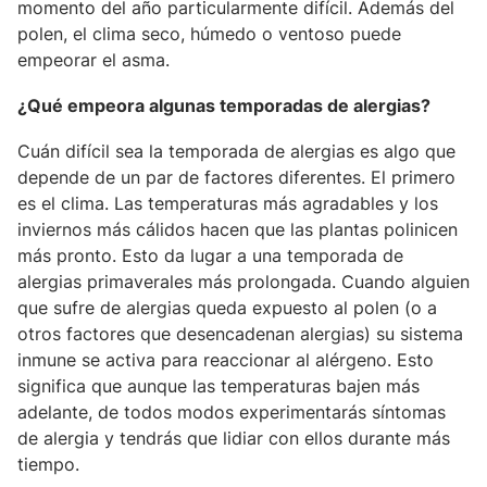
momento del año particularmente difícil. Además del
polen, el clima seco, húmedo o ventoso puede
empeorar el asma.
¿Qué empeora algunas temporadas de alergias?
Cuán difícil sea la temporada de alergias es algo que
depende de un par de factores diferentes. El primero
es el clima. Las temperaturas más agradables y los
inviernos más cálidos hacen que las plantas polinicen
más pronto. Esto da lugar a una temporada de
alergias primaverales más prolongada. Cuando alguien
que sufre de alergias queda expuesto al polen (o a
otros factores que desencadenan alergias) su sistema
inmune se activa para reaccionar al alérgeno. Esto
significa que aunque las temperaturas bajen más
adelante, de todos modos experimentarás síntomas
de alergia y tendrás que lidiar con ellos durante más
tiempo.