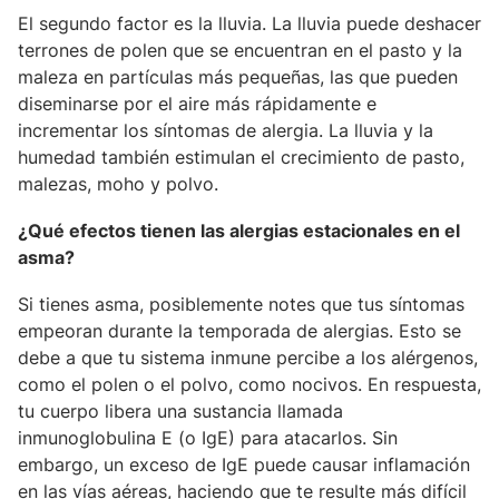
El segundo factor es la lluvia. La lluvia puede deshacer
terrones de polen que se encuentran en el pasto y la
maleza en partículas más pequeñas, las que pueden
diseminarse por el aire más rápidamente e
incrementar los síntomas de alergia. La lluvia y la
humedad también estimulan el crecimiento de pasto,
malezas, moho y polvo.
¿Qué efectos tienen las alergias estacionales en el
asma?
Si tienes asma, posiblemente notes que tus síntomas
empeoran durante la temporada de alergias. Esto se
debe a que tu sistema inmune percibe a los alérgenos,
como el polen o el polvo, como nocivos. En respuesta,
tu cuerpo libera una sustancia llamada
inmunoglobulina E (o IgE) para atacarlos. Sin
embargo, un exceso de IgE puede causar inflamación
en las vías aéreas, haciendo que te resulte más difícil