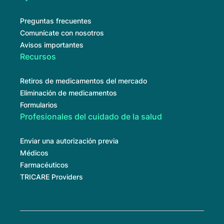
Preguntas frecuentes
Comunícate con nosotros
Avisos importantes
Recursos
Retiros de medicamentos del mercado
Eliminación de medicamentos
Formularios
Profesionales del cuidado de la salud
Enviar una autorización previa
Médicos
Farmacéuticos
TRICARE Providers