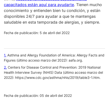
capacitados están aquí para ayudarte
. Tienen mucho
conocimiento y entienden bien tu condición, y están
disponibles 24/7 para ayudar a que te mantengas
saludable en esta temporada de alergias, y siempre.
Fecha de publicación: 5 de abril del 2022
1
Asthma and Allergy Foundation of America: Allergy Facts and
Figures (último acceso marzo del 2022): aafa.org.
2
Centers for Disease Control and Prevention: 2019 National
Health Interview Survey (NHIS) Data (último acceso marzo del
2022): https://www.cdc.gov/asthma/nhis/2019/table3-1.htm.
Fecha de publicación: 05 de abril del 2022