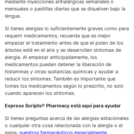
mediante inyecciones antialérgicas semanales o
mensuales o pastillas diarias que se disuelven bajo la
lengua.
Si tienes alergias lo suficientemente graves como para
requerir medicamentos, recuerda que es mejor
empezar el tratamiento antes de que el polen de los
árboles esté en el aire y se desarrollen síntomas de
alergia. Al empezar anticipadamente, los
medicamentos pueden detener la liberación de
histaminas y otras sustancias químicas y ayudar a
reducir los síntomas. También es importante que
tomes los medicamentos según lo prescrito, no solo
cuando aparecen los síntomas.
Express Scripts® Pharmacy está aquí para ayudar
Si tienes preguntas acerca de las alergias estacionales
o cualquier otra cosa relacionada con la alergia o el
asma,
nuestros farmacéuticos especialmente