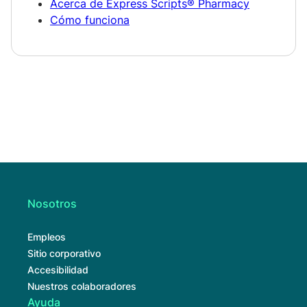
Acerca de Express Scripts® Pharmacy
Cómo funciona
Nosotros
Empleos
Sitio corporativo
Accesibilidad
Nuestros colaboradores
Ayuda