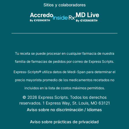
Sitios y colaboradores
Tu receta se puede procesar en cualquier farmacia de nuestra
familia de farmacias de pedidos por correo de Express Scripts.
Express-Scripts® utiliza datos de Medi-Span para determinar el
precio mayorista promedio de los medicamentos recetados no
incluidos en la lista de costos máximos permitidos.
© 2026 Express Scripts. Todos los derechos
reservados. 1 Express Way, St. Louis, MO 63121
Aviso sobre no discriminación / Idiomas
Aviso sobre prácticas de privacidad