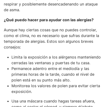
respirar y posiblemente desencadenando un ataque
de asma.
¿Qué puedo hacer para ayudar con las alergias?
Aunque hay ciertas cosas que no puedes controlar,
como el clima, no es necesario que sufras durante la
temporada de alergias. Estos son algunos breves
consejos:
Limita la exposición a los alérgenos manteniendo
cerradas las ventanas y puertas de tu casa.
Permanece adentro entre el mediodía y las
primeras horas de la tarde, cuando el nivel de
polen está en su punto más alto.
Monitorea los valores de polen para evitar cierta
exposición.
Usa una máscara cuando hagas tareas afuera,
como al cortar el césped, y siempre dúchate