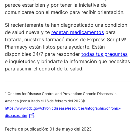
parece estar bien y por tener la iniciativa de
comunicarse con el médico para recibir orientación.
Si recientemente te han diagnosticado una condición
de salud nueva y te
recetan medicamentos
para
tratarla, nuestros farmacéuticos de Express Scripts®
Pharmacy están listos para ayudarte. Están
disponibles 24/7 para responder
todas tus preguntas
e inquietudes y brindarte la información que necesitas
para asumir el control de tu salud.
1 Centers for Disease Control and Prevention: Chronic Diseases in
America (consultado el 16 de febrero del 2023):
https://www.cdc.gov/chronicdisease/resources/infographic/chronic-
diseases.htm
.
Fecha de publicación: 01 de mayo del 2023