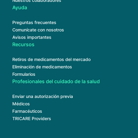
Nuestros colaboradores
Ayuda
Preguntas frecuentes
Comunícate con nosotros
Avisos importantes
Recursos
Retiros de medicamentos del mercado
Eliminación de medicamentos
Formularios
Profesionales del cuidado de la salud
Enviar una autorización previa
Médicos
Farmacéuticos
TRICARE Providers