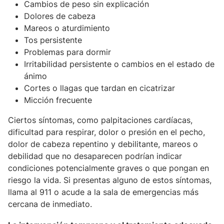
Cambios de peso sin explicación
Dolores de cabeza
Mareos o aturdimiento
Tos persistente
Problemas para dormir
Irritabilidad persistente o cambios en el estado de
ánimo
Cortes o llagas que tardan en cicatrizar
Micción frecuente
Ciertos síntomas, como palpitaciones cardíacas,
dificultad para respirar, dolor o presión en el pecho,
dolor de cabeza repentino y debilitante, mareos o
debilidad que no desaparecen podrían indicar
condiciones potencialmente graves o que pongan en
riesgo la vida. Si presentas alguno de estos síntomas,
llama al 911 o acude a la sala de emergencias más
cercana de inmediato.