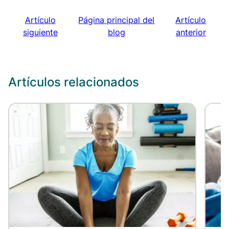
Artículo
Página principal del
Artículo
siguiente
blog
anterior
Artículos relacionados