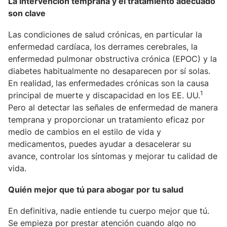
La intervención temprana y el tratamiento adecuado
son clave
Las condiciones de salud crónicas, en particular la
enfermedad cardíaca, los derrames cerebrales, la
enfermedad pulmonar obstructiva crónica (EPOC) y la
diabetes habitualmente no desaparecen por sí solas.
En realidad, las enfermedades crónicas son la causa
1
principal de muerte y discapacidad en los EE. UU.
Pero al detectar las señales de enfermedad de manera
temprana y proporcionar un tratamiento eficaz por
medio de cambios en el estilo de vida y
medicamentos, puedes ayudar a desacelerar su
avance, controlar los síntomas y mejorar tu calidad de
vida.
Quién mejor que tú para abogar por tu salud
En definitiva, nadie entiende tu cuerpo mejor que tú.
Se empieza por prestar atención cuando algo no