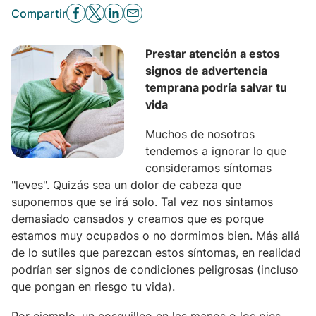
Compartir
Prestar atención a estos
signos de advertencia
temprana podría salvar tu
vida
Muchos de nosotros
tendemos a ignorar lo que
consideramos síntomas
"leves". Quizás sea un dolor de cabeza que
suponemos que se irá solo. Tal vez nos sintamos
demasiado cansados y creamos que es porque
estamos muy ocupados o no dormimos bien. Más allá
de lo sutiles que parezcan estos síntomas, en realidad
podrían ser signos de condiciones peligrosas (incluso
que pongan en riesgo tu vida).