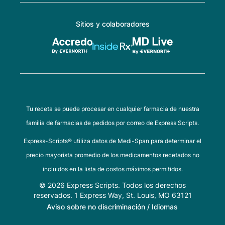
Sitios y colaboradores
Tu receta se puede procesar en cualquier farmacia de nuestra
familia de farmacias de pedidos por correo de Express Scripts.
Express-Scripts® utiliza datos de Medi-Span para determinar el
precio mayorista promedio de los medicamentos recetados no
incluidos en la lista de costos máximos permitidos.
© 2026 Express Scripts. Todos los derechos
reservados. 1 Express Way, St. Louis, MO 63121
Aviso sobre no discriminación / Idiomas