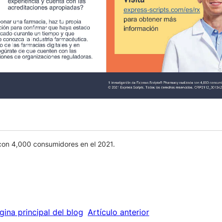
con 4,000 consumidores en el 2021.
gina principal del blog
Artículo anterior