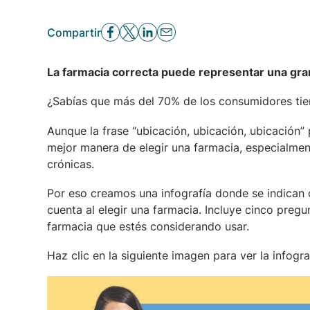
Compartir
La farmacia correcta puede representar una gra
¿Sabías que más del 70% de los consumidores tien
Aunque la frase “ubicación, ubicación, ubicación” 
mejor manera de elegir una farmacia, especialme
crónicas.
Por eso creamos una infografía donde se indican 
cuenta al elegir una farmacia. Incluye cinco preg
farmacia que estés considerando usar.
Haz clic en la siguiente imagen para ver la infogra