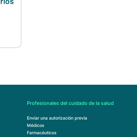
rios
Profesionales del cuidado de la salud
Enviar una autorización previa
Médicos
Farmacéuticos