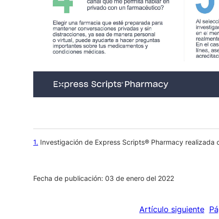
1
Investigación de Express Scripts® Pharmacy realizada 
Fecha de publicación: 03 de enero del 2022
Artículo siguiente
Pá