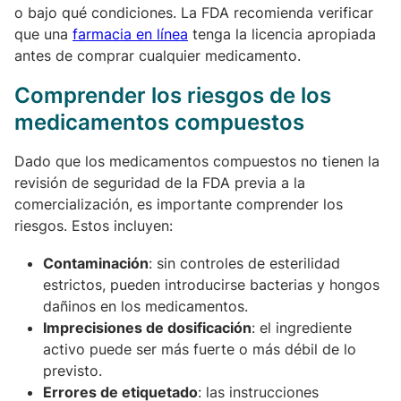
o bajo qué condiciones. La FDA recomienda verificar
que una
farmacia en línea
tenga la licencia apropiada
antes de comprar cualquier medicamento.
Comprender los riesgos de los
medicamentos compuestos
Dado que los medicamentos compuestos no tienen la
revisión de seguridad de la FDA previa a la
comercialización, es importante comprender los
riesgos. Estos incluyen:
Contaminación
: sin controles de esterilidad
estrictos, pueden introducirse bacterias y hongos
dañinos en los medicamentos.
Imprecisiones de dosificación
: el ingrediente
activo puede ser más fuerte o más débil de lo
previsto.
Errores de etiquetado
: las instrucciones