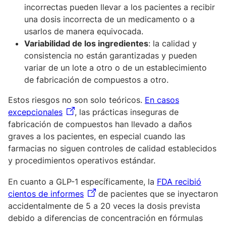
incorrectas pueden llevar a los pacientes a recibir
una dosis incorrecta de un medicamento o a
usarlos de manera equivocada.
Variabilidad de los ingredientes
: la calidad y
consistencia no están garantizadas y pueden
variar de un lote a otro o de un establecimiento
de fabricación de compuestos a otro.
Estos riesgos no son solo teóricos.
En casos
excepcionales
, las prácticas inseguras de
fabricación de compuestos han llevado a daños
graves a los pacientes, en especial cuando las
farmacias no siguen controles de calidad establecidos
y procedimientos operativos estándar.
En cuanto a GLP-1 específicamente, la
FDA recibió
cientos de informes
de pacientes que se inyectaron
accidentalmente de 5 a 20 veces la dosis prevista
debido a diferencias de concentración en fórmulas