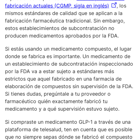
fabricación actuales (CGMP, sigla en inglés)
, los
mismos estándares de calidad que se aplican a la
fabricación farmacéutica tradicional. Sin embargo,
estos establecimientos de subcontratación no
producen medicamentos aprobados por la FDA.
Si estás usando un medicamento compuesto, el lugar
donde se fabrica es importante. Un medicamento de
un establecimiento de subcontratación inspeccionado
por la FDA va a estar sujeto a estándares más
estrictos que aquel fabricado en una farmacia de
elaboración de compuestos sin supervisión de la FDA.
Si tienes dudas, pregúntale a tu proveedor o
farmacéutico quién exactamente fabricó tu
medicamento y a qué supervisión estuvo sujeto.
Si compraste un medicamento GLP-1 a través de una
plataforma de telesalud, ten en cuenta que es posible
que no siempre sepas dónde se fabricó el compuesto