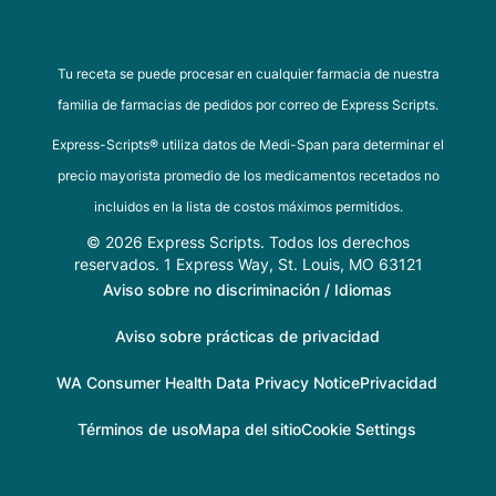
Tu receta se puede procesar en cualquier farmacia de nuestra
familia de farmacias de pedidos por correo de Express Scripts.
Express-Scripts® utiliza datos de Medi-Span para determinar el
precio mayorista promedio de los medicamentos recetados no
incluidos en la lista de costos máximos permitidos.
© 2026 Express Scripts. Todos los derechos
reservados. 1 Express Way, St. Louis, MO 63121
Aviso sobre no discriminación / Idiomas
Aviso sobre prácticas de privacidad
WA Consumer Health Data Privacy Notice
Privacidad
Términos de uso
Mapa del sitio
Cookie Settings