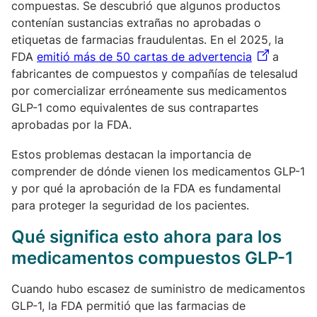
compuestas. Se descubrió que algunos productos
contenían sustancias extrañas no aprobadas o
etiquetas de farmacias fraudulentas. En el 2025, la
FDA
emitió más de 50 cartas de advertencia
a
fabricantes de compuestos y compañías de telesalud
por comercializar erróneamente sus medicamentos
GLP-1 como equivalentes de sus contrapartes
aprobadas por la FDA.
Estos problemas destacan la importancia de
comprender de dónde vienen los medicamentos GLP-1
y por qué la aprobación de la FDA es fundamental
para proteger la seguridad de los pacientes.
Qué significa esto ahora para los
medicamentos compuestos GLP-1
Cuando hubo escasez de suministro de medicamentos
GLP-1, la FDA permitió que las farmacias de