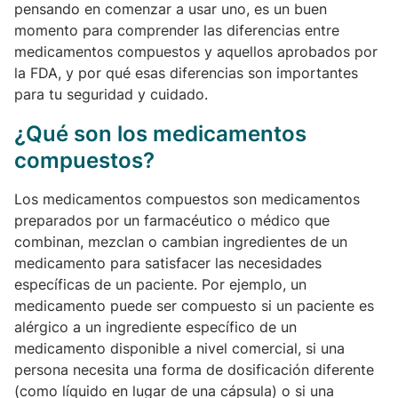
pensando en comenzar a usar uno, es un buen
momento para comprender las diferencias entre
medicamentos compuestos y aquellos aprobados por
la FDA, y por qué esas diferencias son importantes
para tu seguridad y cuidado.
¿Qué son los medicamentos
compuestos?
Los medicamentos compuestos son medicamentos
preparados por un farmacéutico o médico que
combinan, mezclan o cambian ingredientes de un
medicamento para satisfacer las necesidades
específicas de un paciente. Por ejemplo, un
medicamento puede ser compuesto si un paciente es
alérgico a un ingrediente específico de un
medicamento disponible a nivel comercial, si una
persona necesita una forma de dosificación diferente
(como líquido en lugar de una cápsula) o si una