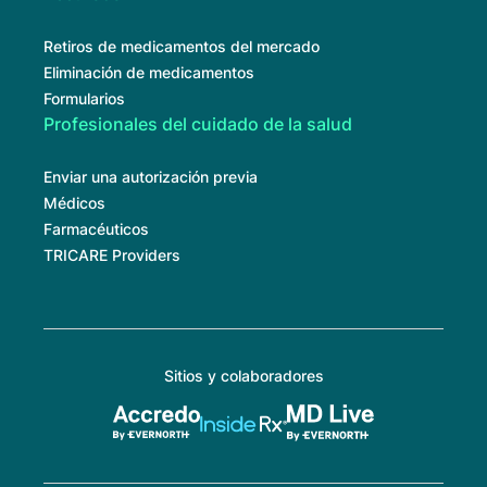
Retiros de medicamentos del mercado
Eliminación de medicamentos
Formularios
Profesionales del cuidado de la salud
Enviar una autorización previa
Médicos
Farmacéuticos
TRICARE Providers
Sitios y colaboradores