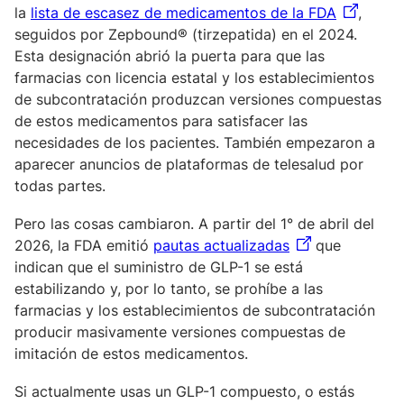
la
lista de escasez de medicamentos de la FDA
,
seguidos por Zepbound® (tirzepatida) en el 2024.
Esta designación abrió la puerta para que las
farmacias con licencia estatal y los establecimientos
de subcontratación produzcan versiones compuestas
de estos medicamentos para satisfacer las
necesidades de los pacientes. También empezaron a
aparecer anuncios de plataformas de telesalud por
todas partes.
Pero las cosas cambiaron. A partir del 1° de abril del
2026, la FDA emitió
pautas actualizadas
que
indican que el suministro de GLP-1 se está
estabilizando y, por lo tanto, se prohíbe a las
farmacias y los establecimientos de subcontratación
producir masivamente versiones compuestas de
imitación de estos medicamentos.
Si actualmente usas un GLP-1 compuesto, o estás