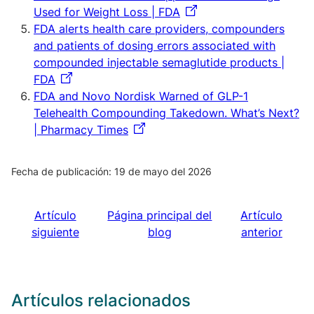
Used for Weight Loss | FDA
FDA alerts health care providers, compounders
and patients of dosing errors associated with
compounded injectable semaglutide products |
FDA
FDA and Novo Nordisk Warned of GLP-1
Telehealth Compounding Takedown. What’s Next?
| Pharmacy Times
Fecha de publicación: 19 de mayo del 2026
Artículo
Página principal del
Artículo
siguiente
blog
anterior
Artículos relacionados