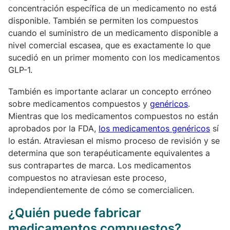
concentración específica de un medicamento no está
disponible. También se permiten los compuestos
cuando el suministro de un medicamento disponible a
nivel comercial escasea, que es exactamente lo que
sucedió en un primer momento con los medicamentos
GLP-1.
También es importante aclarar un concepto erróneo
sobre medicamentos compuestos y
genéricos
.
Mientras que los medicamentos compuestos no están
aprobados por la FDA,
los medicamentos genéricos
sí
lo están. Atraviesan el mismo proceso de revisión y se
determina que son terapéuticamente equivalentes a
sus contrapartes de marca. Los medicamentos
compuestos no atraviesan este proceso,
independientemente de cómo se comercialicen.
¿Quién puede fabricar
medicamentos compuestos?