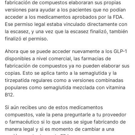
fabricación de compuestos elaboraran sus propias
versiones para ayudar a los pacientes que no podían
acceder a los medicamentos aprobados por la FDA.
Ese permiso legal estaba vinculado directamente con
la escasez, y una vez que la escasez finalizó, también
finalizó el permiso.
Ahora que se puede acceder nuevamente a los GLP-1
disponibles a nivel comercial, las farmacias de
fabricación de compuestos ya no pueden elaborar sus
copias. Esto se aplica tanto a la semaglutida y la
tirzepatida regulares como a versiones combinadas
populares como semaglutida mezclada con vitamina
B12.
Si aún recibes uno de estos medicamentos
compuestos, vale la pena preguntarle a tu proveedor
o farmacéutico si lo que usas se sigue fabricando de
manera legal y si es momento de cambiar a una