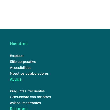
Nosotros
Empleos
Sitio corporativo
Accesibilidad
Nuestros colaboradores
Ayuda
Preguntas frecuentes
Comunícate con nosotros
Avisos importantes
Recursos