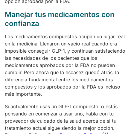
opción aprobada por la FDA.
Manejar tus medicamentos con
confianza
Los medicamentos compuestos ocupan un lugar real
en la medicina. Llenaron un vacío real cuando era
imposible conseguir GLP-1, y continúan satisfaciendo
las necesidades de los pacientes que los
medicamentos aprobados por la FDA no pueden
cumplir. Pero ahora que la escasez quedó atrás, la
diferencia fundamental entre los medicamentos
compuestos y los aprobados por la FDA es incluso
más importante.
Si actualmente usas un GLP-1 compuesto, o estás
pensando en comenzar a usar uno, habla con tu
proveedor de cuidado de la salud acerca de si tu
tratamiento actual sigue siendo la mejor opción.
SM