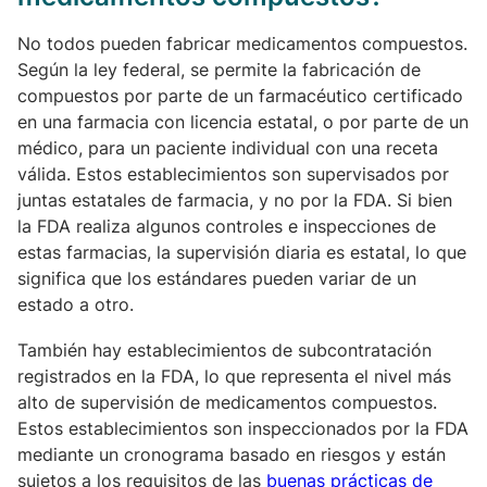
No todos pueden fabricar medicamentos compuestos.
Según la ley federal, se permite la fabricación de
compuestos por parte de un farmacéutico certificado
en una farmacia con licencia estatal, o por parte de un
médico, para un paciente individual con una receta
válida. Estos establecimientos son supervisados por
juntas estatales de farmacia, y no por la FDA. Si bien
la FDA realiza algunos controles e inspecciones de
estas farmacias, la supervisión diaria es estatal, lo que
significa que los estándares pueden variar de un
estado a otro.
También hay establecimientos de subcontratación
registrados en la FDA, lo que representa el nivel más
alto de supervisión de medicamentos compuestos.
Estos establecimientos son inspeccionados por la FDA
mediante un cronograma basado en riesgos y están
sujetos a los requisitos de las
buenas prácticas de