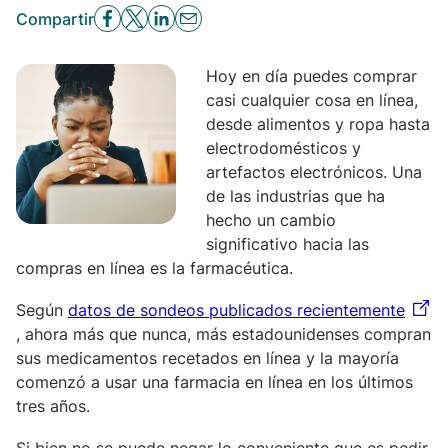
Compartir
Hoy en día puedes comprar
casi cualquier cosa en línea,
desde alimentos y ropa hasta
electrodomésticos y
artefactos electrónicos. Una
de las industrias que ha
hecho un cambio
significativo hacia las
compras en línea es la farmacéutica.
Según
datos de sondeos publicados recientemente
, ahora más que nunca, más estadounidenses compran
sus medicamentos recetados en línea y la mayoría
comenzó a usar una farmacia en línea en los últimos
tres años.