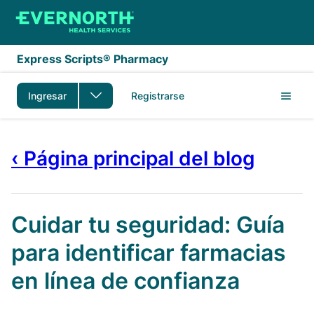
Saltar al contenido principal
Express Scripts® Pharmacy
Ingresar
Registrarse
‹ Página principal del blog
Cuidar tu seguridad: Guía
para identificar farmacias
en línea de confianza