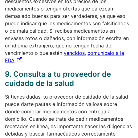
descuentos excesivos en los precios de los
medicamentos o tengan ofertas que parezcan
demasiado buenas para ser verdaderas, ya que eso
puede indicar que los medicamentos son falsificados
o de mala calidad. Si recibes medicamentos en
envases rotos o dañados, con información escrita en
un idioma extranjero, que no tengan fecha de
vencimiento o que estén
vencidos
,
comunícalo a la
FDA
.
9.
Consulta a tu proveedor de
cuidado de la salud
Si tienes dudas, tu proveedor de cuidado de la salud
puede darte pautas e información valiosa sobre
dónde comprar medicamentos con entrega a
domicilio. Cuando se trata de pedir medicamentos
recetados en línea, es importante hacer las diligencias
debidas y buscar farmacéuticos correctamente