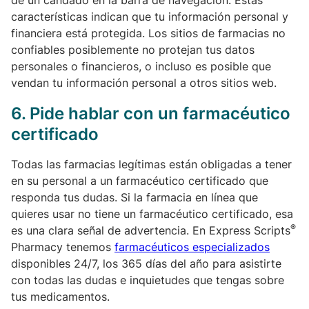
de un candado en la barra de navegación. Estas
características indican que tu información personal y
financiera está protegida. Los sitios de farmacias no
confiables posiblemente no protejan tus datos
personales o financieros, o incluso es posible que
vendan tu información personal a otros sitios web.
6.
Pide hablar con un farmacéutico
certificado
Todas las farmacias legítimas están obligadas a tener
en su personal a un farmacéutico certificado que
responda tus dudas. Si la farmacia en línea que
quieres usar no tiene un farmacéutico certificado, esa
®
es una clara señal de advertencia. En Express Scripts
Pharmacy tenemos
farmacéuticos especializados
disponibles 24/7, los 365 días del año para asistirte
con todas las dudas e inquietudes que tengas sobre
tus medicamentos.