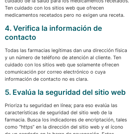
cuidado de la salud para los medicamentos recetados.
Ten cuidado con los sitios web que ofrecen
medicamentos recetados pero no exigen una receta.
4.
Verifica la información de
contacto
Todas las farmacias legítimas dan una dirección física
y un número de teléfono de atención al cliente. Ten
cuidado con los sitios web que solamente ofrecen
comunicación por correo electrónico o cuya
información de contacto no es clara.
5.
Evalúa la seguridad del sitio web
Prioriza tu seguridad en línea; para eso evalúa las
características de seguridad del sitio web de la
farmacia. Busca los indicadores de encriptación, tales
como “https” en la dirección del sitio web y el ícono