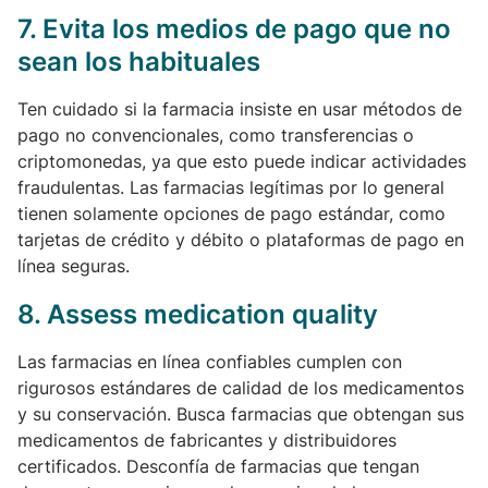
7.
Evita los medios de pago que no
sean los habituales
Ten cuidado si la farmacia insiste en usar métodos de
pago no convencionales, como transferencias o
criptomonedas, ya que esto puede indicar actividades
fraudulentas. Las farmacias legítimas por lo general
tienen solamente opciones de pago estándar, como
tarjetas de crédito y débito o plataformas de pago en
línea seguras.
8. Assess medication quality
Las farmacias en línea confiables cumplen con
rigurosos estándares de calidad de los medicamentos
y su conservación. Busca farmacias que obtengan sus
medicamentos de fabricantes y distribuidores
certificados. Desconfía de farmacias que tengan