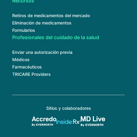
Recursos
Retiros de medicamentos del mercado
Eliminación de medicamentos
Formularios
Profesionales del cuidado de la salud
Enviar una autorización previa
Médicos
Farmacéuticos
TRICARE Providers
Sitios y colaboradores