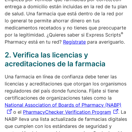
entrega a domicilio están incluidas en la red de tu plan
de salud. Una farmacia que está dentro de la red por
lo general te permite ahorrar dinero en tus
medicamentos recetados y no tienes que preocuparte
®
por la legitimidad. ¿Quieres saber si Express Scripts
Pharmacy está en tu red?
Regístrate
para averiguarlo.
2.
Verifica las licencias y
acreditaciones de la farmacia
Una farmacia en línea de confianza debe tener las
licencias y acreditaciones que otorgan los organismos
reguladores del país donde funciona. Fíjate si tiene
certificaciones de organizaciones tales como la
National Association of Boards of Pharmacy (NABP)
o el
PharmacyChecker Verification Program
. La
NABP lleva una lista actualizada de farmacias digitales
que cumplen con los estándares de seguridad y