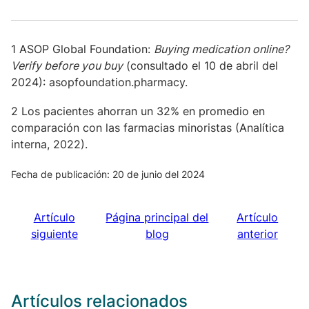
1 ASOP Global Foundation:
Buying medication online?
Verify before you buy
(consultado el 10 de abril del
2024): asopfoundation.pharmacy.
2 Los pacientes ahorran un 32% en promedio en
comparación con las farmacias minoristas (Analítica
interna, 2022).
Fecha de publicación: 20 de junio del 2024
Artículo
Página principal del
Artículo
siguiente
blog
anterior
Artículos relacionados