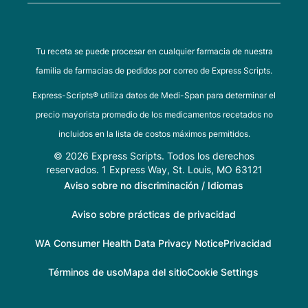
Tu receta se puede procesar en cualquier farmacia de nuestra
familia de farmacias de pedidos por correo de Express Scripts.
Express-Scripts® utiliza datos de Medi-Span para determinar el
precio mayorista promedio de los medicamentos recetados no
incluidos en la lista de costos máximos permitidos.
© 2026 Express Scripts. Todos los derechos
reservados. 1 Express Way, St. Louis, MO 63121
Aviso sobre no discriminación / Idiomas
Aviso sobre prácticas de privacidad
WA Consumer Health Data Privacy Notice
Privacidad
Términos de uso
Mapa del sitio
Cookie Settings