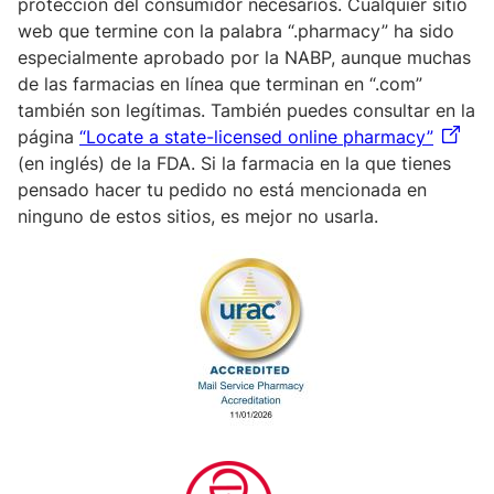
protección del consumidor necesarios. Cualquier sitio
web que termine con la palabra “.pharmacy” ha sido
especialmente aprobado por la NABP, aunque muchas
de las farmacias en línea que terminan en “.com”
también son legítimas. También puedes consultar en la
página
“Locate a state-licensed online pharmacy”
(en inglés) de la FDA. Si la farmacia en la que tienes
pensado hacer tu pedido no está mencionada en
ninguno de estos sitios, es mejor no usarla.
Image
Image