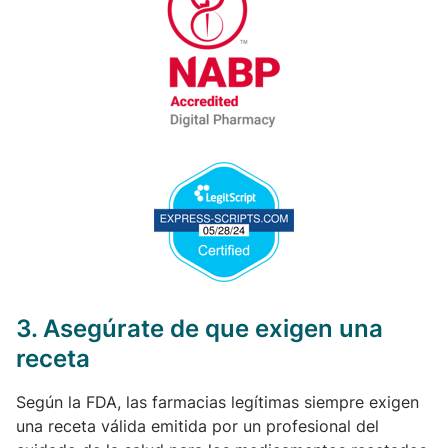
Image
3.
Asegúrate de que exigen una
receta
Según la FDA, las farmacias legítimas siempre exigen
una receta válida emitida por un profesional del