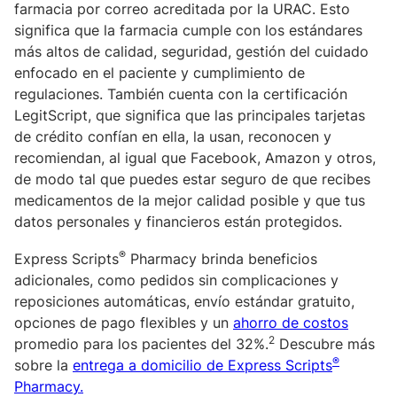
farmacia por correo acreditada por la URAC. Esto
significa que la farmacia cumple con los estándares
más altos de calidad, seguridad, gestión del cuidado
enfocado en el paciente y cumplimiento de
regulaciones. También cuenta con la certificación
LegitScript, que significa que las principales tarjetas
de crédito confían en ella, la usan, reconocen y
recomiendan, al igual que Facebook, Amazon y otros,
de modo tal que puedes estar seguro de que recibes
medicamentos de la mejor calidad posible y que tus
datos personales y financieros están protegidos.
®
Express Scripts
Pharmacy brinda beneficios
adicionales, como pedidos sin complicaciones y
reposiciones automáticas, envío estándar gratuito,
opciones de pago flexibles y un
ahorro de costos
2
promedio para los pacientes del 32%.
Descubre más
®
sobre la
entrega a domicilio de Express Scripts
Pharmacy.