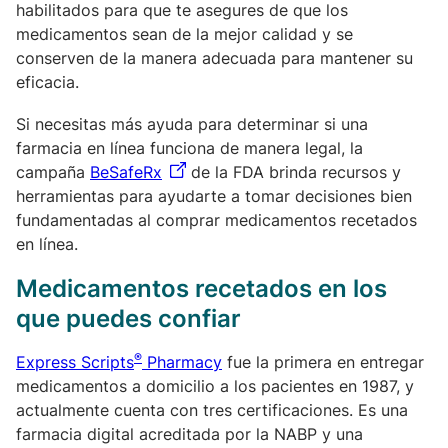
habilitados para que te asegures de que los
medicamentos sean de la mejor calidad y se
conserven de la manera adecuada para mantener su
eficacia.
Si necesitas más ayuda para determinar si una
farmacia en línea funciona de manera legal, la
campaña
BeSafeRx
de la FDA brinda recursos y
herramientas para ayudarte a tomar decisiones bien
fundamentadas al comprar medicamentos recetados
en línea.
Medicamentos recetados en los
que puedes confiar
®
Express Scripts
Pharmacy
fue la primera en entregar
medicamentos a domicilio a los pacientes en 1987, y
actualmente cuenta con tres certificaciones. Es una
farmacia digital acreditada por la NABP y una