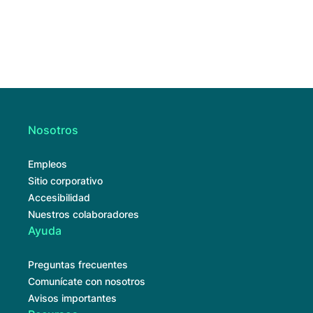
Nosotros
Empleos
Sitio corporativo
Accesibilidad
Nuestros colaboradores
Ayuda
Preguntas frecuentes
Comunícate con nosotros
Avisos importantes