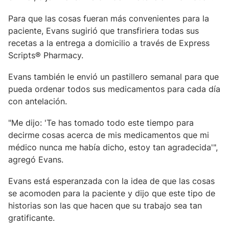
Para que las cosas fueran más convenientes para la
paciente, Evans sugirió que transfiriera todas sus
recetas a la entrega a domicilio a través de Express
Scripts® Pharmacy.
Evans también le envió un pastillero semanal para que
pueda ordenar todos sus medicamentos para cada día
con antelación.
"Me dijo: 'Te has tomado todo este tiempo para
decirme cosas acerca de mis medicamentos que mi
médico nunca me había dicho, estoy tan agradecida'",
agregó Evans.
Evans está esperanzada con la idea de que las cosas
se acomoden para la paciente y dijo que este tipo de
historias son las que hacen que su trabajo sea tan
gratificante.