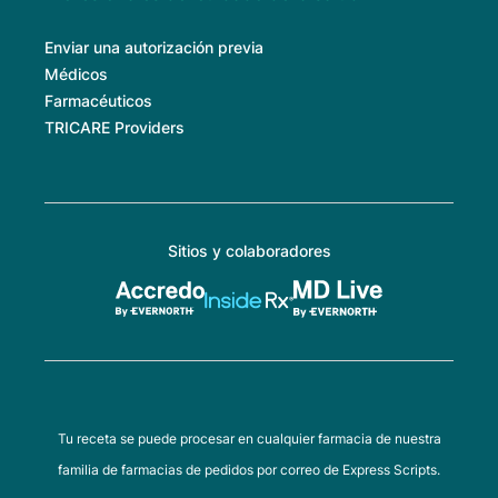
Enviar una autorización previa
Médicos
Farmacéuticos
TRICARE Providers
Sitios y colaboradores
Tu receta se puede procesar en cualquier farmacia de nuestra
familia de farmacias de pedidos por correo de Express Scripts.