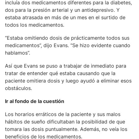
incluía dos medicamentos diferentes para la diabetes,
dos para la presión arterial y un antidepresivo. Y
estaba atrasada en más de un mes en el surtido de
todos los medicamentos.
“Estaba omitiendo dosis de prácticamente todos sus
medicamentos”, dijo Evans. “Se hizo evidente cuando
hablamos”.
Así que Evans se puso a trabajar de inmediato para
tratar de entender qué estaba causando que la
paciente omitiera dosis y luego ayudó a eliminar esos
obstáculos.
Ir al fondo de la cuestión
Los horarios erráticos de la paciente y sus malos
hábitos de sueño dificultaban la posibilidad de que
tomara las dosis puntualmente. Además, no veía los
beneficios de los medicamentos.