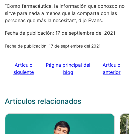
“Como farmacéutica, la información que conozco no
sirve para nada a menos que la comparta con las
personas que más la necesitan”, dijo Evans.
Fecha de publicación: 17 de septiembre del 2021
Fecha de publicación: 17 de septiembre del 2021
Artículo
Página principal del
Artículo
siguiente
blog
anterior
Artículos relacionados