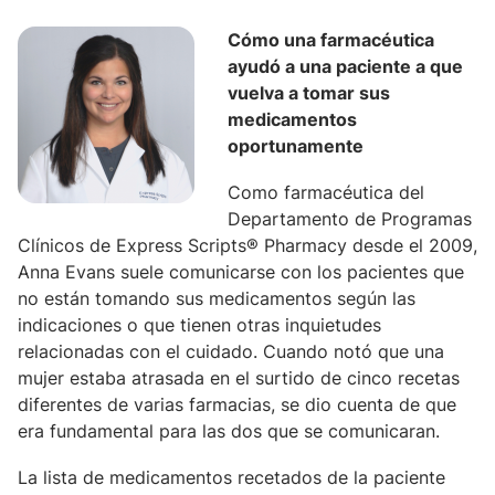
Cómo una farmacéutica
ayudó a una paciente a que
vuelva a tomar sus
medicamentos
oportunamente
Como farmacéutica del
Departamento de Programas
Clínicos de Express Scripts® Pharmacy desde el 2009,
Anna Evans suele comunicarse con los pacientes que
no están tomando sus medicamentos según las
indicaciones o que tienen otras inquietudes
relacionadas con el cuidado. Cuando notó que una
mujer estaba atrasada en el surtido de cinco recetas
diferentes de varias farmacias, se dio cuenta de que
era fundamental para las dos que se comunicaran.
La lista de medicamentos recetados de la paciente