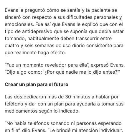
Evans le preguntó cómo se sentía y la paciente se
sinceró con respecto a sus dificultades personales y
emocionales. Fue así que Evans le explicó que con el
tipo de antidepresivo que se suponía que debía estar
tomando, habitualmente deben transcurrir entre
cuatro y seis semanas de uso diario consistente para
que realmente haga efecto.
“Fue un momento revelador para ella”, expresó Evans.
“Dijo algo como: '¿Por qué nadie me lo dijo antes?’”
Crear un plan para el futuro
Las dos dedicaron más de 30 minutos a hablar por
teléfono y dar con un plan para ayudarla a tomar sus
medicamentos según lo indicado.
“No había teléfonos sonando ni personas esperando
en fila”, dijo Evans. “Le brindé mi atención individual”.