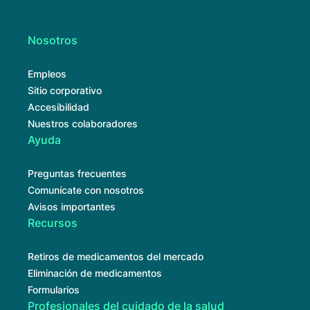
Nosotros
Empleos
Sitio corporativo
Accesibilidad
Nuestros colaboradores
Ayuda
Preguntas frecuentes
Comunícate con nosotros
Avisos importantes
Recursos
Retiros de medicamentos del mercado
Eliminación de medicamentos
Formularios
Profesionales del cuidado de la salud