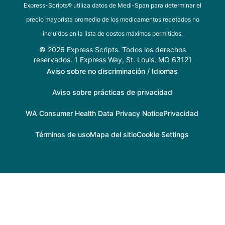
Express-Scripts® utiliza datos de Medi-Span para determinar el
precio mayorista promedio de los medicamentos recetados no
incluidos en la lista de costos máximos permitidos.
© 2026 Express Scripts. Todos los derechos
reservados. 1 Express Way, St. Louis, MO 63121
Aviso sobre no discriminación / Idiomas
Aviso sobre prácticas de privacidad
WA Consumer Health Data Privacy Notice
Privacidad
Términos de uso
Mapa del sitio
Cookie Settings