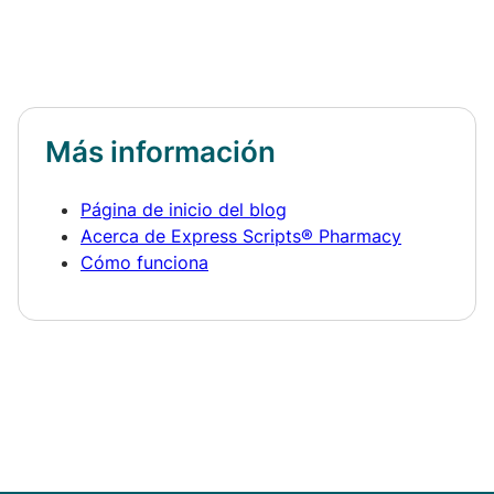
Más información
Página de inicio del blog
Acerca de Express Scripts® Pharmacy
Cómo funciona