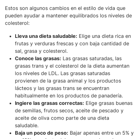
Estos son algunos cambios en el estilo de vida que
pueden ayudar a mantener equilibrados los niveles de
colesterol:
Lleva una dieta saludable
:
Elige una dieta rica en
frutas y verduras frescas y con baja cantidad de
sal, grasa y colesterol.
Conoce las grasas
:
Las grasas saturadas, las
grasas trans y el colesterol de la dieta aumentan
los niveles de LDL. Las grasas saturadas
provienen de la grasa animal y los productos
lácteos y las grasas trans se encuentran
habitualmente en los productos de panadería.
Ingiere las grasas correctas
:
Elige grasas buenas
de semillas, frutos secos, aceite de pescado y
aceite de oliva como parte de una dieta
saludable.
Baja un poco de peso
:
Bajar apenas entre un 5% y