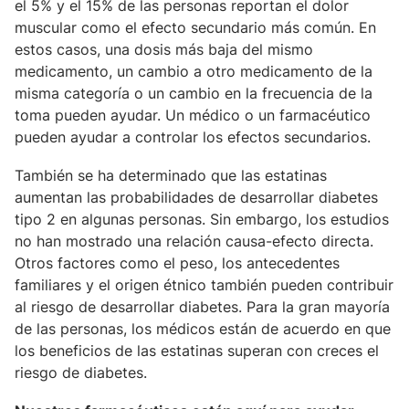
el 5% y el 15% de las personas reportan el dolor
muscular como el efecto secundario más común. En
estos casos, una dosis más baja del mismo
medicamento, un cambio a otro medicamento de la
misma categoría o un cambio en la frecuencia de la
toma pueden ayudar. Un médico o un farmacéutico
pueden ayudar a controlar los efectos secundarios.
También se ha determinado que las estatinas
aumentan las probabilidades de desarrollar diabetes
tipo 2 en algunas personas. Sin embargo, los estudios
no han mostrado una relación causa-efecto directa.
Otros factores como el peso, los antecedentes
familiares y el origen étnico también pueden contribuir
al riesgo de desarrollar diabetes. Para la gran mayoría
de las personas, los médicos están de acuerdo en que
los beneficios de las estatinas superan con creces el
riesgo de diabetes.