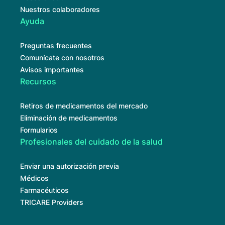
Nuestros colaboradores
Ayuda
Preguntas frecuentes
Comunícate con nosotros
Avisos importantes
Recursos
Retiros de medicamentos del mercado
Eliminación de medicamentos
Formularios
Profesionales del cuidado de la salud
Enviar una autorización previa
Médicos
Farmacéuticos
TRICARE Providers