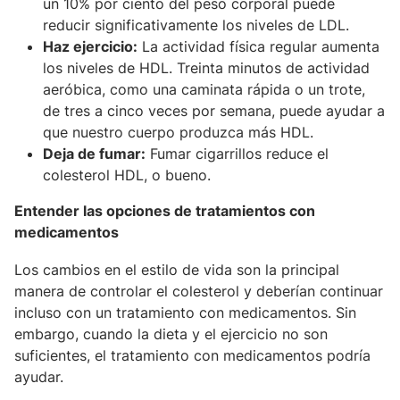
un 10% por ciento del peso corporal puede
reducir significativamente los niveles de LDL.
Haz ejercicio
:
La actividad física regular aumenta
los niveles de HDL. Treinta minutos de actividad
aeróbica, como una caminata rápida o un trote,
de tres a cinco veces por semana, puede ayudar a
que nuestro cuerpo produzca más HDL.
Deja de fumar
:
Fumar cigarrillos reduce el
colesterol HDL, o bueno.
Entender las opciones de tratamientos con
medicamentos
Los cambios en el estilo de vida son la principal
manera de controlar el colesterol y deberían continuar
incluso con un tratamiento con medicamentos. Sin
embargo, cuando la dieta y el ejercicio no son
suficientes, el tratamiento con medicamentos podría
ayudar.