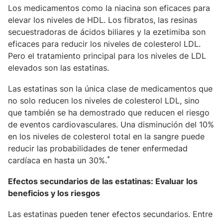
Los medicamentos como la niacina son eficaces para
elevar los niveles de HDL. Los fibratos, las resinas
secuestradoras de ácidos biliares y la ezetimiba son
eficaces para reducir los niveles de colesterol LDL.
Pero el tratamiento principal para los niveles de LDL
elevados son las estatinas.
Las estatinas son la única clase de medicamentos que
no solo reducen los niveles de colesterol LDL, sino
que también se ha demostrado que reducen el riesgo
de eventos cardiovasculares. Una disminución del 10%
en los niveles de colesterol total en la sangre puede
reducir las probabilidades de tener enfermedad
*
cardíaca en hasta un 30%.
Efectos secundarios de las estatinas: Evaluar los
beneficios y los riesgos
Las estatinas pueden tener efectos secundarios. Entre