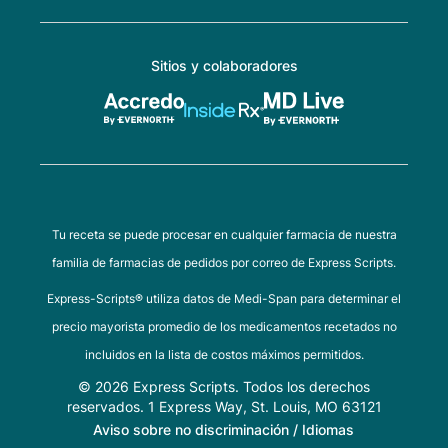
Sitios y colaboradores
Tu receta se puede procesar en cualquier farmacia de nuestra
familia de farmacias de pedidos por correo de Express Scripts.
Express-Scripts® utiliza datos de Medi-Span para determinar el
precio mayorista promedio de los medicamentos recetados no
incluidos en la lista de costos máximos permitidos.
© 2026 Express Scripts. Todos los derechos
reservados. 1 Express Way, St. Louis, MO 63121
Aviso sobre no discriminación / Idiomas