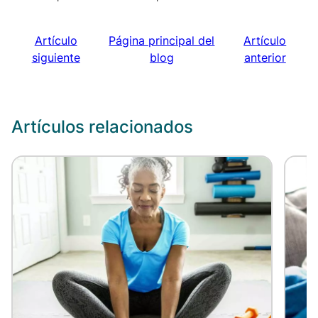
Artículo
Página principal del
Artículo
siguiente
blog
anterior
Artículos relacionados