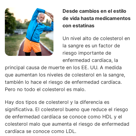
Desde cambios en el estilo
de vida hasta medicamentos
con estatinas
Un nivel alto de colesterol en
la sangre es un factor de
riesgo importante de
enfermedad cardíaca, la
principal causa de muerte en los EE. UU. A medida
que aumentan los niveles de colesterol en la sangre,
también lo hace el riesgo de enfermedad cardíaca.
Pero no todo el colesterol es malo.
Hay dos tipos de colesterol y la diferencia es
significativa. El colesterol bueno que reduce el riesgo
de enfermedad cardíaca se conoce como HDL y el
colesterol malo que aumenta el riesgo de enfermedad
cardíaca se conoce como LDL.